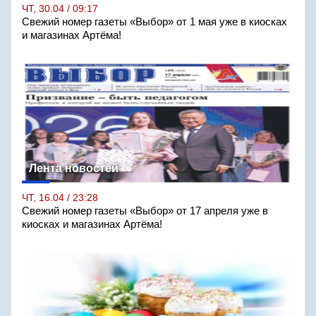
ЧТ, 30.04 / 09:17
Свежий номер газеты «Выбор» от 1 мая уже в киосках
и магазинах Артёма!
Лента новостей
ЧТ, 16.04 / 23:28
Свежий номер газеты «Выбор» от 17 апреля уже в
киосках и магазинах Артёма!