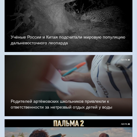
Учёные России и Китая подсчитали мировую популяцию
дальневосточного леопарда
Родителей артёмовских школьников привлекли к
ответственности за нетрезвый отдых детей у воды