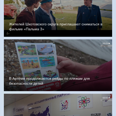
Жителей Шкотовского округа приглашают сниматься в
фильме «Пальма 3»
В Артёме продолжаются рейды по пляжам для
безопасности детей