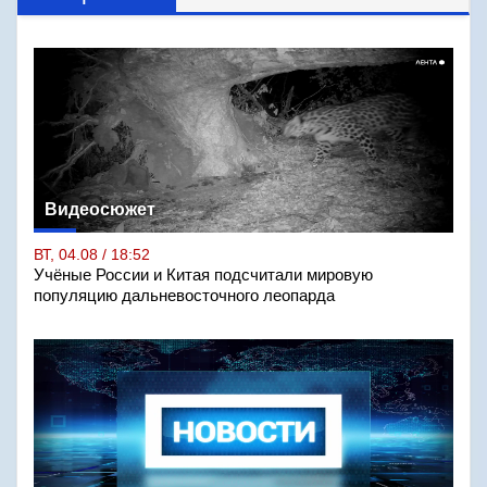
Видеосюжет
ВТ, 04.08 / 18:52
Учёные России и Китая подсчитали мировую
популяцию дальневосточного леопарда