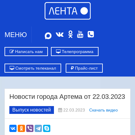
МЕНЮ
Написать нам
Телепрограмма
Смотреть телеканал
Прайс-лист
Новости города Артема от 22.03.2023
Выпуск новостей
22.03.2023
Скачать видео