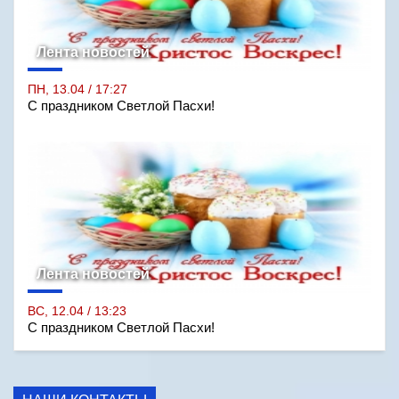
Лента новостей
ПН, 13.04 / 17:27
С праздником Светлой Пасхи!
Лента новостей
ВС, 12.04 / 13:23
С праздником Светлой Пасхи!