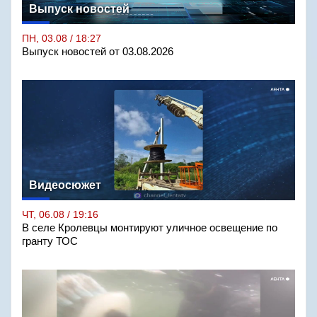
Выпуск новостей
ПН, 03.08 / 18:27
Выпуск новостей от 03.08.2026
Видеосюжет
ЧТ, 06.08 / 19:16
В селе Кролевцы монтируют уличное освещение по
гранту ТОС