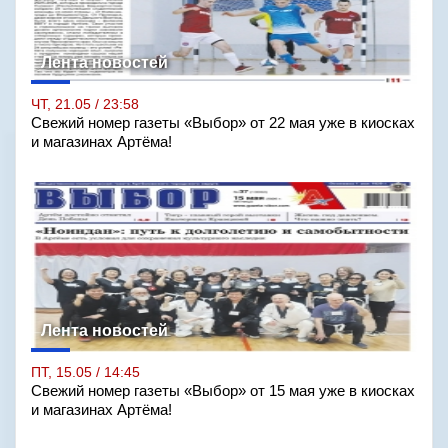
Лента новостей
ЧТ, 21.05 / 23:58
Свежий номер газеты «Выбор» от 22 мая уже в киосках
и магазинах Артёма!
Лента новостей
ПТ, 15.05 / 14:45
Свежий номер газеты «Выбор» от 15 мая уже в киосках
и магазинах Артёма!