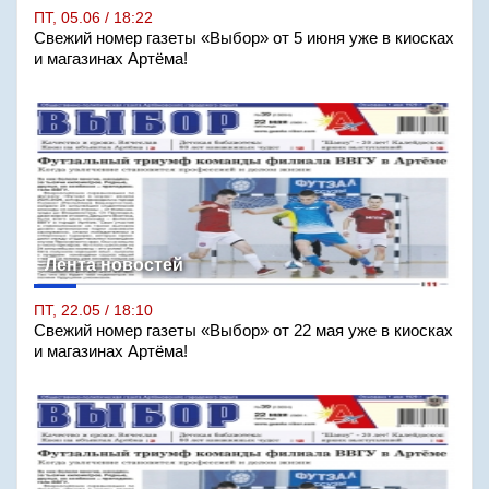
ПТ, 05.06 / 18:22
Свежий номер газеты «Выбор» от 5 июня уже в киосках
и магазинах Артёма!
Лента новостей
ПТ, 22.05 / 18:10
Свежий номер газеты «Выбор» от 22 мая уже в киосках
и магазинах Артёма!