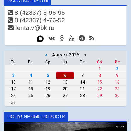
НАШИ КОНТАКТЫ
8 (42337) 3-95-95
8 (42337) 4-76-52
lentatv@bk.ru
«
Август 2026 »
Пн
Вт
Ср
Чт
Пт
Сб
Вс
1
2
3
4
5
6
7
8
9
10
11
12
13
14
15
16
17
18
19
20
21
22
23
24
25
26
27
28
29
30
31
ПОПУЛЯРНЫЕ НОВОСТИ