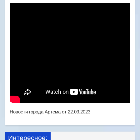
Новости города Артема от 22.03.2023
Интересное: