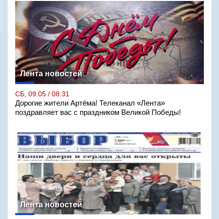
Лента новостей
СБ, 09.05 / 08:31
Дорогие жители Артёма! Телеканал «Лента»
поздравляет вас с праздником Великой Победы!
Лента новостей