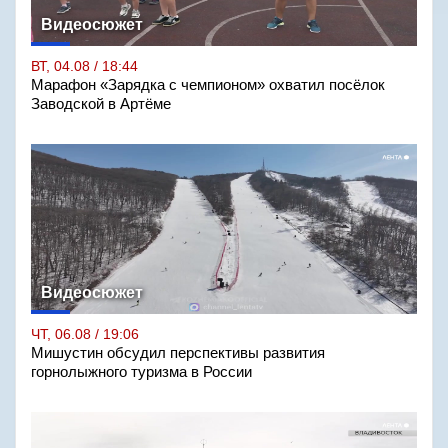
Видеосюжет
ВТ, 04.08 / 18:44
Марафон «Зарядка с чемпионом» охватил посёлок
Заводской в Артёме
Видеосюжет
ЧТ, 06.08 / 19:06
Мишустин обсудил перспективы развития
горнолыжного туризма в России