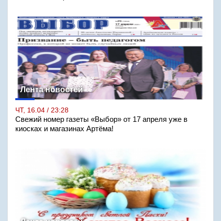
Лента новостей
ЧТ, 16.04 / 23:28
Свежий номер газеты «Выбор» от 17 апреля уже в
киосках и магазинах Артёма!