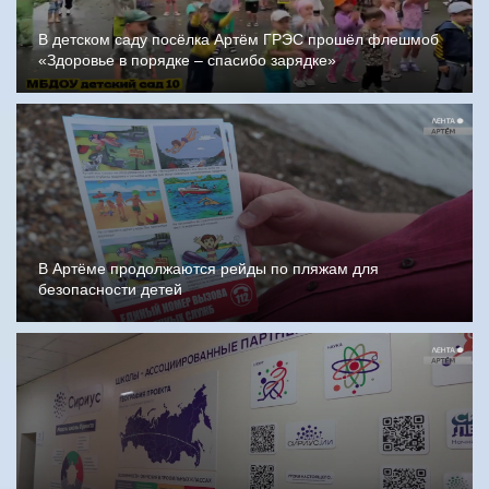
В детском саду посёлка Артём ГРЭС прошёл флешмоб
«Здоровье в порядке – спасибо зарядке»
В Артёме продолжаются рейды по пляжам для
безопасности детей