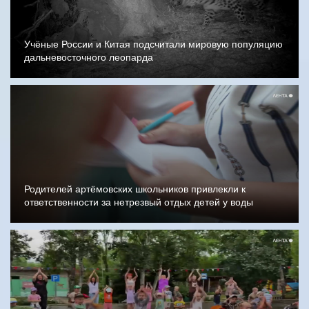
Учёные России и Китая подсчитали мировую популяцию
дальневосточного леопарда
Родителей артёмовских школьников привлекли к
ответственности за нетрезвый отдых детей у воды