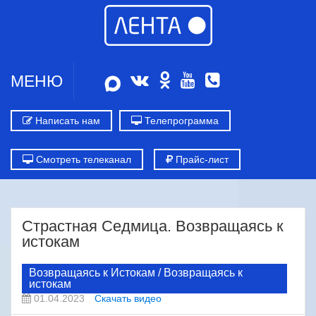
МЕНЮ
Написать нам
Телепрограмма
Смотреть телеканал
Прайс-лист
Страстная Седмица. Возвращаясь к
истокам
Возвращаясь к Истокам / Возвращаясь к
истокам
01.04.2023
Скачать видео