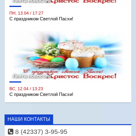
Лента новостей
ПН, 13.04 / 17:27
С праздником Светлой Пасхи!
Лента новостей
ВС, 12.04 / 13:23
С праздником Светлой Пасхи!
НАШИ КОНТАКТЫ
8 (42337) 3-95-95