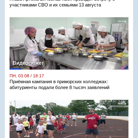
участниками СВО и их семьями 13 августа
Видеосюжет
ПН, 03.08 / 18:17
Приёмная кампания в приморских колледжах:
абитуриенты подали более 8 тысяч заявлений