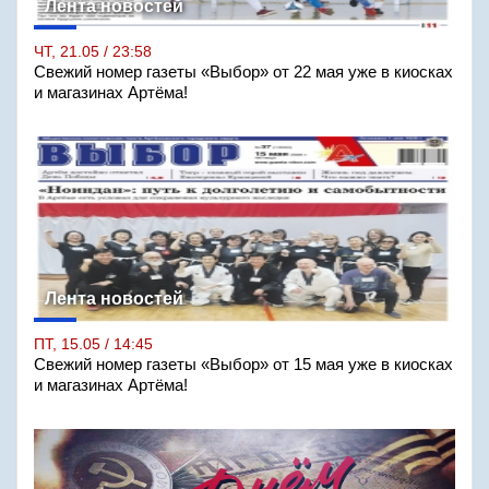
Лента новостей
ЧТ, 21.05 / 23:58
Свежий номер газеты «Выбор» от 22 мая уже в киосках
и магазинах Артёма!
Лента новостей
ПТ, 15.05 / 14:45
Свежий номер газеты «Выбор» от 15 мая уже в киосках
и магазинах Артёма!