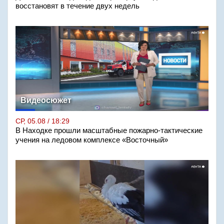
восстановят в течение двух недель
Видеосюжет
СР, 05.08 / 18:29
В Находке прошли масштабные пожарно-тактические
учения на ледовом комплексе «Восточный»