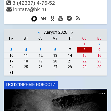
8 (42337) 4-76-52
lentatv@bk.ru
«
Август 2026 »
Пн
Вт
Ср
Чт
Пт
Сб
Вс
1
2
3
4
5
6
7
8
9
10
11
12
13
14
15
16
17
18
19
20
21
22
23
24
25
26
27
28
29
30
31
ПОПУЛЯРНЫЕ НОВОСТИ