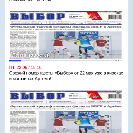
Лента новостей
ПТ, 22.05 / 18:10
Свежий номер газеты «Выбор» от 22 мая уже в киосках
и магазинах Артёма!