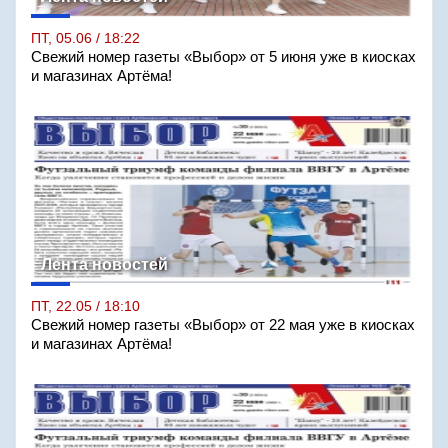
ПТ, 05.06 / 18:22
Свежий номер газеты «Выбор» от 5 июня уже в киосках
и магазинах Артёма!
Лента новостей
ПТ, 22.05 / 18:10
Свежий номер газеты «Выбор» от 22 мая уже в киосках
и магазинах Артёма!