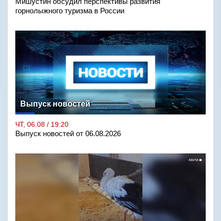
Мишустин обсудил перспективы развития
горнолыжного туризма в России
Выпуск новостей
ЧТ, 06.08 / 19:20
Выпуск новостей от 06.08.2026