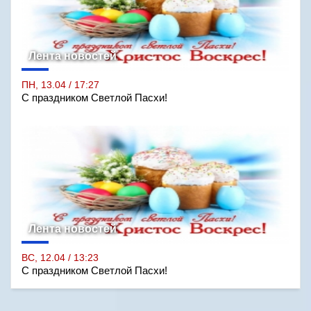
Лента новостей
ПН, 13.04 / 17:27
С праздником Светлой Пасхи!
Лента новостей
ВС, 12.04 / 13:23
С праздником Светлой Пасхи!