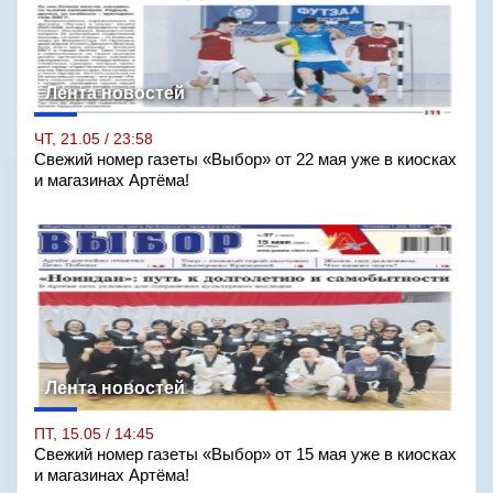
Лента новостей
ЧТ, 21.05 / 23:58
Свежий номер газеты «Выбор» от 22 мая уже в киосках
и магазинах Артёма!
Лента новостей
ПТ, 15.05 / 14:45
Свежий номер газеты «Выбор» от 15 мая уже в киосках
и магазинах Артёма!