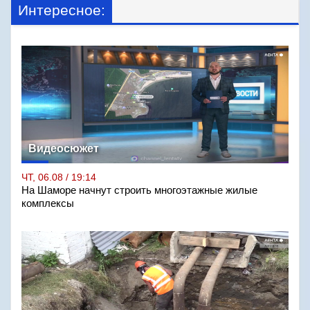
Интересное:
Видеосюжет
ЧТ, 06.08 / 19:14
На Шаморе начнут строить многоэтажные жилые
комплексы