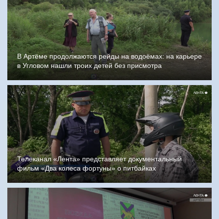
В Артёме продолжаются рейды на водоёмах: на карьере
в Угловом нашли троих детей без присмотра
Телеканал «Лента» представляет документальный
фильм «Два колеса фортуны» о питбайках