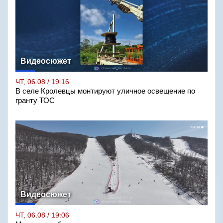
Видеосюжет
ЧТ, 06.08 / 19:16
В селе Кролевцы монтируют уличное освещение по
гранту ТОС
Видеосюжет
ЧТ, 06.08 / 19:06