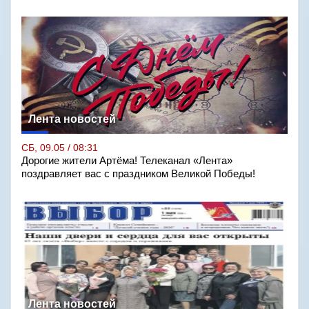
Лента новостей
СБ, 09.05 / 08:31
Дорогие жители Артёма! Телеканал «Лента»
поздравляет вас с праздником Великой Победы!
Лента новостей