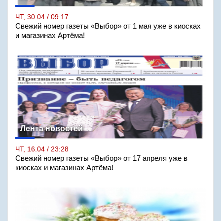
ЧТ, 30.04 / 09:17
Свежий номер газеты «Выбор» от 1 мая уже в киосках
и магазинах Артёма!
Лента новостей
ЧТ, 16.04 / 23:28
Свежий номер газеты «Выбор» от 17 апреля уже в
киосках и магазинах Артёма!