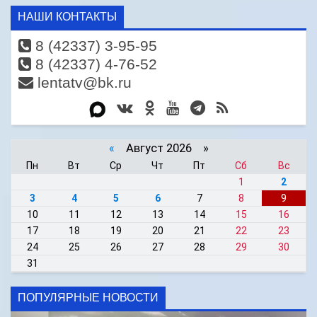
НАШИ КОНТАКТЫ
8 (42337) 3-95-95
8 (42337) 4-76-52
lentatv@bk.ru
«
Август 2026 »
Пн
Вт
Ср
Чт
Пт
Сб
Вс
1
2
3
4
5
6
7
8
9
10
11
12
13
14
15
16
17
18
19
20
21
22
23
24
25
26
27
28
29
30
31
ПОПУЛЯРНЫЕ НОВОСТИ