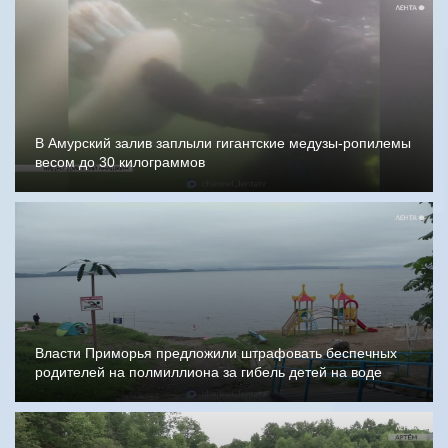
В Амурский залив заплыли гигантские медузы-ропилемы
весом до 30 килограммов
Власти Приморья предложили штрафовать беспечных
родителей на полмиллиона за гибель детей на воде