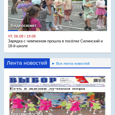
Видеосюжет
ЧТ, 06.08 / 19:08
Зарядка с чемпионом прошла в посёлке Силинский и
18-й школе
Лента новостей
► Вся лента новостей
Лента новостей