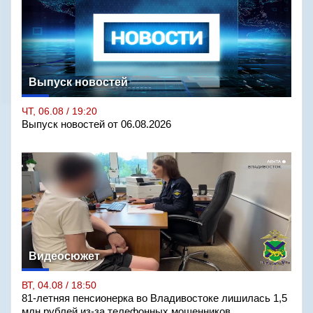
Выпуск новостей
ЧТ, 06.08 / 19:20
Выпуск новостей от 06.08.2026
Видеосюжет
ВТ, 04.08 / 18:50
81-летняя пенсионерка во Владивостоке лишилась 1,5
млн рублей из-за телефонных мошенников