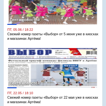
Лента новостей
ПТ, 05.06 / 18:22
Свежий номер газеты «Выбор» от 5 июня уже в киосках
и магазинах Артёма!
Лента новостей
ПТ, 22.05 / 18:10
Свежий номер газеты «Выбор» от 22 мая уже в киосках
и магазинах Артёма!