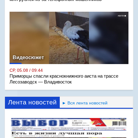
Видеосюжет
СР, 05.08 / 09:44
Приморцы спасли краснокнижного аиста на трассе
Лесозаводск — Владивосток
Лента новостей
► Вся лента новостей