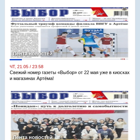
Лента новостей
ЧТ, 21.05 / 23:58
Свежий номер газеты «Выбор» от 22 мая уже в киосках
и магазинах Артёма!
Лента новостей