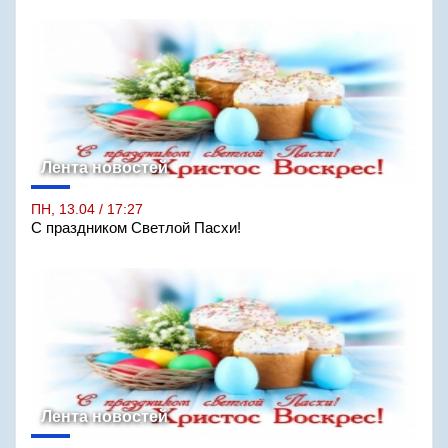
Лента новостей
ПН, 13.04 / 17:27
С праздником Светлой Пасхи!
Лента новостей