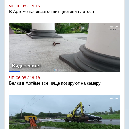
ЧТ, 06.08 / 19:15
В Артёме начинается пик цветения лотоса
Видеосюжет
ЧТ, 06.08 / 19:19
Белки в Артёме всё чаще позируют на камеру