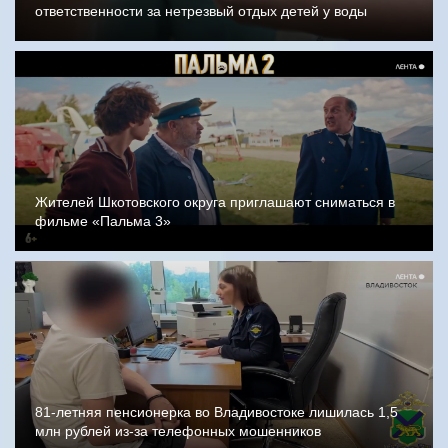
ответственности за нетрезвый отдых детей у воды
Жителей Шкотовского округа приглашают сниматься в
фильме «Пальма 3»
81-летняя пенсионерка во Владивостоке лишилась 1,5
млн рублей из-за телефонных мошенников