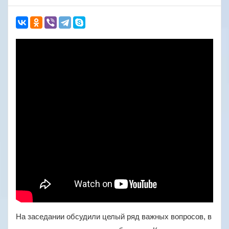
На заседании обсудили целый ряд важных вопросов, в