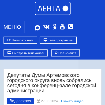
МЕНЮ
Написать нам
Телепрограмма
Смотреть телеканал
Прайс-лист
Депутаты Думы Артемовского
городского округа вновь собрались
сегодня в конференц-зале городской
администрации
Видеосюжет
27.03.2024
Скачать видео