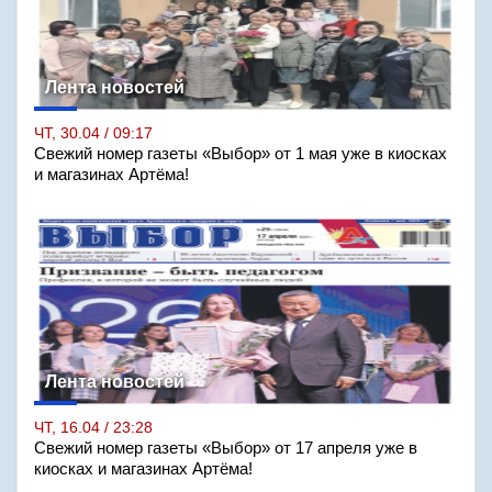
Лента новостей
ЧТ, 30.04 / 09:17
Свежий номер газеты «Выбор» от 1 мая уже в киосках
и магазинах Артёма!
Лента новостей
ЧТ, 16.04 / 23:28
Свежий номер газеты «Выбор» от 17 апреля уже в
киосках и магазинах Артёма!