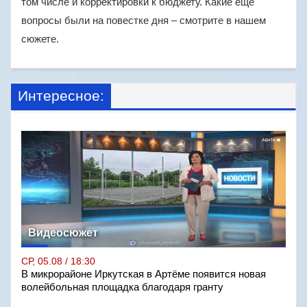
том числе и корректировки к бюджету. Какие еще
вопросы были на повестке дня – смотрите в нашем
сюжете.
Интересное:
Видеосюжет
СР, 05.08 / 18:30
В микрорайоне Иркутская в Артёме появится новая
волейбольная площадка благодаря гранту