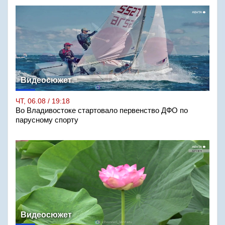
Видеосюжет
ЧТ, 06.08 / 19:18
Во Владивостоке стартовало первенство ДФО по
парусному спорту
Видеосюжет