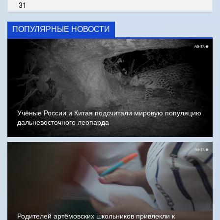
31
ПОПУЛЯРНЫЕ НОВОСТИ
Учёные России и Китая подсчитали мировую популяцию
дальневосточного леопарда
Родителей артёмовских школьников привлекли к