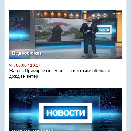
Видеосюжет
ЧТ, 06.08 / 19:17
Жара в Приморье отступит — синоптики обещают
дожди и ветер