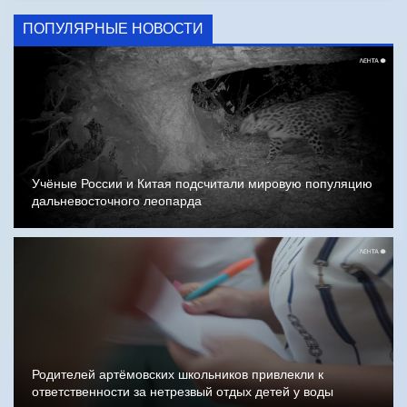
ПОПУЛЯРНЫЕ НОВОСТИ
Учёные России и Китая подсчитали мировую популяцию
дальневосточного леопарда
Родителей артёмовских школьников привлекли к
ответственности за нетрезвый отдых детей у воды