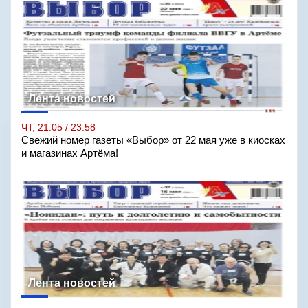
Лента новостей
ЧТ, 21.05 / 23:58
Свежий номер газеты «Выбор» от 22 мая уже в киосках
и магазинах Артёма!
Лента новостей