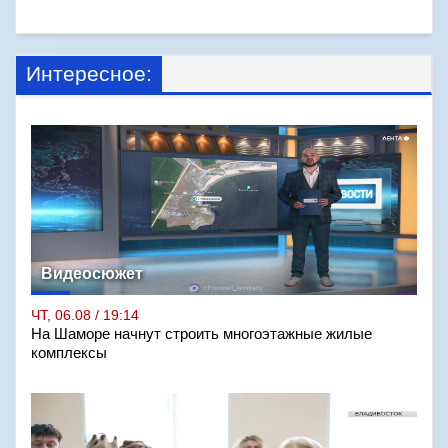
Интересное:
Видеосюжет
ЧТ, 06.08 / 19:14
На Шаморе начнут строить многоэтажные жилые
комплексы