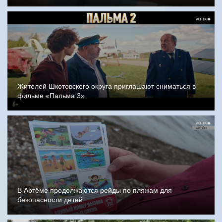
Жителей Шкотовского округа приглашают сниматься в
фильме «Пальма 3»
В Артёме продолжаются рейды по пляжам для
безопасности детей