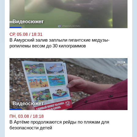
Видеосюжет
СР, 05.08 / 18:31
В Амурский залив заплыли гигантские медузы-
ропилемы весом до 30 килограммов
Видеосюжет
ПН, 03.08 / 18:18
В Артёме продолжаются рейды по пляжам для
безопасности детей