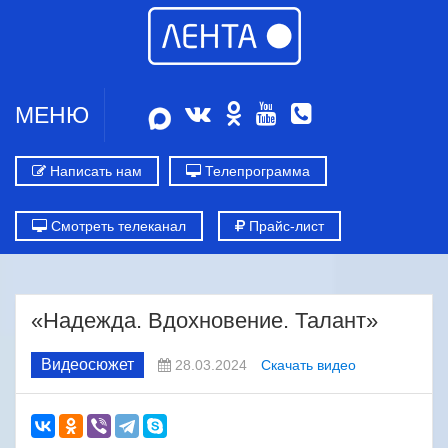
МЕНЮ
Написать нам
Телепрограмма
Смотреть телеканал
Прайс-лист
«Надежда. Вдохновение. Талант»
Видеосюжет
28.03.2024
Скачать видео