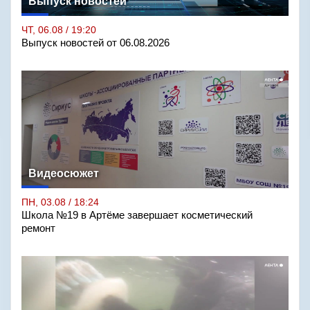
Выпуск новостей
ЧТ, 06.08 / 19:20
Выпуск новостей от 06.08.2026
Видеосюжет
ПН, 03.08 / 18:24
Школа №19 в Артёме завершает косметический
ремонт