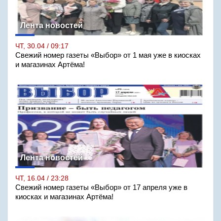
Лента новостей
ЧТ, 30.04 / 09:17
Свежий номер газеты «Выбор» от 1 мая уже в киосках
и магазинах Артёма!
Лента новостей
ЧТ, 16.04 / 23:28
Свежий номер газеты «Выбор» от 17 апреля уже в
киосках и магазинах Артёма!