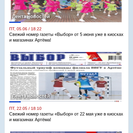
Лента новостей
ПТ, 05.06 / 18:22
Свежий номер газеты «Выбор» от 5 июня уже в киосках
и магазинах Артёма!
Лента новостей
ПТ, 22.05 / 18:10
Свежий номер газеты «Выбор» от 22 мая уже в киосках
и магазинах Артёма!