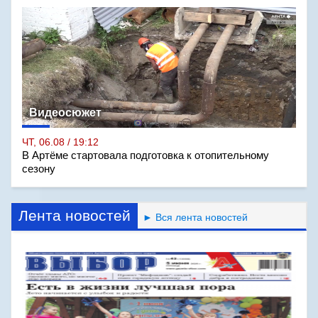
Видеосюжет
ЧТ, 06.08 / 19:12
В Артёме стартовала подготовка к отопительному
сезону
Лента новостей
► Вся лента новостей