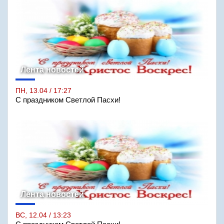
Лента новостей
ПН, 13.04 / 17:27
С праздником Светлой Пасхи!
Лента новостей
ВС, 12.04 / 13:23