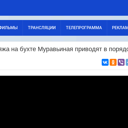
ФИЛЬМЫ
ТРАНСЛЯЦИИ
ТЕЛЕПРОГРАММА
РЕКЛА
яжа на бухте Муравьиная приводят в поряд