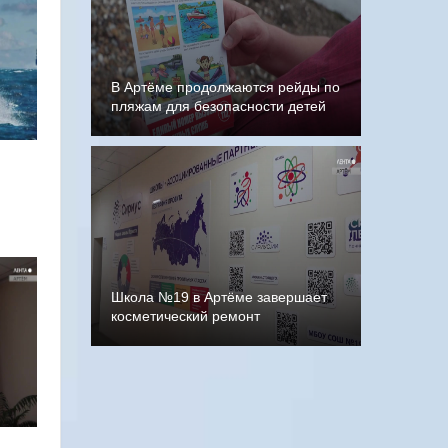
В Артёме продолжаются рейды по
пляжам для безопасности детей
Школа №19 в Артёме завершает
косметический ремонт