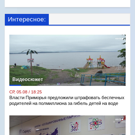
Интересное:
Видеосюжет
СР, 05.08 / 18:25
Власти Приморья предложили штрафовать беспечных
родителей на полмиллиона за гибель детей на воде