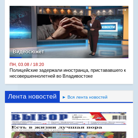
Видеосюжет
ПН, 03.08 / 18:20
Полицейские задержали иностранца, пристававшего к
несовершеннолетней во Владивостоке
Лента новостей
► Вся лента новостей