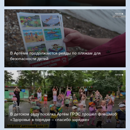
В Артёме продолжаются рейды по пляжам для
безопасности детей
В детском саду посёлка Артём ГРЭС прошёл флешмоб
«Здоровье в порядке – спасибо зарядке»