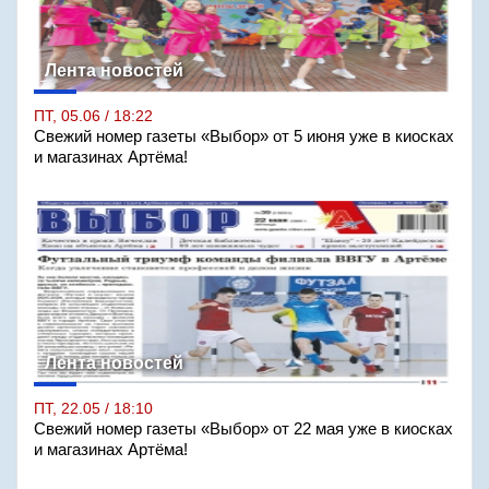
Лента новостей
ПТ, 05.06 / 18:22
Свежий номер газеты «Выбор» от 5 июня уже в киосках
и магазинах Артёма!
Лента новостей
ПТ, 22.05 / 18:10
Свежий номер газеты «Выбор» от 22 мая уже в киосках
и магазинах Артёма!