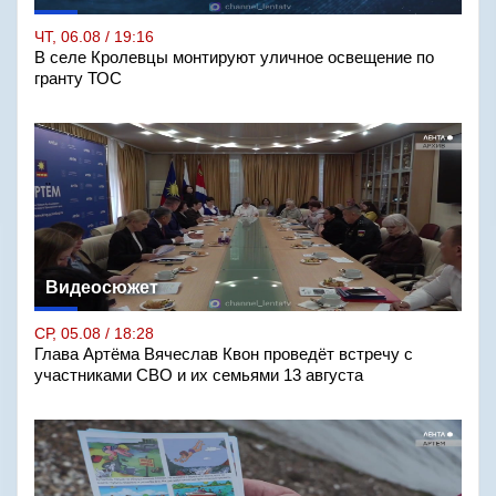
ЧТ, 06.08 / 19:16
В селе Кролевцы монтируют уличное освещение по
гранту ТОС
Видеосюжет
СР, 05.08 / 18:28
Глава Артёма Вячеслав Квон проведёт встречу с
участниками СВО и их семьями 13 августа