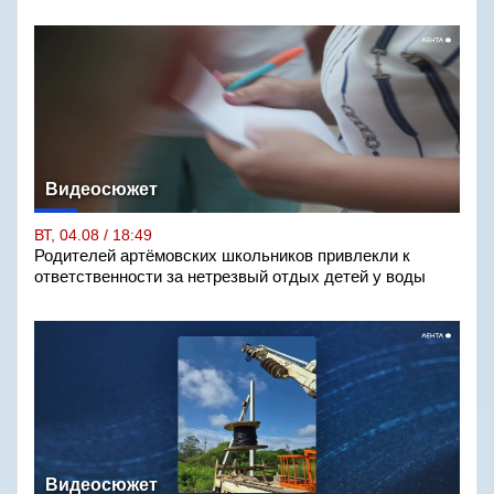
Видеосюжет
ВТ, 04.08 / 18:49
Родителей артёмовских школьников привлекли к
ответственности за нетрезвый отдых детей у воды
Видеосюжет