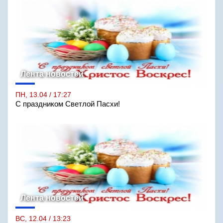
Лента новостей
ПН, 13.04 / 17:27
С праздником Светлой Пасхи!
Лента новостей
ВС, 12.04 / 13:23