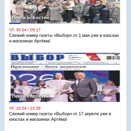
Лента новостей
ЧТ, 30.04 / 09:17
Свежий номер газеты «Выбор» от 1 мая уже в киосках
и магазинах Артёма!
Лента новостей
ЧТ, 16.04 / 23:28
Свежий номер газеты «Выбор» от 17 апреля уже в
киосках и магазинах Артёма!