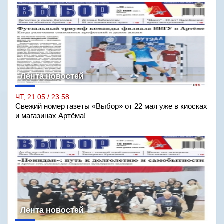
Лента новостей
ЧТ, 21.05 / 23:58
Свежий номер газеты «Выбор» от 22 мая уже в киосках
и магазинах Артёма!
Лента новостей