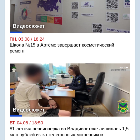
Видеосюжет
ПН, 03.08 / 18:24
Школа №19 в Артёме завершает косметический
ремонт
Видеосюжет
ВТ, 04.08 / 18:50
81-летняя пенсионерка во Владивостоке лишилась 1,5
млн рублей из-за телефонных мошенников