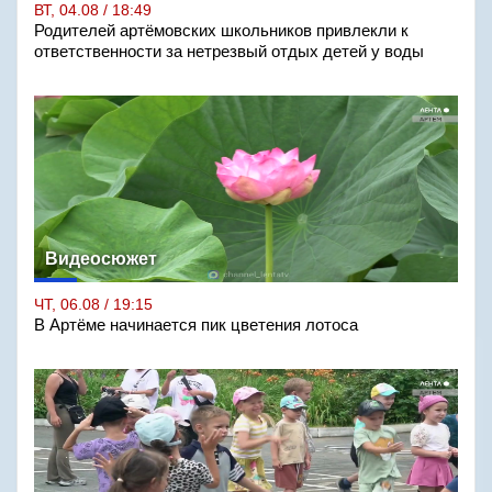
ВТ, 04.08 / 18:49
Родителей артёмовских школьников привлекли к
ответственности за нетрезвый отдых детей у воды
Видеосюжет
ЧТ, 06.08 / 19:15
В Артёме начинается пик цветения лотоса