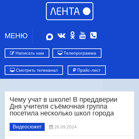
МЕНЮ
Написать нам
Телепрограмма
Смотреть телеканал
Прайс-лист
Чему учат в школе! В преддверии
Дня учителя съёмочная группа
посетила несколько школ города
Видеосюжет
26.09.2024