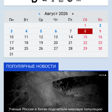
«
Август 2026 »
Пн
Вт
Ср
Чт
Пт
Сб
Вс
1
2
3
4
5
6
7
8
9
10
11
12
13
14
15
16
17
18
19
20
21
22
23
24
25
26
27
28
29
30
31
ПОПУЛЯРНЫЕ НОВОСТИ
Учёные России и Китая подсчитали мировую популяцию