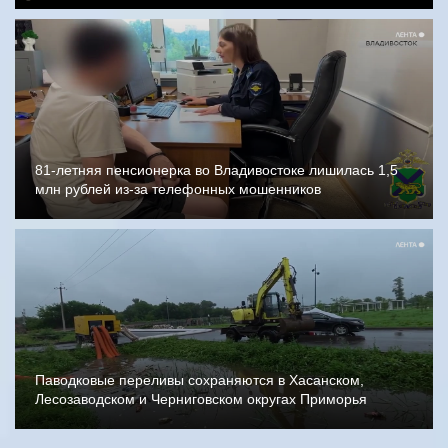
81-летняя пенсионерка во Владивостоке лишилась 1,5
млн рублей из-за телефонных мошенников
Паводковые переливы сохраняются в Хасанском,
Лесозаводском и Черниговском округах Приморья