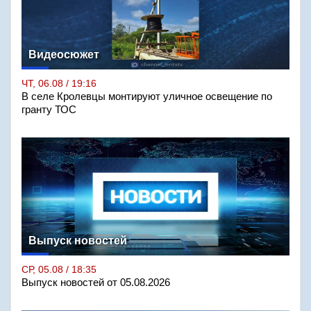
Видеосюжет
ЧТ, 06.08 / 19:16
В селе Кролевцы монтируют уличное освещение по
гранту ТОС
Выпуск новостей
СР, 05.08 / 18:35
Выпуск новостей от 05.08.2026