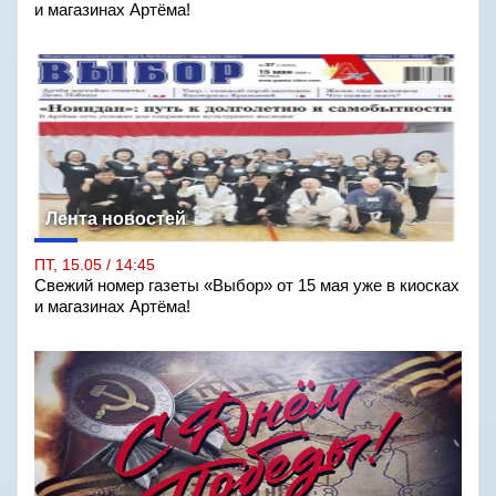
и магазинах Артёма!
Лента новостей
ПТ, 15.05 / 14:45
Свежий номер газеты «Выбор» от 15 мая уже в киосках
и магазинах Артёма!