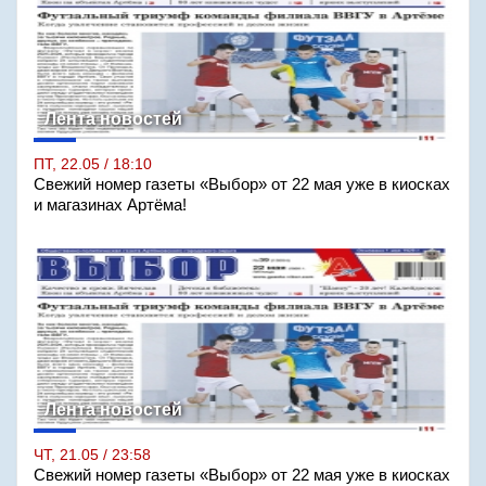
Лента новостей
ПТ, 22.05 / 18:10
Свежий номер газеты «Выбор» от 22 мая уже в киосках
и магазинах Артёма!
Лента новостей
ЧТ, 21.05 / 23:58
Свежий номер газеты «Выбор» от 22 мая уже в киосках