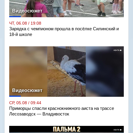
Видеосюжет
ЧТ, 06.08 / 19:08
Зарядка с чемпионом прошла в посёлке Силинский и
18-й школе
Видеосюжет
СР, 05.08 / 09:44
Приморцы спасли краснокнижного аиста на трассе
Лесозаводск — Владивосток