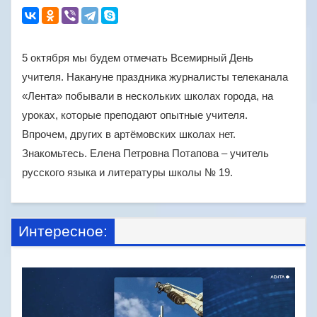
5 октября мы будем отмечать Всемирный День
учителя. Накануне праздника журналисты телеканала
«Лента» побывали в нескольких школах города, на
уроках, которые преподают опытные учителя.
Впрочем, других в артёмовских школах нет.
Знакомьтесь. Елена Петровна Потапова – учитель
русского языка и литературы школы № 19.
Интересное: