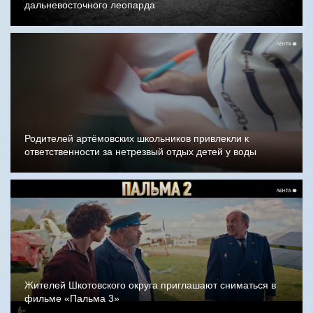
дальневосточного леопарда
Родителей артёмовских школьников привлекли к
ответственности за нетрезвый отдых детей у воды
Жителей Шкотовского округа приглашают сниматься в
фильме «Пальма 3»