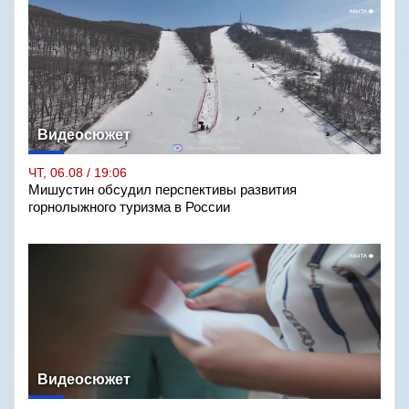
Видеосюжет
ЧТ, 06.08 / 19:06
Мишустин обсудил перспективы развития
горнолыжного туризма в России
Видеосюжет