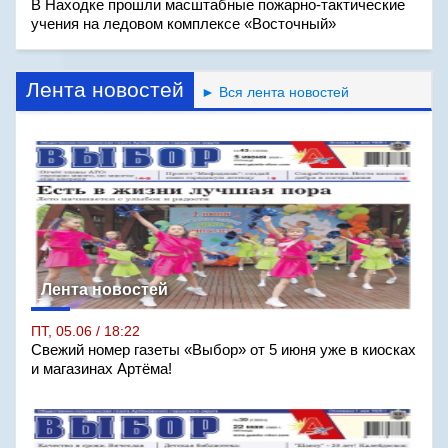
В Находке прошли масштабные пожарно-тактические
учения на ледовом комплексе «Восточный»
Лента новостей
► Вся лента новостей
Лента новостей
ПТ, 05.06 / 18:22
Свежий номер газеты «Выбор» от 5 июня уже в киосках
и магазинах Артёма!