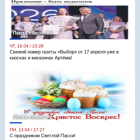
Лента новостей
ЧТ, 16.04 / 23:28
Свежий номер газеты «Выбор» от 17 апреля уже в
киосках и магазинах Артёма!
Лента новостей
ПН, 13.04 / 17:27
С праздником Светлой Пасхи!