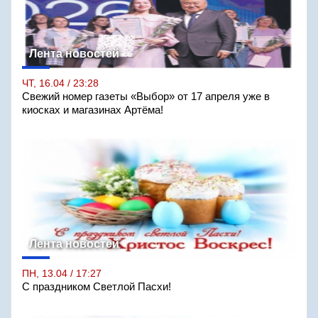
Лента новостей
ЧТ, 16.04 / 23:28
Свежий номер газеты «Выбор» от 17 апреля уже в
киосках и магазинах Артёма!
Лента новостей
ПН, 13.04 / 17:27
С праздником Светлой Пасхи!