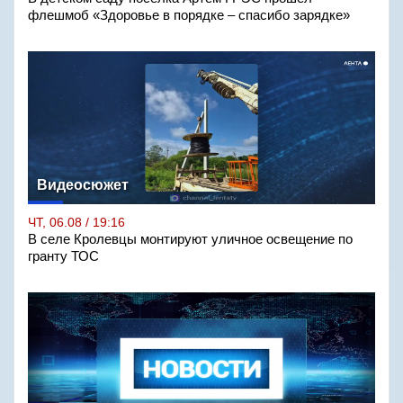
флешмоб «Здоровье в порядке – спасибо зарядке»
Видеосюжет
ЧТ, 06.08 / 19:16
В селе Кролевцы монтируют уличное освещение по
гранту ТОС