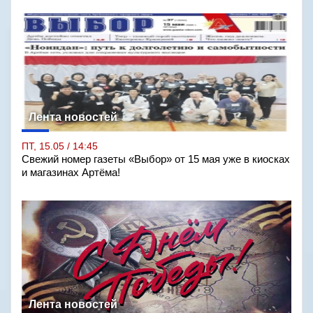
Лента новостей
ПТ, 15.05 / 14:45
Свежий номер газеты «Выбор» от 15 мая уже в киосках
и магазинах Артёма!
Лента новостей