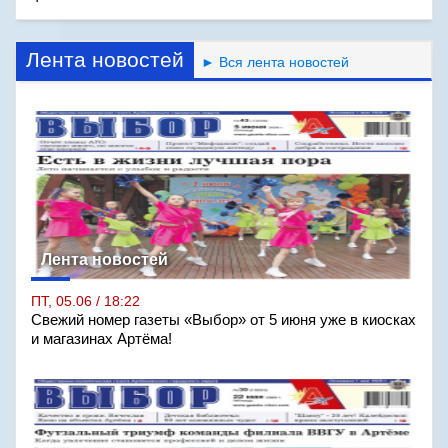
Лента новостей
► Вся лента новостей
Лента новостей
ПТ, 05.06 / 18:22
Свежий номер газеты «Выбор» от 5 июня уже в киосках
и магазинах Артёма!