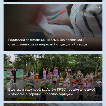
Родителей артёмовских школьников привлекли к
ответственности за нетрезвый отдых детей у воды
В детском саду посёлка Артём ГРЭС прошёл флешмоб
«Здоровье в порядке – спасибо зарядке»