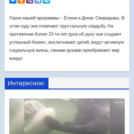
Герои нашей программы – Елена и Денис Свиридовы. В
этом году они отмечают хрустальную свадьбу. На
протяжении более 15-ти лет рука об руку они создают
успешный бизнес, воспитывают детей, ведут активную
социальную жизнь, своими руками преображают мир
вокруг.
Интересное: