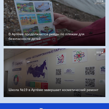
В Артёме продолжаются рейды по пляжам для
безопасности детей
Школа №19 в Артёме завершает косметический ремонт