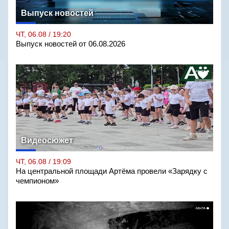
Выпуск новостей
ЧТ, 06.08 / 19:20
Выпуск новостей от 06.08.2026
Видеосюжет
ЧТ, 06.08 / 19:09
На центральной площади Артёма провели «Зарядку с
чемпионом»