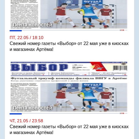
Лента новостей
ПТ, 22.05 / 18:10
Свежий номер газеты «Выбор» от 22 мая уже в киосках
и магазинах Артёма!
Лента новостей
ЧТ, 21.05 / 23:58
Свежий номер газеты «Выбор» от 22 мая уже в киосках
и магазинах Артёма!