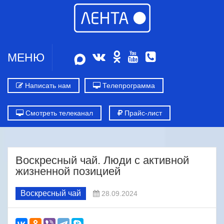
МЕНЮ
Написать нам
Телепрограмма
Смотреть телеканал
Прайс-лист
Воскресный чай. Люди с активной
жизненной позицией
Воскресный чай
28.09.2024