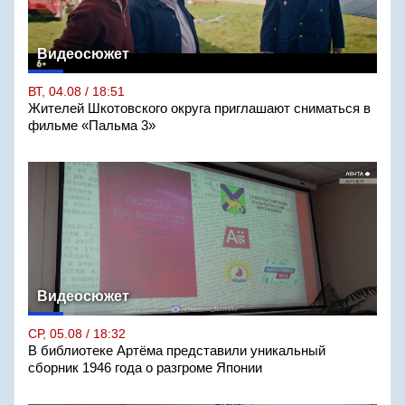
Видеосюжет
ВТ, 04.08 / 18:51
Жителей Шкотовского округа приглашают сниматься в
фильме «Пальма 3»
Видеосюжет
СР, 05.08 / 18:32
В библиотеке Артёма представили уникальный
сборник 1946 года о разгроме Японии