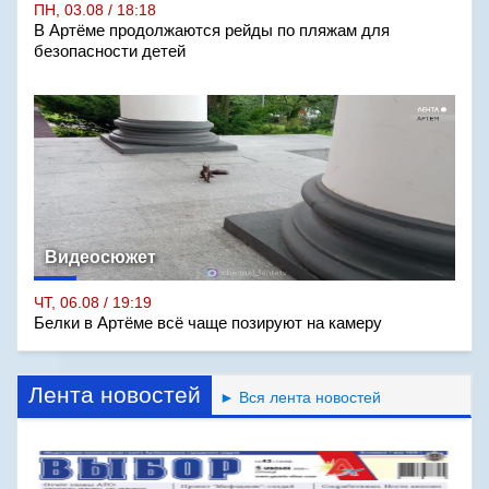
ПН, 03.08 / 18:18
В Артёме продолжаются рейды по пляжам для
безопасности детей
Видеосюжет
ЧТ, 06.08 / 19:19
Белки в Артёме всё чаще позируют на камеру
Лента новостей
► Вся лента новостей