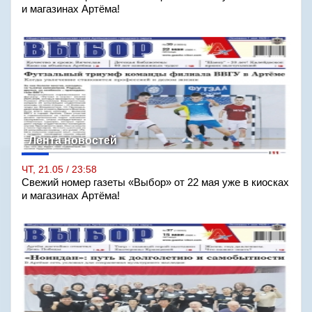
и магазинах Артёма!
Лента новостей
ЧТ, 21.05 / 23:58
Свежий номер газеты «Выбор» от 22 мая уже в киосках
и магазинах Артёма!