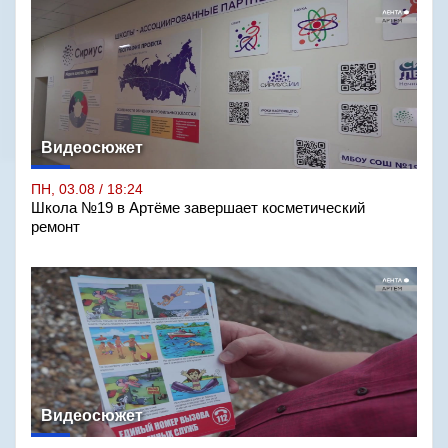
Видеосюжет
ПН, 03.08 / 18:24
Школа №19 в Артёме завершает косметический
ремонт
Видеосюжет