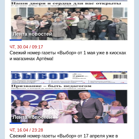
Лента новостей
ЧТ, 30.04 / 09:17
Свежий номер газеты «Выбор» от 1 мая уже в киосках
и магазинах Артёма!
Лента новостей
ЧТ, 16.04 / 23:28
Свежий номер газеты «Выбор» от 17 апреля уже в