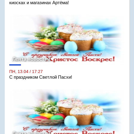
киосках и магазинах Артёма!
Лента новостей
ПН, 13.04 / 17:27
С праздником Светлой Пасхи!
Лента новостей