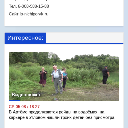
Тел. 8-908-988-15-88
Сайт lp-nichiporyk.ru
Интересное:
Видеосюжет
СР, 05.08 / 18:27
В Артёме продолжаются рейды на водоёмах: на
карьере в Угловом нашли троих детей без присмотра