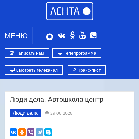
МЕНЮ
Написать нам
Телепрограмма
Смотреть телеканал
Прайс-лист
Люди дела. Автошкола центр
Люди дела
29.08.2025