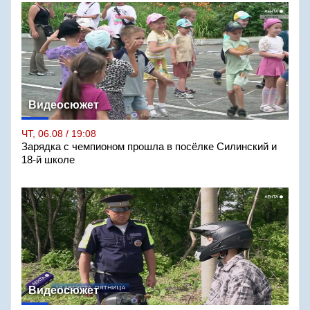
Видеосюжет
ЧТ, 06.08 / 19:08
Зарядка с чемпионом прошла в посёлке Силинский и
18-й школе
Видеосюжет