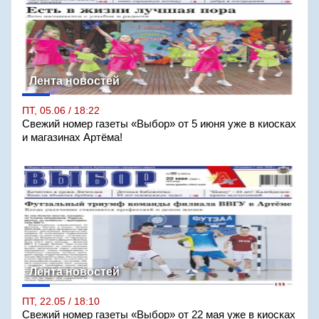
Лента новостей
ПТ, 05.06 / 18:22
Свежий номер газеты «Выбор» от 5 июня уже в киосках
и магазинах Артёма!
Лента новостей
ПТ, 22.05 / 18:10
Свежий номер газеты «Выбор» от 22 мая уже в киосках