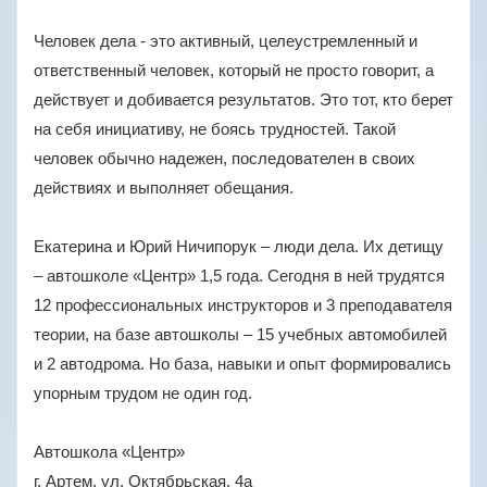
Человек дела - это активный, целеустремленный и
ответственный человек, который не просто говорит, а
действует и добивается результатов. Это тот, кто берет
на себя инициативу, не боясь трудностей. Такой
человек обычно надежен, последователен в своих
действиях и выполняет обещания.
Екатерина и Юрий Ничипорук – люди дела. Их детищу
– автошколе «Центр» 1,5 года. Сегодня в ней трудятся
12 профессиональных инструкторов и 3 преподавателя
теории, на базе автошколы – 15 учебных автомобилей
и 2 автодрома. Но база, навыки и опыт формировались
упорным трудом не один год.
Автошкола «Центр»
г. Артем, ул. Октябрьская, 4а