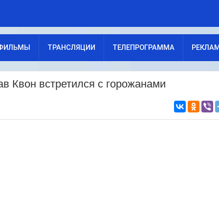
ФИЛЬМЫ
ТРАНСЛЯЦИИ
ТЕЛЕПРОГРАММА
РЕКЛА
ав Квон встретился с горожанами