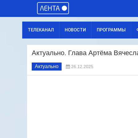
ТЕЛЕКАНАЛ
НОВОСТИ
ПРОГРАММЫ
Актуально. Глава Артёма Вячесл
Актуально
26.12.2025