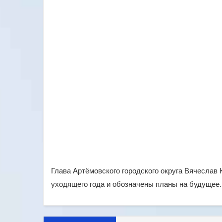
Глава Артёмовского городского округа Вячеслав 
уходящего года и обозначены планы на будущее.