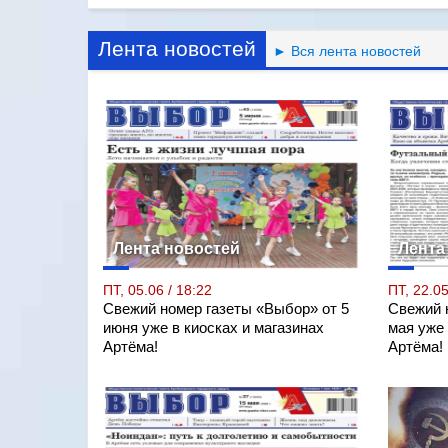
Лента новостей
► Вся лента новостей
Лента новостей
Лента
ПТ, 05.06 / 18:22
ПТ, 22.05
Свежий номер газеты «Выбор» от 5
Свежий 
июня уже в киосках и магазинах
мая уже 
Артёма!
Артёма!