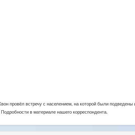
Квон провёл встречу с населением, на которой были подведены 
 Подробности в материале нашего корреспондента.