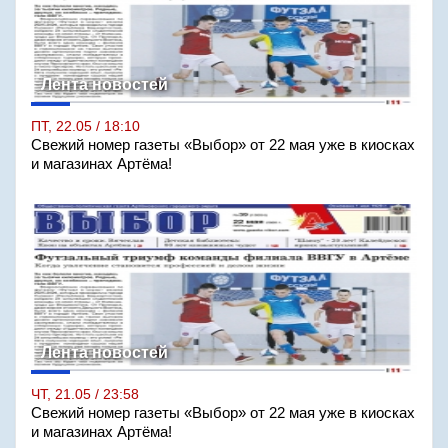
Лента новостей
ПТ, 22.05 / 18:10
Свежий номер газеты «Выбор» от 22 мая уже в киосках
и магазинах Артёма!
Лента новостей
ЧТ, 21.05 / 23:58
Свежий номер газеты «Выбор» от 22 мая уже в киосках
и магазинах Артёма!