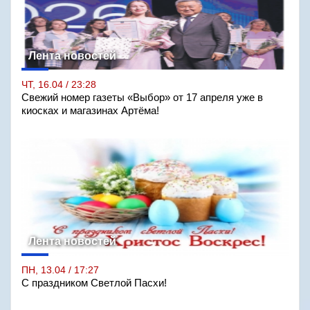
Лента новостей
ЧТ, 16.04 / 23:28
Свежий номер газеты «Выбор» от 17 апреля уже в
киосках и магазинах Артёма!
Лента новостей
ПН, 13.04 / 17:27
С праздником Светлой Пасхи!