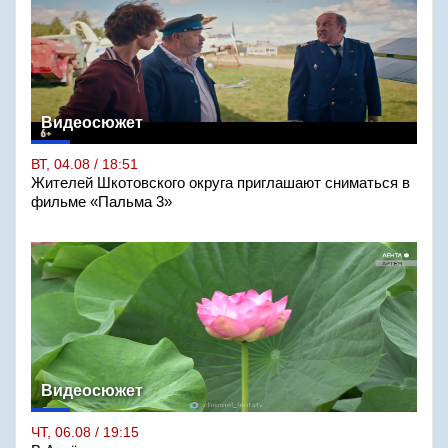
Видеосюжет
ВТ, 04.08 / 18:51
Жителей Шкотовского округа приглашают сниматься в
фильме «Пальма 3»
Видеосюжет
ЧТ, 06.08 / 19:15