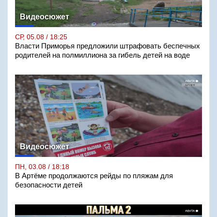
Видеосюжет
СР, 05.08 / 18:25
Власти Приморья предложили штрафовать беспечных
родителей на полмиллиона за гибель детей на воде
Видеосюжет
ПН, 03.08 / 18:18
В Артёме продолжаются рейды по пляжам для
безопасности детей