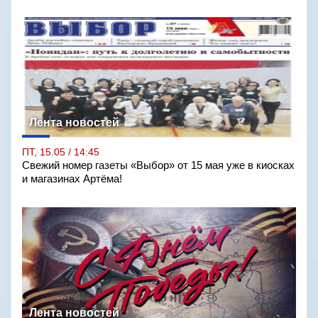
Лента новостей
ПТ, 15.05 / 14:45
Свежий номер газеты «Выбор» от 15 мая уже в киосках
и магазинах Артёма!
Лента новостей