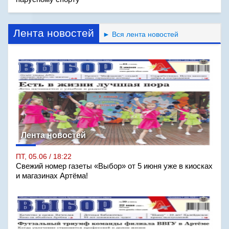
Лента новостей
► Вся лента новостей
Лента новостей
ПТ, 05.06 / 18:22
Свежий номер газеты «Выбор» от 5 июня уже в киосках
и магазинах Артёма!