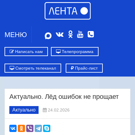
МЕНЮ
Написать нам
Телепрограмма
Смотреть телеканал
Прайс-лист
Актуально. Лёд ошибок не прощает
Актуально
24.02.2026