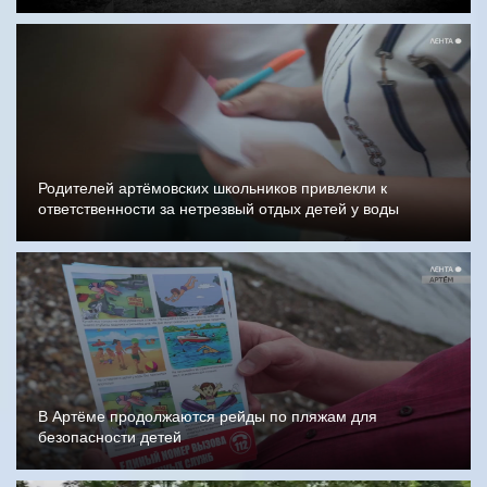
Родителей артёмовских школьников привлекли к
ответственности за нетрезвый отдых детей у воды
В Артёме продолжаются рейды по пляжам для
безопасности детей