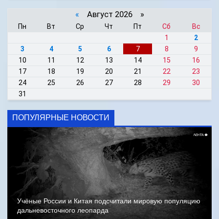
«
Август 2026 »
Пн
Вт
Ср
Чт
Пт
Сб
Вс
1
2
3
4
5
6
7
8
9
10
11
12
13
14
15
16
17
18
19
20
21
22
23
24
25
26
27
28
29
30
31
ПОПУЛЯРНЫЕ НОВОСТИ
Учёные России и Китая подсчитали мировую популяцию
дальневосточного леопарда