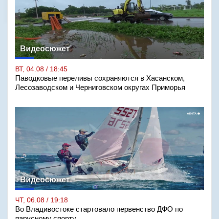
Видеосюжет
ВТ, 04.08 / 18:45
Паводковые переливы сохраняются в Хасанском,
Лесозаводском и Черниговском округах Приморья
Видеосюжет
ЧТ, 06.08 / 19:18
Во Владивостоке стартовало первенство ДФО по
парусному спорту