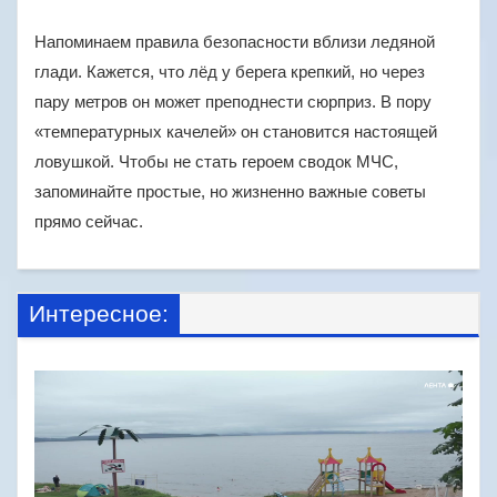
Напоминаем правила безопасности вблизи ледяной
глади. Кажется, что лёд у берега крепкий, но через
пару метров он может преподнести сюрприз. В пору
«температурных качелей» он становится настоящей
ловушкой. Чтобы не стать героем сводок МЧС,
запоминайте простые, но жизненно важные советы
прямо сейчас.
Интересное: