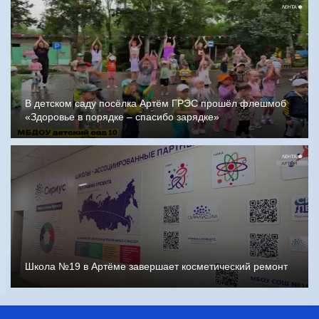
В детском саду посёлка Артём ГРЭС прошёл флешмоб
«Здоровье в порядке – спасибо зарядке»
Школа №19 в Артёме завершает косметический ремонт