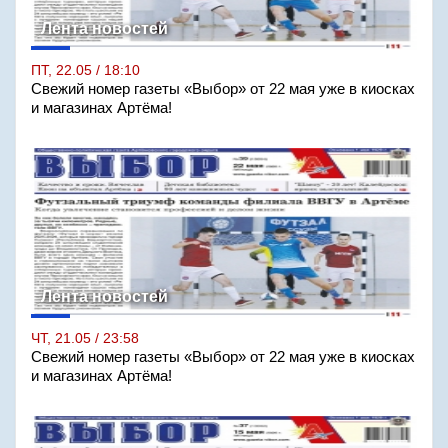
Лента новостей
ПТ, 22.05 / 18:10
Свежий номер газеты «Выбор» от 22 мая уже в киосках
и магазинах Артёма!
Лента новостей
ЧТ, 21.05 / 23:58
Свежий номер газеты «Выбор» от 22 мая уже в киосках
и магазинах Артёма!