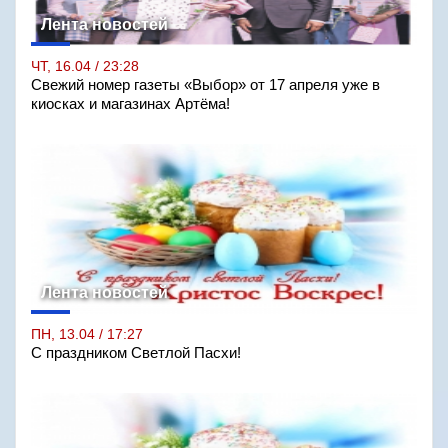
Лента новостей
ЧТ, 16.04 / 23:28
Свежий номер газеты «Выбор» от 17 апреля уже в
киосках и магазинах Артёма!
Лента новостей
ПН, 13.04 / 17:27
С праздником Светлой Пасхи!