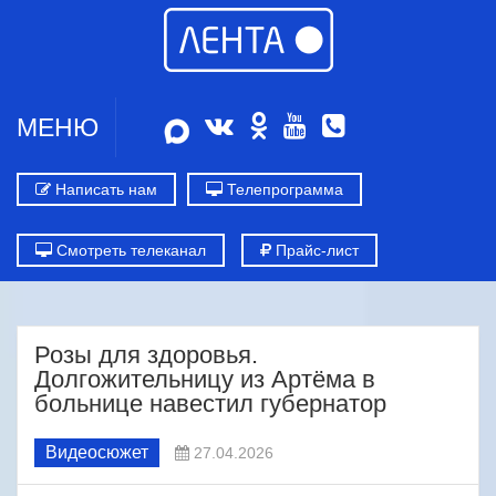
МЕНЮ
Написать нам
Телепрограмма
Смотреть телеканал
Прайс-лист
Розы для здоровья.
Долгожительницу из Артёма в
больнице навестил губернатор
Видеосюжет
27.04.2026