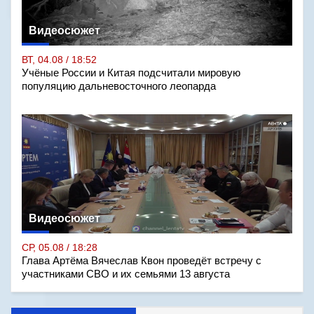
Видеосюжет
ВТ, 04.08 / 18:52
Учёные России и Китая подсчитали мировую
популяцию дальневосточного леопарда
Видеосюжет
СР, 05.08 / 18:28
Глава Артёма Вячеслав Квон проведёт встречу с
участниками СВО и их семьями 13 августа