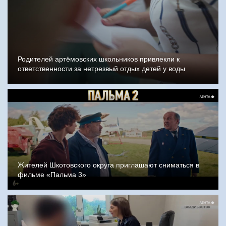
Родителей артёмовских школьников привлекли к
ответственности за нетрезвый отдых детей у воды
Жителей Шкотовского округа приглашают сниматься в
фильме «Пальма 3»