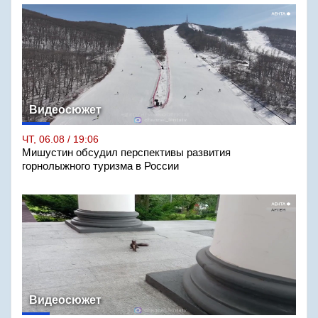
Видеосюжет
ЧТ, 06.08 / 19:06
Мишустин обсудил перспективы развития
горнолыжного туризма в России
Видеосюжет