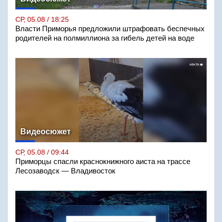
СР, 05.08 / 18:25
Власти Приморья предложили штрафовать беспечных
родителей на полмиллиона за гибель детей на воде
Видеосюжет
СР, 05.08 / 09:44
Приморцы спасли краснокнижного аиста на трассе
Лесозаводск — Владивосток