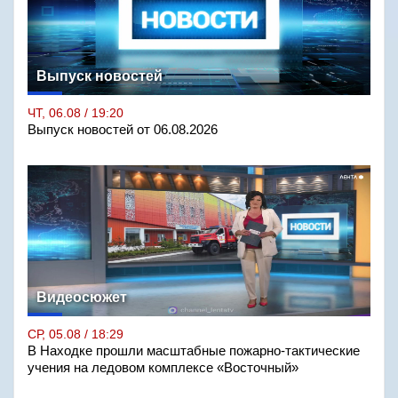
Выпуск новостей
ЧТ, 06.08 / 19:20
Выпуск новостей от 06.08.2026
Видеосюжет
СР, 05.08 / 18:29
В Находке прошли масштабные пожарно-тактические
учения на ледовом комплексе «Восточный»