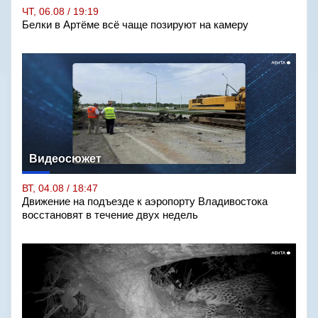
ЧТ, 06.08 / 19:19
Белки в Артёме всё чаще позируют на камеру
Видеосюжет
ВТ, 04.08 / 18:47
Движение на подъезде к аэропорту Владивостока
восстановят в течение двух недель