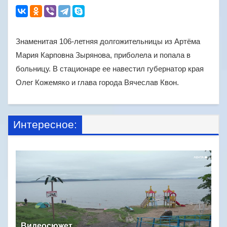
Знаменитая 106-летняя долгожительницы из Артёма
Мария Карповна Зырянова, приболела и попала в
больницу. В стационаре ее навестил губернатор края
Олег Кожемяко и глава города Вячеслав Квон.
Интересное:
Видеосюжет