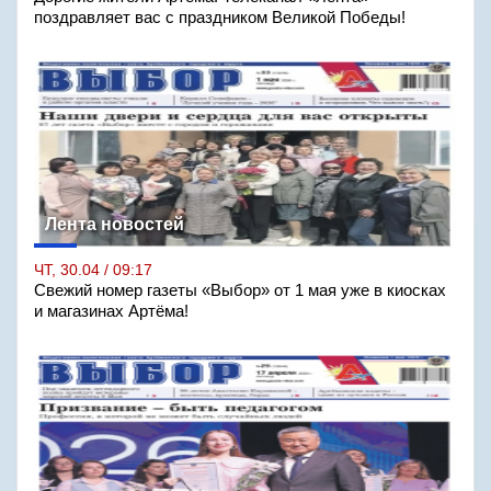
поздравляет вас с праздником Великой Победы!
Лента новостей
ЧТ, 30.04 / 09:17
Свежий номер газеты «Выбор» от 1 мая уже в киосках
и магазинах Артёма!