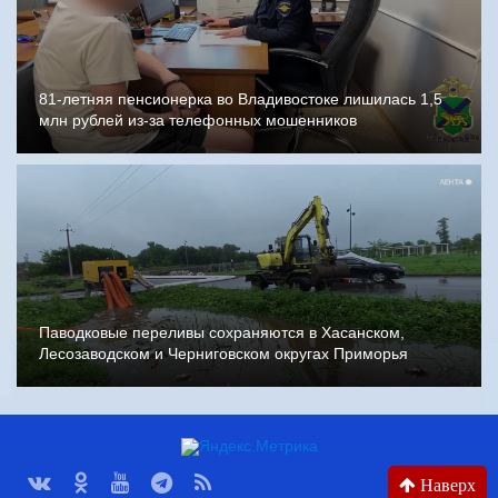
81-летняя пенсионерка во Владивостоке лишилась 1,5
млн рублей из-за телефонных мошенников
Паводковые переливы сохраняются в Хасанском,
Лесозаводском и Черниговском округах Приморья
Наверх