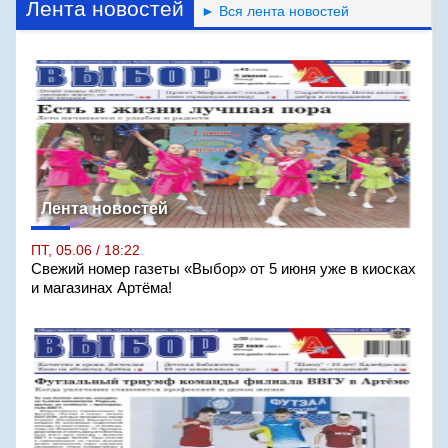
Лента новостей
► Вся лента новостей
Лента новостей
ПТ, 05.06 / 18:22
Свежий номер газеты «Выбор» от 5 июня уже в киосках
и магазинах Артёма!