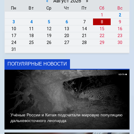
«
Август 2026 »
Пн
Вт
Ср
Чт
Пт
Сб
Вс
1
2
3
4
5
6
7
8
9
10
11
12
13
14
15
16
17
18
19
20
21
22
23
24
25
26
27
28
29
30
31
ПОПУЛЯРНЫЕ НОВОСТИ
Учёные России и Китая подсчитали мировую популяцию
дальневосточного леопарда