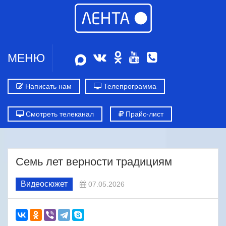
МЕНЮ
Написать нам
Телепрограмма
Смотреть телеканал
Прайс-лист
Семь лет верности традициям
Видеосюжет
07.05.2026