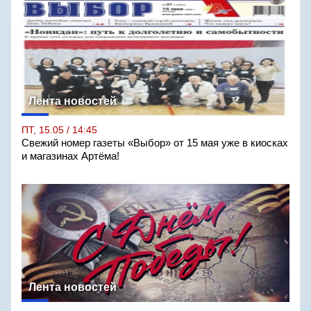
Лента новостей
ПТ, 15.05 / 14:45
Свежий номер газеты «Выбор» от 15 мая уже в киосках
и магазинах Артёма!
Лента новостей