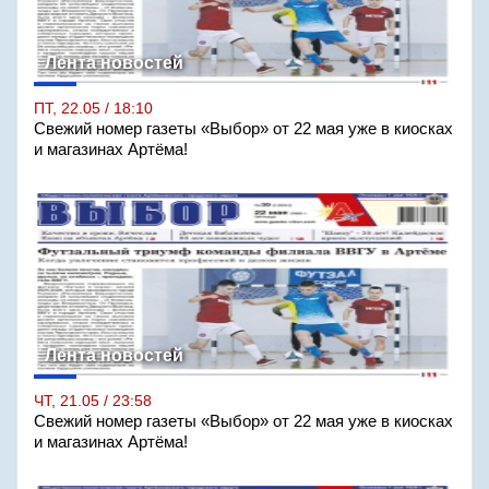
Лента новостей
ПТ, 22.05 / 18:10
Свежий номер газеты «Выбор» от 22 мая уже в киосках
и магазинах Артёма!
Лента новостей
ЧТ, 21.05 / 23:58
Свежий номер газеты «Выбор» от 22 мая уже в киосках
и магазинах Артёма!