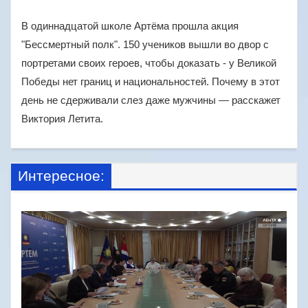
В одиннадцатой школе Артёма прошла акция
"Бессмертный полк". 150 учеников вышли во двор с
портретами своих героев, чтобы доказать - у Великой
Победы нет границ и национальностей. Почему в этот
день не сдерживали слез даже мужчины — расскажет
Виктория Летита.
Интересное: