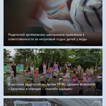
Родителей артёмовских школьников привлекли к
ответственности за нетрезвый отдых детей у воды
В детском саду посёлка Артём ГРЭС прошёл флешмоб
«Здоровье в порядке – спасибо зарядке»