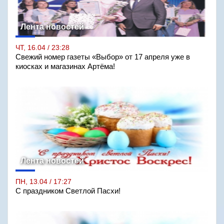
Лента новостей
ЧТ, 16.04 / 23:28
Свежий номер газеты «Выбор» от 17 апреля уже в
киосках и магазинах Артёма!
Лента новостей
ПН, 13.04 / 17:27
С праздником Светлой Пасхи!