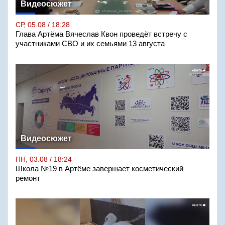
Видеосюжет
СР, 05.08 / 18:28
Глава Артёма Вячеслав Квон проведёт встречу с
участниками СВО и их семьями 13 августа
Видеосюжет
ПН, 03.08 / 18:24
Школа №19 в Артёме завершает косметический
ремонт