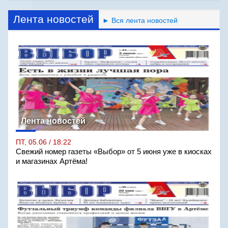
Лента новостей
► Вся лента новостей
Лента новостей
ПТ, 05.06 / 18:22
Свежий номер газеты «Выбор» от 5 июня уже в киосках
и магазинах Артёма!