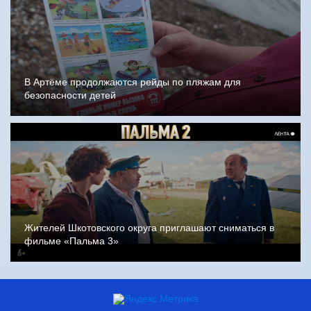
В Артёме продолжаются рейды по пляжам для
безопасности детей
Жителей Шкотовского округа приглашают сниматься в
фильме «Пальма 3»