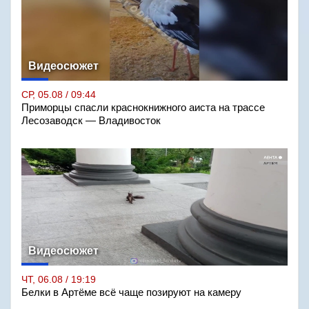
Видеосюжет
СР, 05.08 / 09:44
Приморцы спасли краснокнижного аиста на трассе
Лесозаводск — Владивосток
Видеосюжет
ЧТ, 06.08 / 19:19
Белки в Артёме всё чаще позируют на камеру