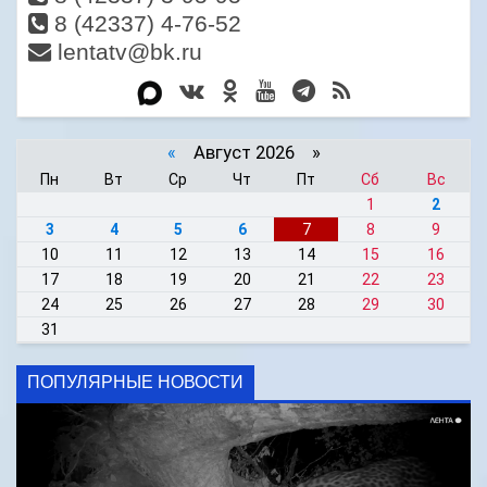
8 (42337) 4-76-52
lentatv@bk.ru
«
Август 2026 »
Пн
Вт
Ср
Чт
Пт
Сб
Вс
1
2
3
4
5
6
7
8
9
10
11
12
13
14
15
16
17
18
19
20
21
22
23
24
25
26
27
28
29
30
31
ПОПУЛЯРНЫЕ НОВОСТИ