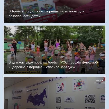
В Артёме продолжаются рейды по пляжам для
безопасности детей
В детском саду посёлка Артём ГРЭС прошёл флешмоб
«Здоровье в порядке – спасибо зарядке»