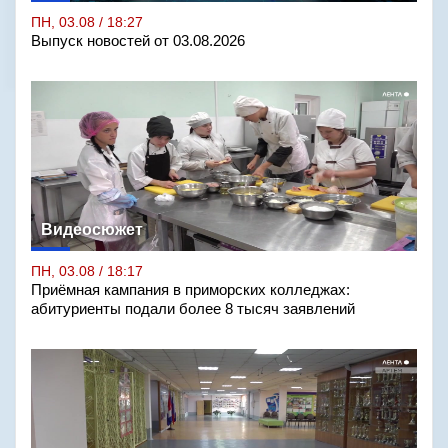
ПН, 03.08 / 18:27
Выпуск новостей от 03.08.2026
Видеосюжет
ПН, 03.08 / 18:17
Приёмная кампания в приморских колледжах:
абитуриенты подали более 8 тысяч заявлений