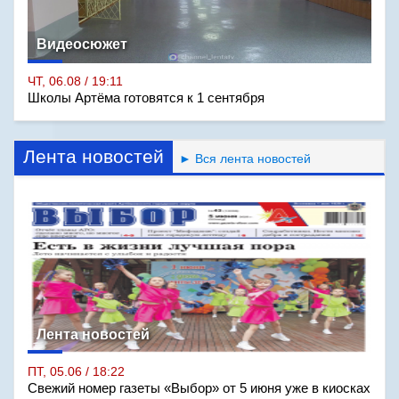
Видеосюжет
ЧТ, 06.08 / 19:11
Школы Артёма готовятся к 1 сентября
Лента новостей
► Вся лента новостей
Лента новостей
ПТ, 05.06 / 18:22
Свежий номер газеты «Выбор» от 5 июня уже в киосках