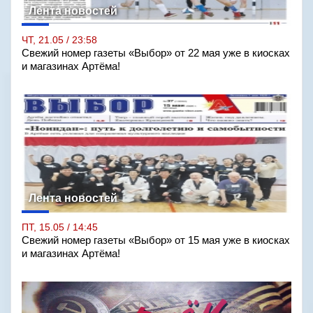
Лента новостей
ЧТ, 21.05 / 23:58
Свежий номер газеты «Выбор» от 22 мая уже в киосках
и магазинах Артёма!
Лента новостей
ПТ, 15.05 / 14:45
Свежий номер газеты «Выбор» от 15 мая уже в киосках
и магазинах Артёма!