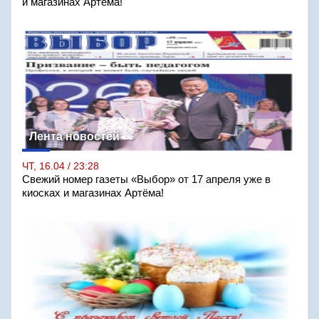
и магазинах Артёма!
Лента новостей
ЧТ, 16.04 / 23:28
Свежий номер газеты «Выбор» от 17 апреля уже в
киосках и магазинах Артёма!