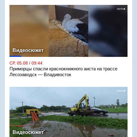
Видеосюжет
СР, 05.08 / 09:44
Приморцы спасли краснокнижного аиста на трассе
Лесозаводск — Владивосток
Видеосюжет