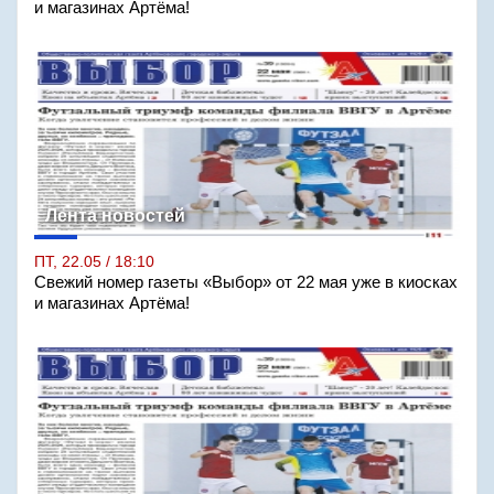
и магазинах Артёма!
Лента новостей
ПТ, 22.05 / 18:10
Свежий номер газеты «Выбор» от 22 мая уже в киосках
и магазинах Артёма!