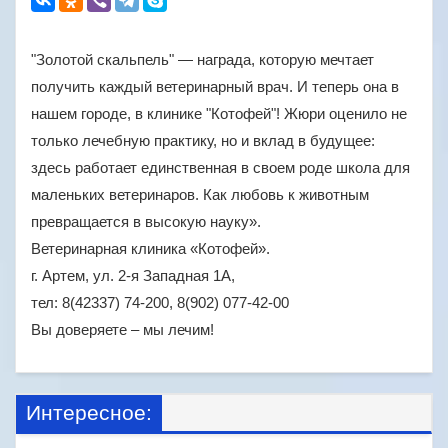
"Золотой скальпель" — награда, которую мечтает
получить каждый ветеринарный врач. И теперь она в
нашем городе, в клинике "Котофей"! Жюри оценило не
только лечебную практику, но и вклад в будущее:
здесь работает единственная в своем роде школа для
маленьких ветеринаров. Как любовь к животным
превращается в высокую науку».
Ветеринарная клиника «Котофей».
г. Артем, ул. 2-я Западная 1А,
тел: 8(42337) 74-200, 8(902) 077-42-00
Вы доверяете – мы лечим!
Интересное: