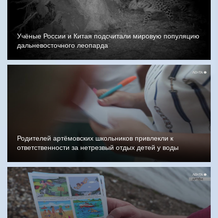
Учёные России и Китая подсчитали мировую популяцию
дальневосточного леопарда
Родителей артёмовских школьников привлекли к
ответственности за нетрезвый отдых детей у воды