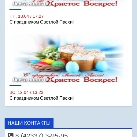
Лента новостей
ПН, 13.04 / 17:27
С праздником Светлой Пасхи!
Лента новостей
ВС, 12.04 / 13:23
С праздником Светлой Пасхи!
НАШИ КОНТАКТЫ
8 (42337) 3-95-95