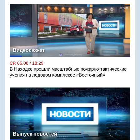
Видеосюжет
СР, 05.08 / 18:29
В Находке прошли масштабные пожарно-тактические
учения на ледовом комплексе «Восточный»
Выпуск новостей