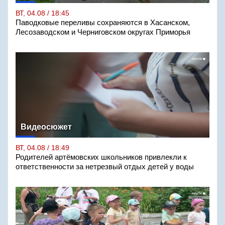
ВТ, 04.08 / 18:45
Паводковые переливы сохраняются в Хасанском,
Лесозаводском и Черниговском округах Приморья
Видеосюжет
ВТ, 04.08 / 18:49
Родителей артёмовских школьников привлекли к
ответственности за нетрезвый отдых детей у воды