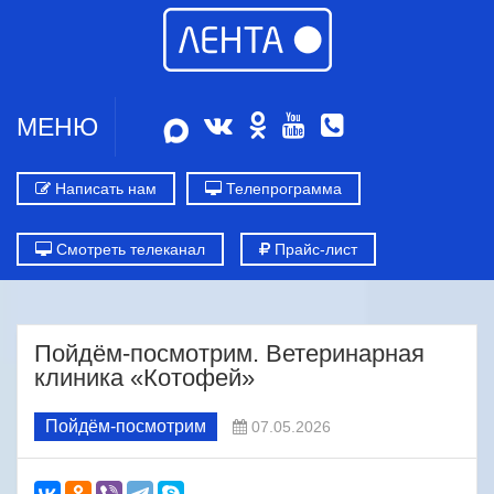
МЕНЮ
Написать нам
Телепрограмма
Смотреть телеканал
Прайс-лист
Пойдём-посмотрим. Ветеринарная
клиника «Котофей»
Пойдём-посмотрим
07.05.2026