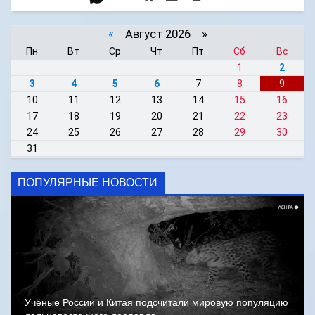
«
Август 2026 »
Пн
Вт
Ср
Чт
Пт
Сб
Вс
1
2
3
4
5
6
7
8
9
10
11
12
13
14
15
16
17
18
19
20
21
22
23
24
25
26
27
28
29
30
31
ПОПУЛЯРНЫЕ НОВОСТИ
Учёные России и Китая подсчитали мировую популяцию