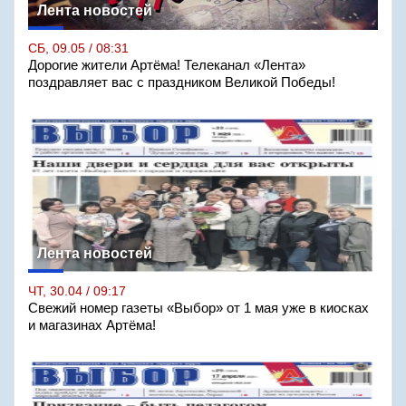
Лента новостей
СБ, 09.05 / 08:31
Дорогие жители Артёма! Телеканал «Лента»
поздравляет вас с праздником Великой Победы!
Лента новостей
ЧТ, 30.04 / 09:17
Свежий номер газеты «Выбор» от 1 мая уже в киосках
и магазинах Артёма!