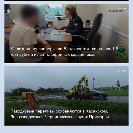
81-летняя пенсионерка во Владивостоке лишилась 1,5
млн рублей из-за телефонных мошенников
Паводковые переливы сохраняются в Хасанском,
Лесозаводском и Черниговском округах Приморья