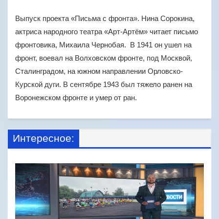
Выпуск проекта «Письма с фронта». Нина Сорокина,
актриса народного театра «Арт-Артём» читает письмо
фронтовика, Михаила Чернобая. В 1941 он ушел на
фронт, воевал на Волховском фронте, под Москвой,
Сталинградом, на южном направлении Орловско-
Курской дуги. В сентябре 1943 был тяжело ранен на
Воронежском фронте и умер от ран.
Интересное: