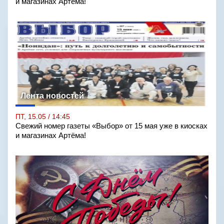
и магазинах Артёма!
Лента новостей
ПТ, 15.05 / 14:45
Свежий номер газеты «Выбор» от 15 мая уже в киосках
и магазинах Артёма!