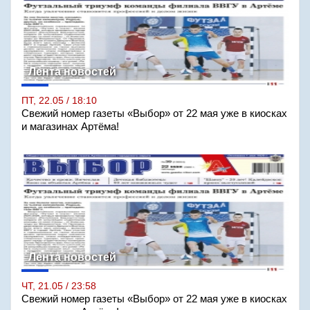
Лента новостей
ПТ, 22.05 / 18:10
Свежий номер газеты «Выбор» от 22 мая уже в киосках
и магазинах Артёма!
Лента новостей
ЧТ, 21.05 / 23:58
Свежий номер газеты «Выбор» от 22 мая уже в киосках