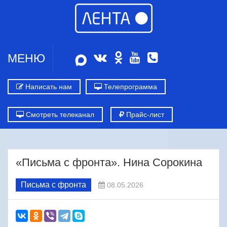
МЕНЮ
Написать нам
Телепрограмма
Смотреть телеканал
Прайс-лист
«Письма с фронта». Нина Сорокина
Письма с фронта
08.05.2026