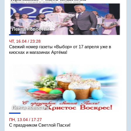
Лента новостей
ЧТ, 16.04 / 23:28
Свежий номер газеты «Выбор» от 17 апреля уже в
киосках и магазинах Артёма!
Лента новостей
ПН, 13.04 / 17:27
С праздником Светлой Пасхи!