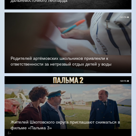
дальневосточного леопарда
Родителей артёмовских школьников привлекли к
ответственности за нетрезвый отдых детей у воды
Жителей Шкотовского округа приглашают сниматься в
фильме «Пальма 3»