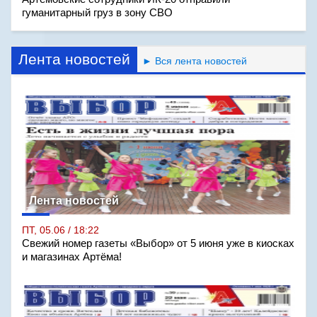
гуманитарный груз в зону СВО
Лента новостей
► Вся лента новостей
Лента новостей
ПТ, 05.06 / 18:22
Свежий номер газеты «Выбор» от 5 июня уже в киосках
и магазинах Артёма!