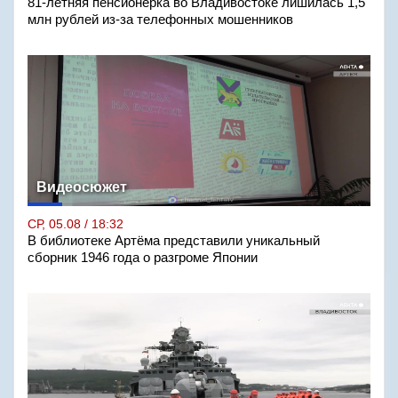
81-летняя пенсионерка во Владивостоке лишилась 1,5
млн рублей из-за телефонных мошенников
Видеосюжет
СР, 05.08 / 18:32
В библиотеке Артёма представили уникальный
сборник 1946 года о разгроме Японии