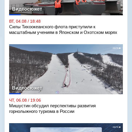
Видеосюжет
ВТ, 04.08 / 18:48
Силы Тихоокеанского флота приступили к
масштабным учениям в Японском и Охотском морях
Видеосюжет
ЧТ, 06.08 / 19:06
Мишустин обсудил перспективы развития
горнолыжного туризма в России