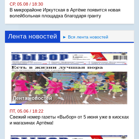
СР, 05.08 / 18:30
В микрорайоне Иркутская в Артёме появится новая
волейбольная площадка благодаря гранту
Лента новостей
► Вся лента новостей
Лента новостей
ПТ, 05.06 / 18:22
Свежий номер газеты «Выбор» от 5 июня уже в киосках
и магазинах Артёма!