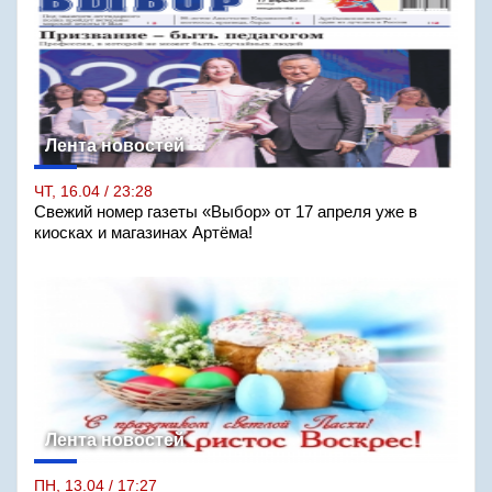
Лента новостей
ЧТ, 16.04 / 23:28
Свежий номер газеты «Выбор» от 17 апреля уже в
киосках и магазинах Артёма!
Лента новостей
ПН, 13.04 / 17:27