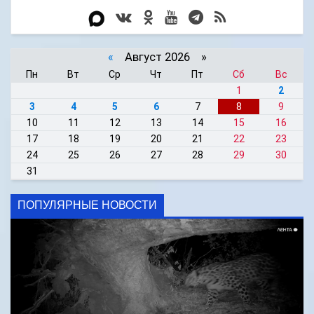
«
Август 2026 »
Пн
Вт
Ср
Чт
Пт
Сб
Вс
1
2
3
4
5
6
7
8
9
10
11
12
13
14
15
16
17
18
19
20
21
22
23
24
25
26
27
28
29
30
31
ПОПУЛЯРНЫЕ НОВОСТИ