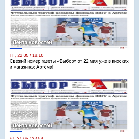
Лента новостей
ПТ, 22.05 / 18:10
Свежий номер газеты «Выбор» от 22 мая уже в киосках
и магазинах Артёма!
Лента новостей
ЧТ, 21.05 / 23:58