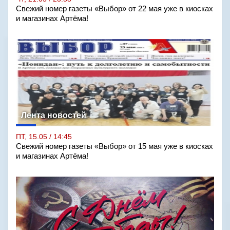
Свежий номер газеты «Выбор» от 22 мая уже в киосках
и магазинах Артёма!
Лента новостей
ПТ, 15.05 / 14:45
Свежий номер газеты «Выбор» от 15 мая уже в киосках
и магазинах Артёма!