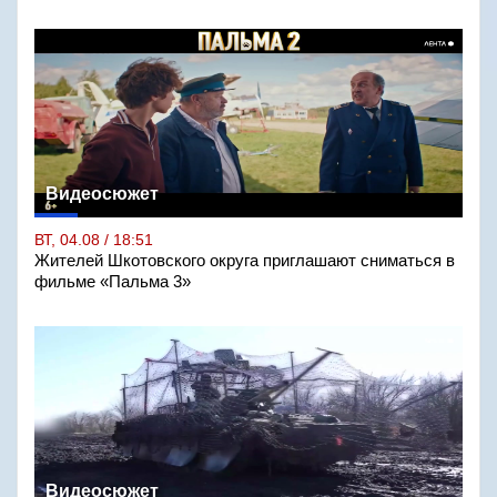
Видеосюжет
ВТ, 04.08 / 18:51
Жителей Шкотовского округа приглашают сниматься в
фильме «Пальма 3»
Видеосюжет