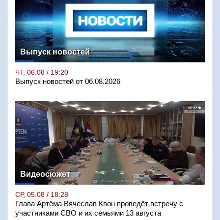
Выпуск новостей
ЧТ, 06.08 / 19:20
Выпуск новостей от 06.08.2026
Видеосюжет
СР, 05.08 / 18:28
Глава Артёма Вячеслав Квон проведёт встречу с
участниками СВО и их семьями 13 августа