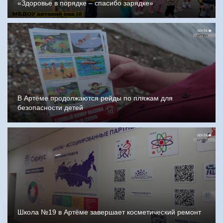
«Здоровье в порядке – спасибо зарядке»
В Артёме продолжаются рейды по пляжам для
безопасности детей
Школа №19 в Артёме завершает косметический ремонт