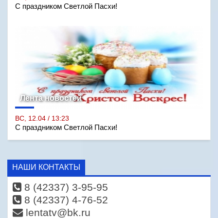
С праздником Светлой Пасхи!
Лента новостей
ВС, 12.04 / 13:23
С праздником Светлой Пасхи!
НАШИ КОНТАКТЫ
8 (42337) 3-95-95
8 (42337) 4-76-52
lentatv@bk.ru