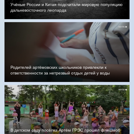
Учёные России и Китая подсчитали мировую популяцию
дальневосточного леопарда
Родителей артёмовских школьников привлекли к
ответственности за нетрезвый отдых детей у воды
В детском саду посёлка Артём ГРЭС прошёл флешмоб