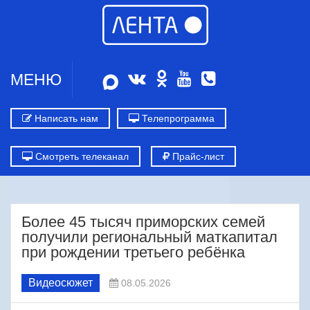
МЕНЮ
Написать нам
Телепрограмма
Смотреть телеканал
Прайс-лист
Более 45 тысяч приморских семей
получили региональный маткапитал
при рождении третьего ребёнка
Видеосюжет
08.05.2026