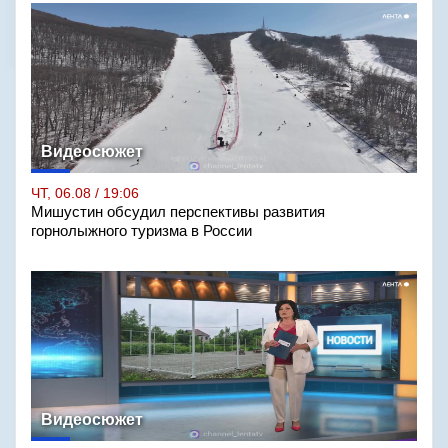
Видеосюжет
ЧТ, 06.08 / 19:06
Мишустин обсудил перспективы развития
горнолыжного туризма в России
Видеосюжет