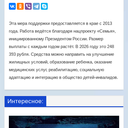
Эта мера поддержки предоставляется в крае с 2013
года. Работа ведётся благодаря нацпроекту «Семья»,
инициированному Президентом России. Размер
выплаты с каждым годом растёт. В 2026 году это 248
393 рубля. Средства можно направить на улучшение
жилищных условий, образование ребенка, оказание
медицинских услуг, реабилитацию, социальную
адаптацию и интеграцию в общество детей-инвалидов.
Интересное: