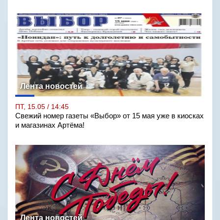
Лента новостей
ПТ, 15.05 / 14:45
Свежий номер газеты «Выбор» от 15 мая уже в киосках
и магазинах Артёма!
Лента новостей