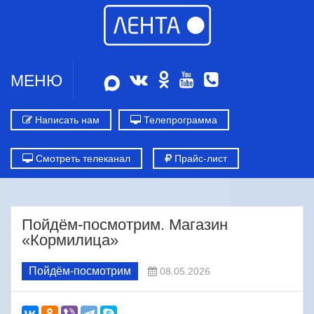
МЕНЮ
Написать нам
Телепрограмма
Смотреть телеканал
Прайс-лист
Пойдём-посмотрим. Магазин
«Кормилица»
Пойдём-посмотрим
08.05.2026