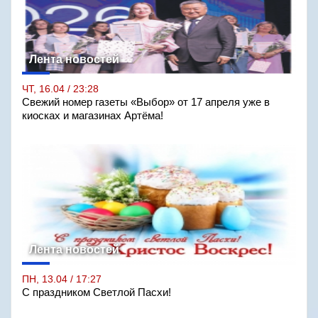
Лента новостей
ЧТ, 16.04 / 23:28
Свежий номер газеты «Выбор» от 17 апреля уже в
киосках и магазинах Артёма!
Лента новостей
ПН, 13.04 / 17:27
С праздником Светлой Пасхи!