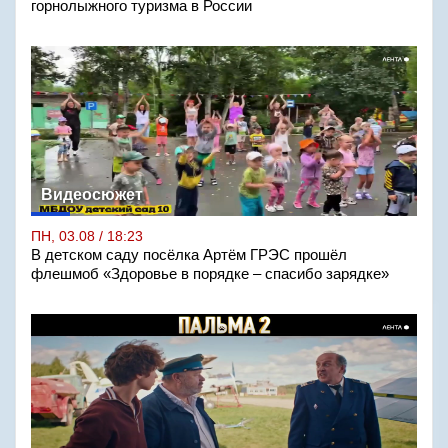
горнолыжного туризма в России
Видеосюжет
ПН, 03.08 / 18:23
В детском саду посёлка Артём ГРЭС прошёл
флешмоб «Здоровье в порядке – спасибо зарядке»