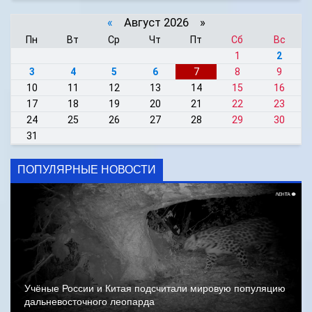
«
Август 2026 »
Пн
Вт
Ср
Чт
Пт
Сб
Вс
1
2
3
4
5
6
7
8
9
10
11
12
13
14
15
16
17
18
19
20
21
22
23
24
25
26
27
28
29
30
31
ПОПУЛЯРНЫЕ НОВОСТИ
Учёные России и Китая подсчитали мировую популяцию
дальневосточного леопарда