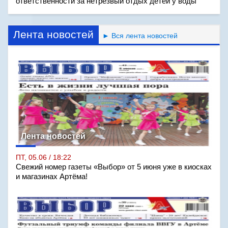
ответственности за нетрезвый отдых детей у воды
Лента новостей
► Вся лента новостей
Лента новостей
ПТ, 05.06 / 18:22
Свежий номер газеты «Выбор» от 5 июня уже в киосках
и магазинах Артёма!