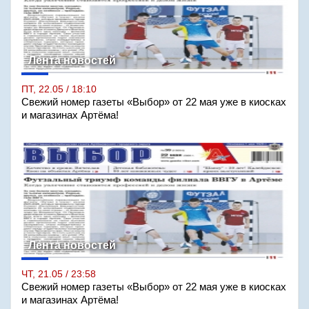
Лента новостей
ПТ, 22.05 / 18:10
Свежий номер газеты «Выбор» от 22 мая уже в киосках
и магазинах Артёма!
Лента новостей
ЧТ, 21.05 / 23:58
Свежий номер газеты «Выбор» от 22 мая уже в киосках
и магазинах Артёма!