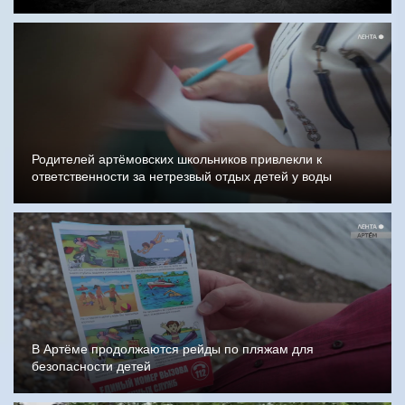
Родителей артёмовских школьников привлекли к
ответственности за нетрезвый отдых детей у воды
В Артёме продолжаются рейды по пляжам для
безопасности детей