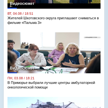
Видеосюжет
ВТ, 04.08 / 18:51
Жителей Шкотовского округа приглашают сниматься в
фильме «Пальма 3»
Видеосюжет
ПН, 03.08 / 18:21
В Приморье выбрали лучшие центры амбулаторной
онкологической помощи