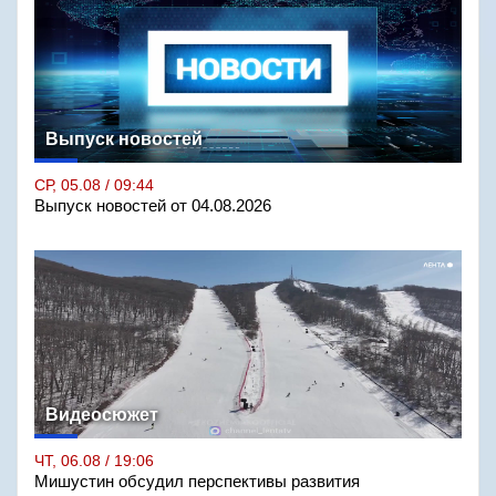
Выпуск новостей
СР, 05.08 / 09:44
Выпуск новостей от 04.08.2026
Видеосюжет
ЧТ, 06.08 / 19:06
Мишустин обсудил перспективы развития