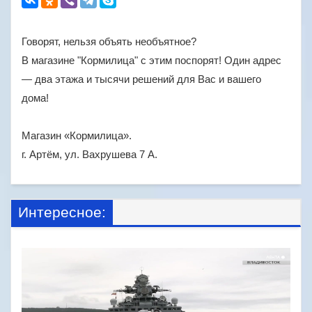
Говорят, нельзя объять необъятное?
В магазине "Кормилица" с этим поспорят! Один адрес
— два этажа и тысячи решений для Вас и вашего
дома!
Магазин «Кормилица».
г. Артём, ул. Вахрушева 7 А.
Интересное: