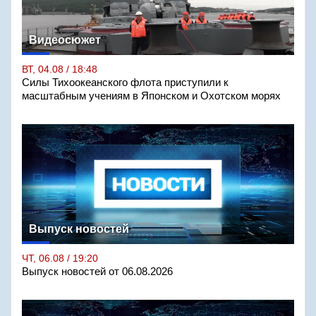
Видеосюжет
ВТ, 04.08 / 18:48
Силы Тихоокеанского флота приступили к
масштабным учениям в Японском и Охотском морях
Выпуск новостей
ЧТ, 06.08 / 19:20
Выпуск новостей от 06.08.2026