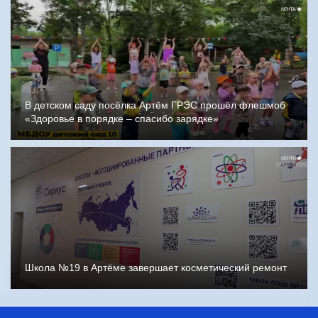
В детском саду посёлка Артём ГРЭС прошёл флешмоб
«Здоровье в порядке – спасибо зарядке»
Школа №19 в Артёме завершает косметический ремонт