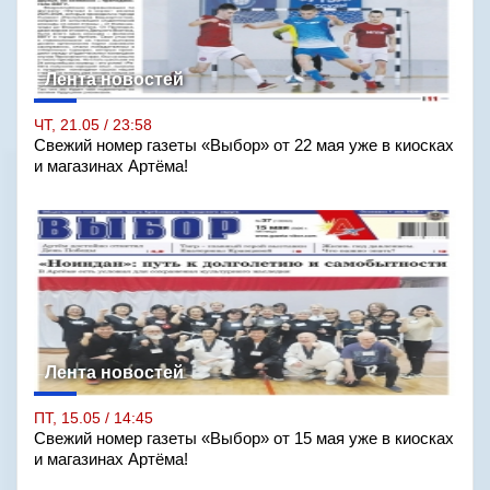
Лента новостей
ЧТ, 21.05 / 23:58
Свежий номер газеты «Выбор» от 22 мая уже в киосках
и магазинах Артёма!
Лента новостей
ПТ, 15.05 / 14:45
Свежий номер газеты «Выбор» от 15 мая уже в киосках
и магазинах Артёма!