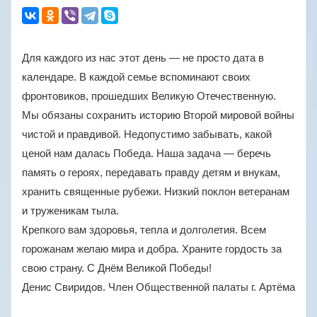
Для каждого из нас этот день — не просто дата в
календаре. В каждой семье вспоминают своих
фронтовиков, прошедших Великую Отечественную.
Мы обязаны сохранить историю Второй мировой войны
чистой и правдивой. Недопустимо забывать, какой
ценой нам далась Победа. Наша задача — беречь
память о героях, передавать правду детям и внукам,
хранить священные рубежи. Низкий поклон ветеранам
и труженикам тыла.
Крепкого вам здоровья, тепла и долголетия. Всем
горожанам желаю мира и добра. Храните гордость за
свою страну. С Днём Великой Победы!
Денис Свиридов. Член Общественной палаты г. Артёма