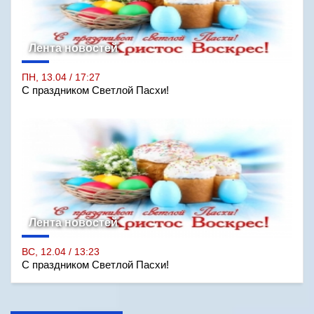
Лента новостей
ПН, 13.04 / 17:27
С праздником Светлой Пасхи!
Лента новостей
ВС, 12.04 / 13:23
С праздником Светлой Пасхи!