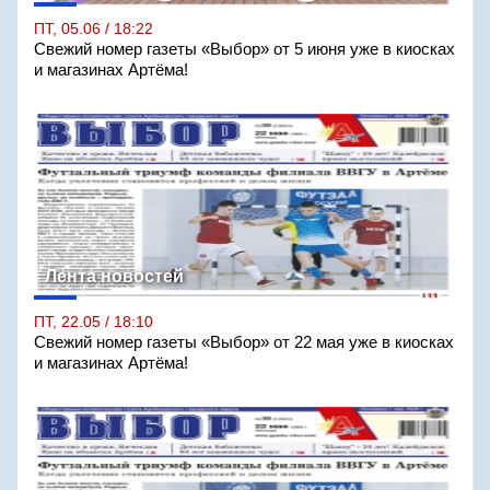
ПТ, 05.06 / 18:22
Свежий номер газеты «Выбор» от 5 июня уже в киосках
и магазинах Артёма!
Лента новостей
ПТ, 22.05 / 18:10
Свежий номер газеты «Выбор» от 22 мая уже в киосках
и магазинах Артёма!