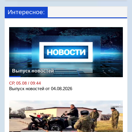
Интересное:
Выпуск новостей
СР, 05.08 / 09:44
Выпуск новостей от 04.08.2026