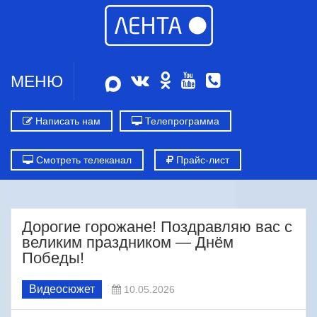
МЕНЮ
Написать нам
Телепрограмма
Смотреть телеканал
Прайс-лист
Дорогие горожане! Поздравляю вас с
великим праздником — Днём
Победы!
Видеосюжет
10.05.2026