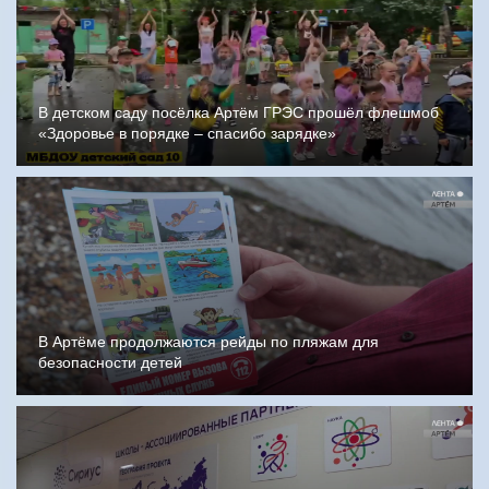
В детском саду посёлка Артём ГРЭС прошёл флешмоб
«Здоровье в порядке – спасибо зарядке»
В Артёме продолжаются рейды по пляжам для
безопасности детей