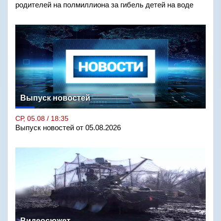
родителей на полмиллиона за гибель детей на воде
Выпуск новостей
СР, 05.08 / 18:35
Выпуск новостей от 05.08.2026
Видеосюжет