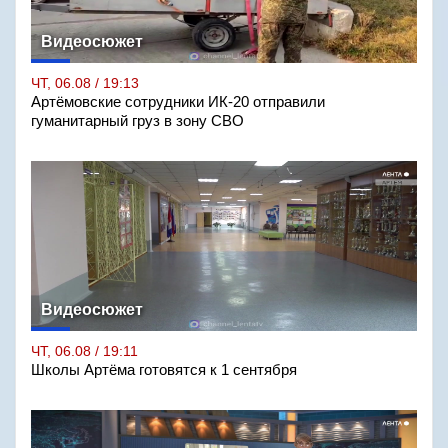
Видеосюжет
ЧТ, 06.08 / 19:13
Артёмовские сотрудники ИК-20 отправили
гуманитарный груз в зону СВО
Видеосюжет
ЧТ, 06.08 / 19:11
Школы Артёма готовятся к 1 сентября