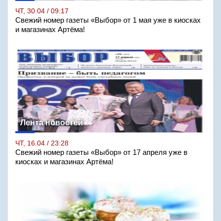
ЧТ, 30.04 / 09:17
Свежий номер газеты «Выбор» от 1 мая уже в киосках
и магазинах Артёма!
Лента новостей
ЧТ, 16.04 / 23:28
Свежий номер газеты «Выбор» от 17 апреля уже в
киосках и магазинах Артёма!