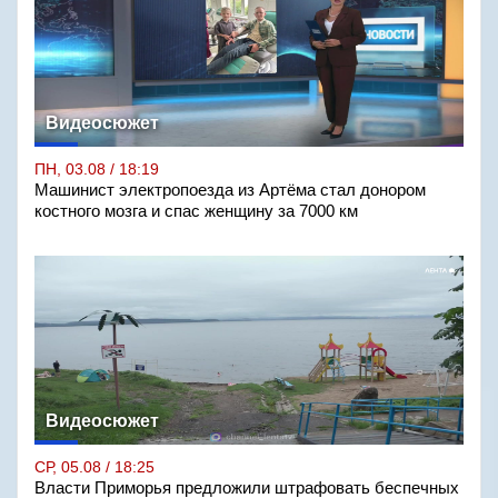
Видеосюжет
ПН, 03.08 / 18:19
Машинист электропоезда из Артёма стал донором
костного мозга и спас женщину за 7000 км
Видеосюжет
СР, 05.08 / 18:25
Власти Приморья предложили штрафовать беспечных