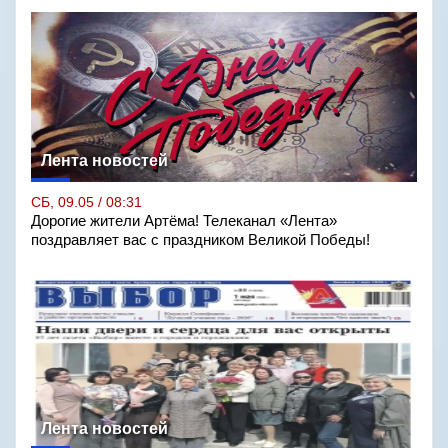
Лента новостей
СБ, 09.05 / 08:31
Дорогие жители Артёма! Телеканал «Лента»
поздравляет вас с праздником Великой Победы!
Лента новостей