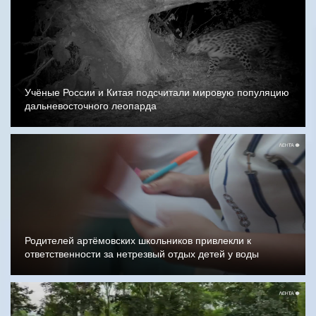
Учёные России и Китая подсчитали мировую популяцию
дальневосточного леопарда
Родителей артёмовских школьников привлекли к
ответственности за нетрезвый отдых детей у воды