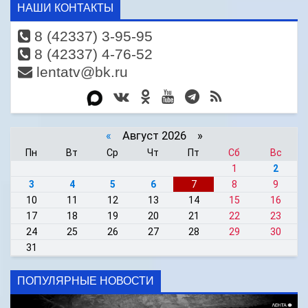
НАШИ КОНТАКТЫ
8 (42337) 3-95-95
8 (42337) 4-76-52
lentatv@bk.ru
«
Август 2026 »
Пн
Вт
Ср
Чт
Пт
Сб
Вс
1
2
3
4
5
6
7
8
9
10
11
12
13
14
15
16
17
18
19
20
21
22
23
24
25
26
27
28
29
30
31
ПОПУЛЯРНЫЕ НОВОСТИ