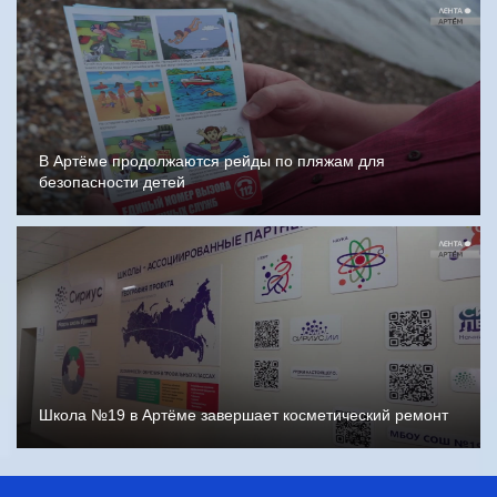
В Артёме продолжаются рейды по пляжам для
безопасности детей
Школа №19 в Артёме завершает косметический ремонт