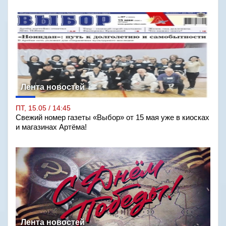
Лента новостей
ПТ, 15.05 / 14:45
Свежий номер газеты «Выбор» от 15 мая уже в киосках
и магазинах Артёма!
Лента новостей