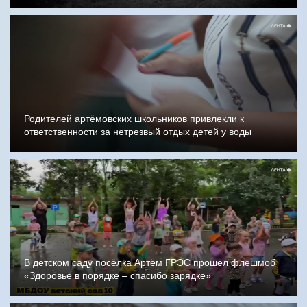
Родителей артёмовских школьников привлекли к
ответственности за нетрезвый отдых детей у воды
В детском саду посёлка Артём ГРЭС прошёл флешмоб
«Здоровье в порядке – спасибо зарядке»