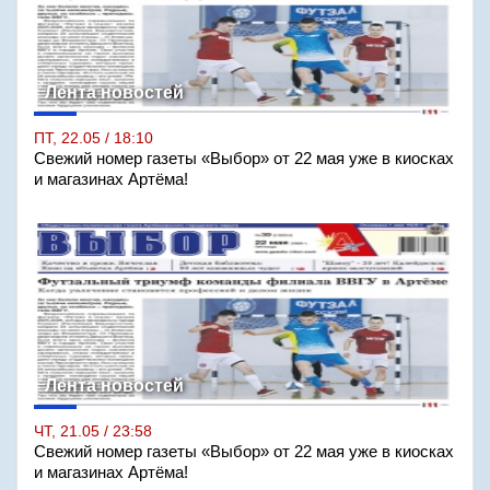
Лента новостей
ПТ, 22.05 / 18:10
Свежий номер газеты «Выбор» от 22 мая уже в киосках
и магазинах Артёма!
Лента новостей
ЧТ, 21.05 / 23:58
Свежий номер газеты «Выбор» от 22 мая уже в киосках
и магазинах Артёма!