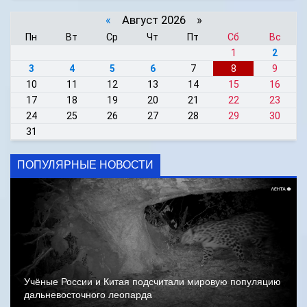
«
Август 2026 »
Пн
Вт
Ср
Чт
Пт
Сб
Вс
1
2
3
4
5
6
7
8
9
10
11
12
13
14
15
16
17
18
19
20
21
22
23
24
25
26
27
28
29
30
31
ПОПУЛЯРНЫЕ НОВОСТИ
Учёные России и Китая подсчитали мировую популяцию
дальневосточного леопарда