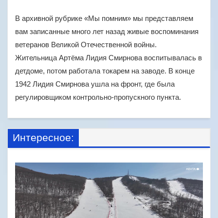
В архивной рубрике «Мы помним» мы представляем
вам записанные много лет назад живые воспоминания
ветеранов Великой Отечественной войны.
Жительница Артёма Лидия Смирнова воспитывалась в
детдоме, потом работала токарем на заводе. В конце
1942 Лидия Смирнова ушла на фронт, где была
регулировщиком контрольно-пропускного пункта.
Интересное: