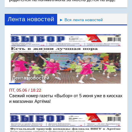
Лента новостей
► Вся лента новостей
Лента новостей
ПТ, 05.06 / 18:22
Свежий номер газеты «Выбор» от 5 июня уже в киосках
и магазинах Артёма!