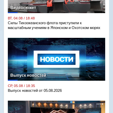
Видеосюжет
ВТ, 04.08 / 18:48
Силы Тихоокеанского флота приступили к
масштабным учениям в Японском и Охотском морях
Выпуск новостей
СР, 05.08 / 18:35
Выпуск новостей от 05.08.2026