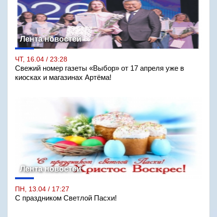
Лента новостей
ЧТ, 16.04 / 23:28
Свежий номер газеты «Выбор» от 17 апреля уже в
киосках и магазинах Артёма!
Лента новостей
ПН, 13.04 / 17:27
С праздником Светлой Пасхи!