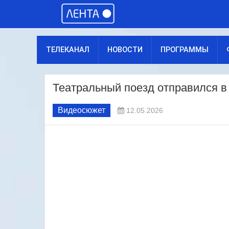
ТЕЛЕКАНАЛ
НОВОСТИ
ПРОГРАММЫ
Театральный поезд отправился в
Видеосюжет
12.05.2026