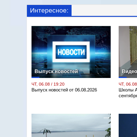
Интересное:
Выпуск новостей
Виде
ЧТ, 06.08 / 19:20
ЧТ, 06.08
Выпуск новостей от 06.08.2026
Школы А
сентябр