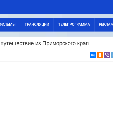
ФИЛЬМЫ
ТРАНСЛЯЦИИ
ТЕЛЕПРОГРАММА
РЕКЛА
 путешествие из Приморского края