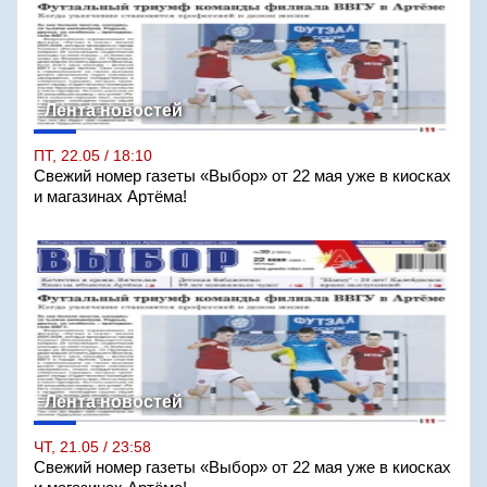
Лента новостей
ПТ, 22.05 / 18:10
Свежий номер газеты «Выбор» от 22 мая уже в киосках
и магазинах Артёма!
Лента новостей
ЧТ, 21.05 / 23:58
Свежий номер газеты «Выбор» от 22 мая уже в киосках