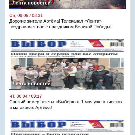
Лента новостей
СБ, 09.05 / 08:31
Дорогие жители Артёма! Телеканал «Лента»
поздравляет вас с праздником Великой Победы!
Лента новостей
ЧТ, 30.04 / 09:17
Свежий номер газеты «Выбор» от 1 мая уже в киосках
и магазинах Артёма!