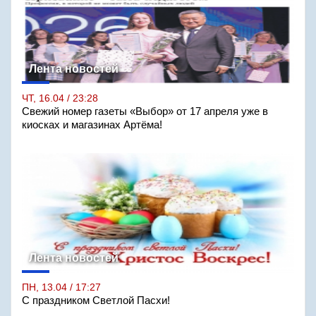
Лента новостей
ЧТ, 16.04 / 23:28
Свежий номер газеты «Выбор» от 17 апреля уже в
киосках и магазинах Артёма!
Лента новостей
ПН, 13.04 / 17:27
С праздником Светлой Пасхи!