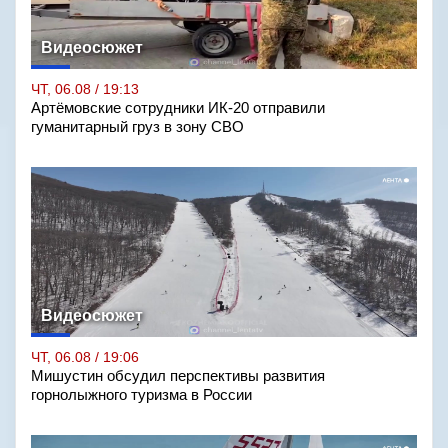
Видеосюжет
ЧТ, 06.08 / 19:13
Артёмовские сотрудники ИК-20 отправили
гуманитарный груз в зону СВО
Видеосюжет
ЧТ, 06.08 / 19:06
Мишустин обсудил перспективы развития
горнолыжного туризма в России