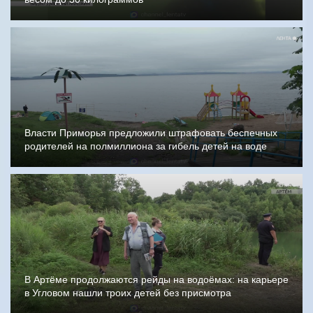
Власти Приморья предложили штрафовать беспечных
родителей на полмиллиона за гибель детей на воде
В Артёме продолжаются рейды на водоёмах: на карьере
в Угловом нашли троих детей без присмотра