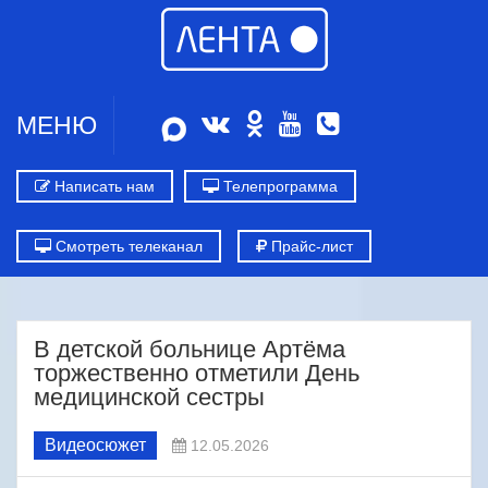
МЕНЮ
Написать нам
Телепрограмма
Смотреть телеканал
Прайс-лист
В детской больнице Артёма
торжественно отметили День
медицинской сестры
Видеосюжет
12.05.2026