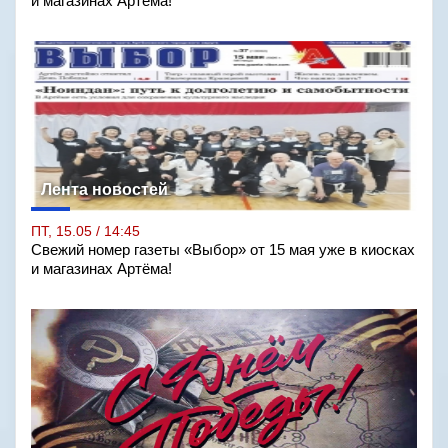
и магазинах Артёма!
Лента новостей
ПТ, 15.05 / 14:45
Свежий номер газеты «Выбор» от 15 мая уже в киосках
и магазинах Артёма!