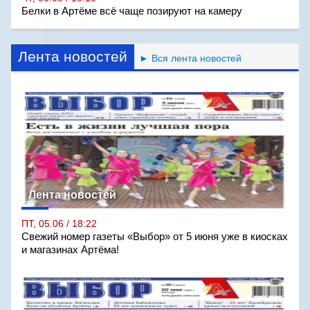
Белки в Артёме всё чаще позируют на камеру
Лента новостей
► Вся лента новостей
Лента новостей
ПТ, 05.06 / 18:22
Свежий номер газеты «Выбор» от 5 июня уже в киосках
и магазинах Артёма!