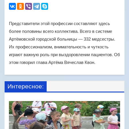
Представители этой профессии составляют здесь
более половины всего коллектива. Всего в системе
Артёмовской городской больницы — 332 медсестры.
Их профессионализм, внимательность и чуткость
играют важную роль при выздоровлении пациентов. Об
этом говорил глава Артёма Вячеслав Квон.
Интересное: