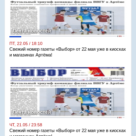
Лента новостей
ПТ, 22.05 / 18:10
Свежий номер газеты «Выбор» от 22 мая уже в киосках
и магазинах Артёма!
Лента новостей
ЧТ, 21.05 / 23:58
Свежий номер газеты «Выбор» от 22 мая уже в киосках