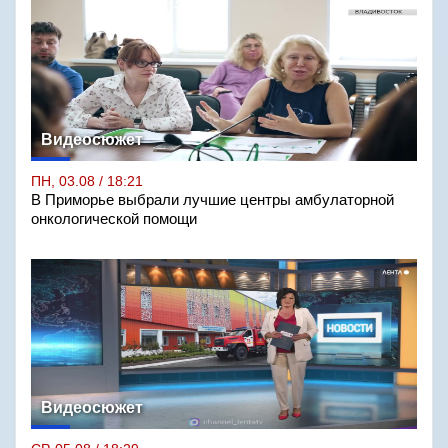
Видеосюжет
ПН, 03.08 / 18:21
В Приморье выбрали лучшие центры амбулаторной
онкологической помощи
Видеосюжет