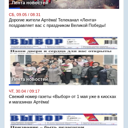
Лента новостей
СБ, 09.05 / 08:31
Дорогие жители Артёма! Телеканал «Лента»
поздравляет вас с праздником Великой Победы!
Лента новостей
ЧТ, 30.04 / 09:17
Свежий номер газеты «Выбор» от 1 мая уже в киосках
и магазинах Артёма!