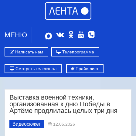
МЕНЮ
Написать нам
Телепрограмма
Смотреть телеканал
Прайс-лист
Выставка военной техники,
организованная к дню Победы в
Артёме продлилась целых три дня
Видеосюжет
12.05.2026