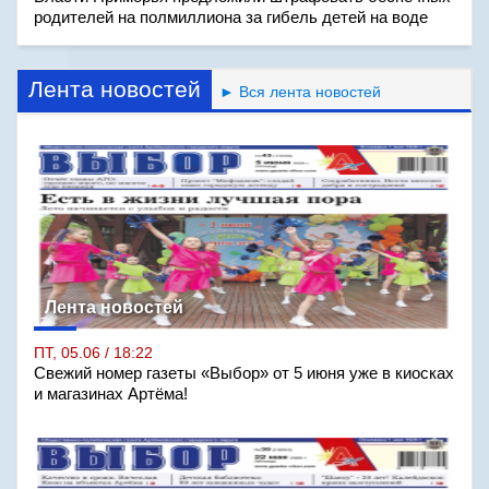
родителей на полмиллиона за гибель детей на воде
Лента новостей
► Вся лента новостей
Лента новостей
ПТ, 05.06 / 18:22
Свежий номер газеты «Выбор» от 5 июня уже в киосках
и магазинах Артёма!