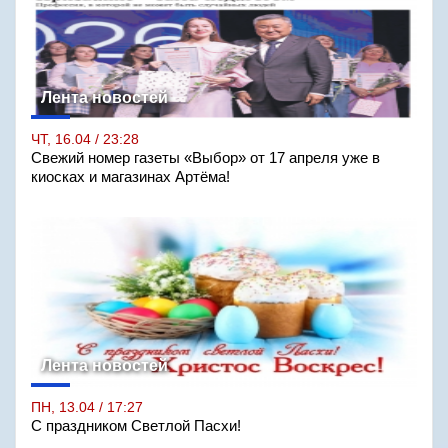
Лента новостей
ЧТ, 16.04 / 23:28
Свежий номер газеты «Выбор» от 17 апреля уже в
киосках и магазинах Артёма!
Лента новостей
ПН, 13.04 / 17:27
С праздником Светлой Пасхи!