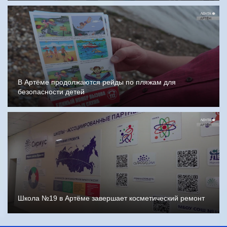
В Артёме продолжаются рейды по пляжам для
безопасности детей
Школа №19 в Артёме завершает косметический ремонт