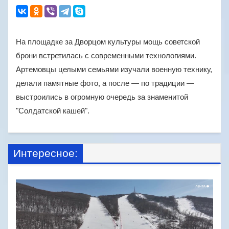
На площадке за Дворцом культуры мощь советской
брони встретилась с современными технологиями.
Артемовцы целыми семьями изучали военную технику,
делали памятные фото, а после — по традиции —
выстроились в огромную очередь за знаменитой
"Солдатской кашей".
Интересное: