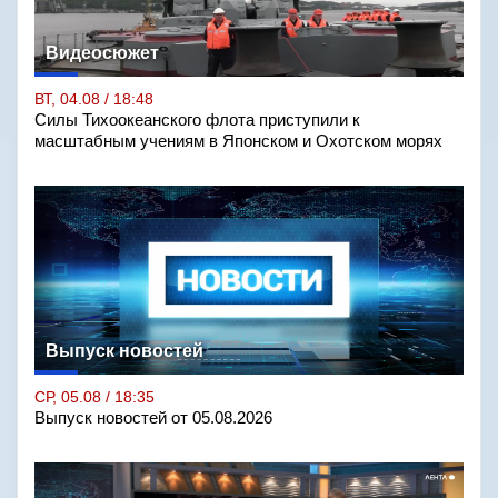
Видеосюжет
ВТ, 04.08 / 18:48
Силы Тихоокеанского флота приступили к
масштабным учениям в Японском и Охотском морях
Выпуск новостей
СР, 05.08 / 18:35
Выпуск новостей от 05.08.2026