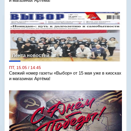
и магазинах Артёма!
Лента новостей
ПТ, 15.05 / 14:45
Свежий номер газеты «Выбор» от 15 мая уже в киосках
и магазинах Артёма!