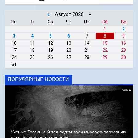
«
Август 2026 »
Пн
Вт
Ср
Чт
Пт
Сб
Вс
1
2
3
4
5
6
7
8
9
10
11
12
13
14
15
16
17
18
19
20
21
22
23
24
25
26
27
28
29
30
31
ПОПУЛЯРНЫЕ НОВОСТИ
Учёные России и Китая подсчитали мировую популяцию
дальневосточного леопарда