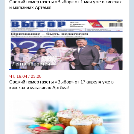
Свежий номер газеты «Выбор» от 1 мая уже в киосках
и магазинах Артёма!
Лента новостей
ЧТ, 16.04 / 23:28
Свежий номер газеты «Выбор» от 17 апреля уже в
киосках и магазинах Артёма!