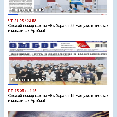
Лента новостей
ЧТ, 21.05 / 23:58
Свежий номер газеты «Выбор» от 22 мая уже в киосках
и магазинах Артёма!
Лента новостей
ПТ, 15.05 / 14:45
Свежий номер газеты «Выбор» от 15 мая уже в киосках
и магазинах Артёма!