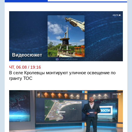
Видеосюжет
ЧТ, 06.08 / 19:16
В селе Кролевцы монтируют уличное освещение по
гранту ТОС