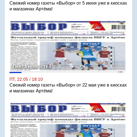
Свежий номер газеты «Выбор» от 5 июня уже в киосках
и магазинах Артёма!
Лента новостей
ПТ, 22.05 / 18:10
Свежий номер газеты «Выбор» от 22 мая уже в киосках
и магазинах Артёма!