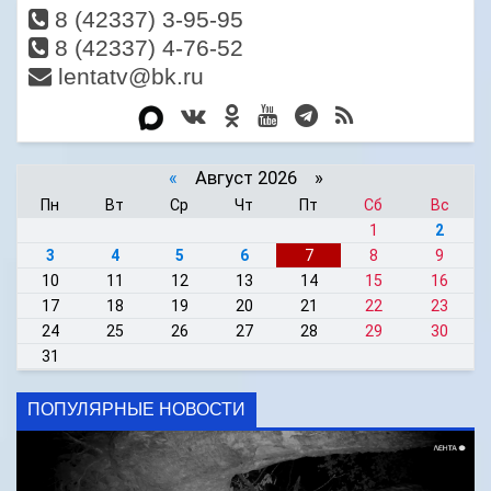
8 (42337) 3-95-95
8 (42337) 4-76-52
lentatv@bk.ru
«
Август 2026 »
Пн
Вт
Ср
Чт
Пт
Сб
Вс
1
2
3
4
5
6
7
8
9
10
11
12
13
14
15
16
17
18
19
20
21
22
23
24
25
26
27
28
29
30
31
ПОПУЛЯРНЫЕ НОВОСТИ