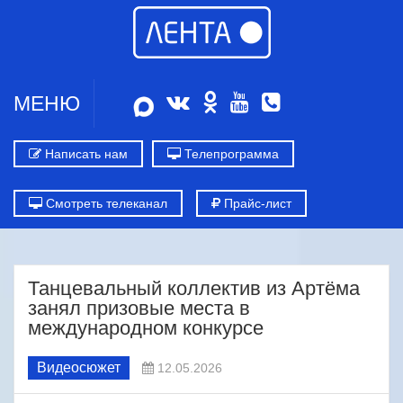
МЕНЮ
Написать нам
Телепрограмма
Смотреть телеканал
Прайс-лист
Танцевальный коллектив из Артёма
занял призовые места в
международном конкурсе
Видеосюжет
12.05.2026