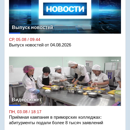
Выпуск новостей
СР, 05.08 / 09:44
Выпуск новостей от 04.08.2026
Видеосюжет
ПН, 03.08 / 18:17
Приёмная кампания в приморских колледжах:
абитуриенты подали более 8 тысяч заявлений