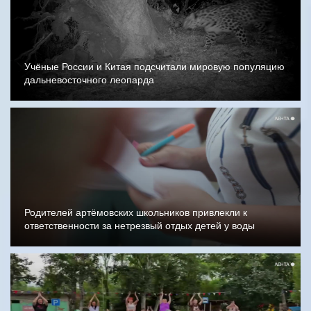
Учёные России и Китая подсчитали мировую популяцию
дальневосточного леопарда
Родителей артёмовских школьников привлекли к
ответственности за нетрезвый отдых детей у воды