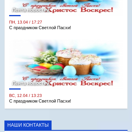
Лента новостей
ПН, 13.04 / 17:27
С праздником Светлой Пасхи!
Лента новостей
ВС, 12.04 / 13:23
С праздником Светлой Пасхи!
НАШИ КОНТАКТЫ