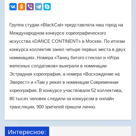
Группа студии «BlackCat» представляла наш город на
Международном конкурсе хореографического
искусства «DANCE CONTINENT» в Москве. По итогам
конкурса коллектив занял четыре первых места в двух
номинациях. Номера «Танец битого стекла» и «Игра
железных солдатиков» выиграли в номинации
Эстрадная хореография, а номера «Восхождение на
Эверест» и «Там у реки» в номинации Современная
хореография. В конкурсе участвовали 52 коллектива,
80 тысяч человек следили за конкурсом в онлайн
трансляции, 900 зрителей пришли лично.
Интересное: