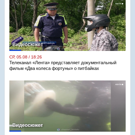
Видеосюжет
СР, 05.08 / 18:26
Телеканал «Лента» представляет документальный
фильм «Два колеса фортуны» о питбайках
Видеосюжет