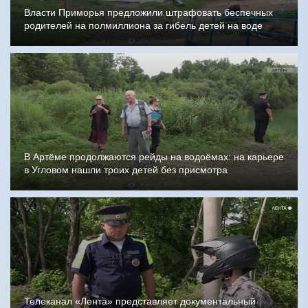
Власти Приморья предложили штрафовать беспечных
родителей на полмиллиона за гибель детей на воде
В Артёме продолжаются рейды на водоёмах: на карьере
в Угловом нашли троих детей без присмотра
Телеканал «Лента» представляет документальный