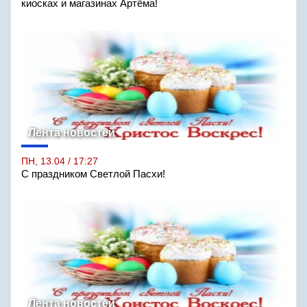
киосках и магазинах Артёма!
Лента новостей
ПН, 13.04 / 17:27
С праздником Светлой Пасхи!
Лента новостей