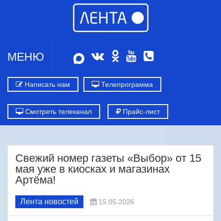
МЕНЮ
Написать нам
Телепрограмма
Смотреть телеканал
Прайс-лист
Свежий номер газеты «Выбор» от 15
мая уже в киосках и магазинах
Артёма!
Лента новостей
15.05.2026