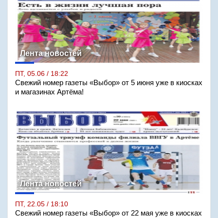
Лента новостей
ПТ, 05.06 / 18:22
Свежий номер газеты «Выбор» от 5 июня уже в киосках
и магазинах Артёма!
Лента новостей
ПТ, 22.05 / 18:10
Свежий номер газеты «Выбор» от 22 мая уже в киосках