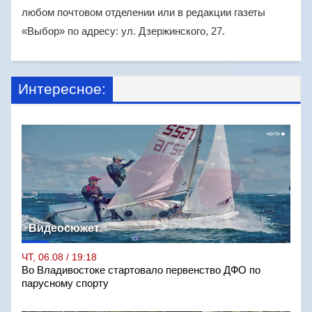
любом почтовом отделении или в редакции газеты
«Выбор» по адресу: ул. Дзержинского, 27.
Интересное:
Видеосюжет
ЧТ, 06.08 / 19:18
Во Владивостоке стартовало первенство ДФО по
парусному спорту