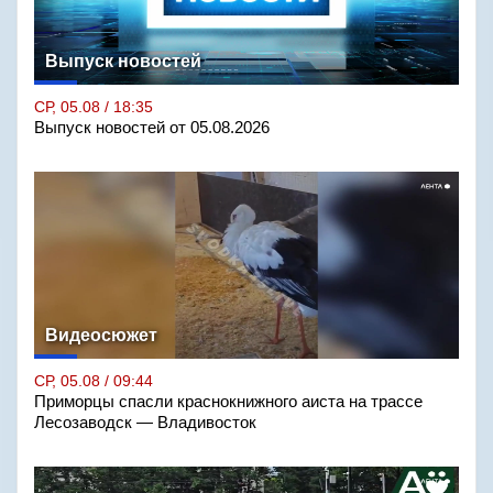
Выпуск новостей
СР, 05.08 / 18:35
Выпуск новостей от 05.08.2026
Видеосюжет
СР, 05.08 / 09:44
Приморцы спасли краснокнижного аиста на трассе
Лесозаводск — Владивосток