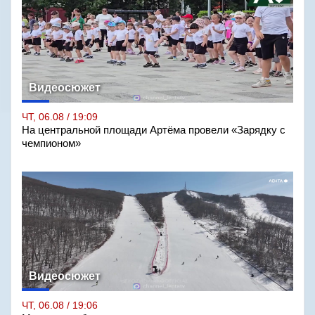
Видеосюжет
ЧТ, 06.08 / 19:09
На центральной площади Артёма провели «Зарядку с
чемпионом»
Видеосюжет
ЧТ, 06.08 / 19:06