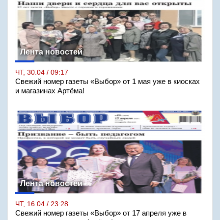
Лента новостей
ЧТ, 30.04 / 09:17
Свежий номер газеты «Выбор» от 1 мая уже в киосках
и магазинах Артёма!
Лента новостей
ЧТ, 16.04 / 23:28
Свежий номер газеты «Выбор» от 17 апреля уже в