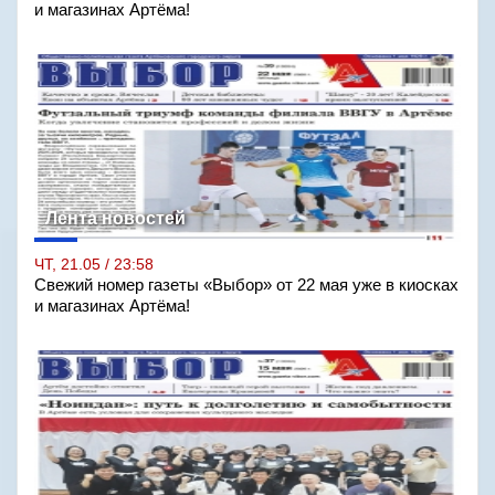
и магазинах Артёма!
Лента новостей
ЧТ, 21.05 / 23:58
Свежий номер газеты «Выбор» от 22 мая уже в киосках
и магазинах Артёма!