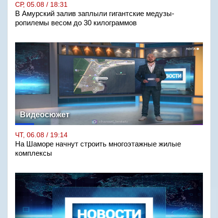
СР, 05.08 / 18:31
В Амурский залив заплыли гигантские медузы-
ропилемы весом до 30 килограммов
Видеосюжет
ЧТ, 06.08 / 19:14
На Шаморе начнут строить многоэтажные жилые
комплексы