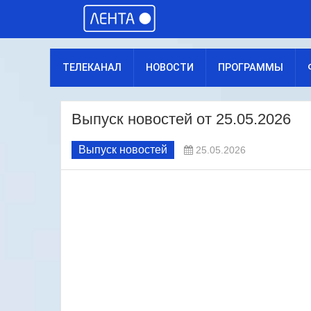
ТЕЛЕКАНАЛ
НОВОСТИ
ПРОГРАММЫ
Выпуск новостей от 25.05.2026
Выпуск новостей
25.05.2026