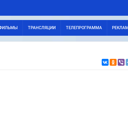
ФИЛЬМЫ
ТРАНСЛЯЦИИ
ТЕЛЕПРОГРАММА
РЕКЛА