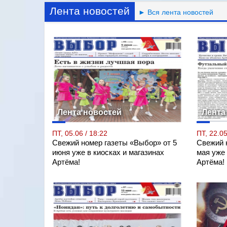
Лента новостей
► Вся лента новостей
Лента новостей
Лента
ПТ, 05.06 / 18:22
ПТ, 22.05
Свежий номер газеты «Выбор» от 5
Свежий 
июня уже в киосках и магазинах
мая уже 
Артёма!
Артёма!