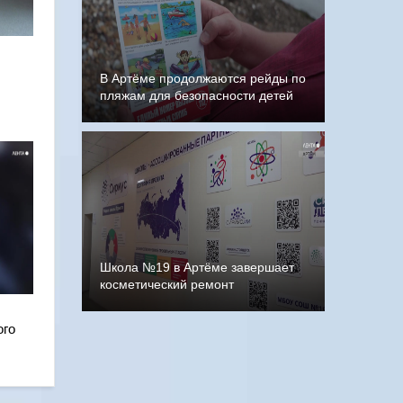
В Артёме продолжаются рейды по
пляжам для безопасности детей
Школа №19 в Артёме завершает
косметический ремонт
ого