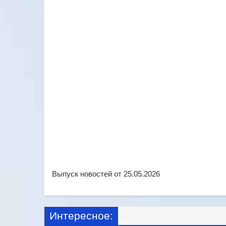
Выпуск новостей от 25.05.2026
Интересное: