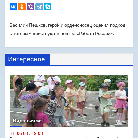
Василий Пешков, герой и орденоносец оценил подход,
с которым действуют в центре «Работа России».
Интересное:
Видеосюжет
ЧТ, 06.08 / 19:08