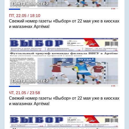
Лента новостей
ПТ, 22.05 / 18:10
Свежий номер газеты «Выбор» от 22 мая уже в киосках
и магазинах Артёма!
Лента новостей
ЧТ, 21.05 / 23:58
Свежий номер газеты «Выбор» от 22 мая уже в киосках
и магазинах Артёма!