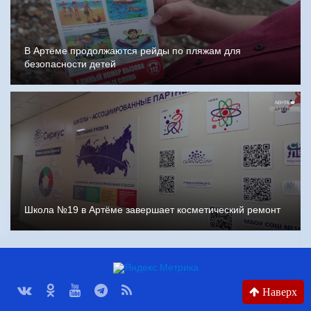
В Артёме продолжаются рейды по пляжам для
безопасности детей
Школа №19 в Артёме завершает косметический ремонт
Наверх