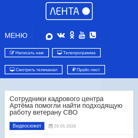
МЕНЮ
Написать нам
Телепрограмма
Смотреть телеканал
Прайс-лист
Сотрудники кадрового центра
Артёма помогли найти подходящую
работу ветерану СВО
Видеосюжет
28.05.2026