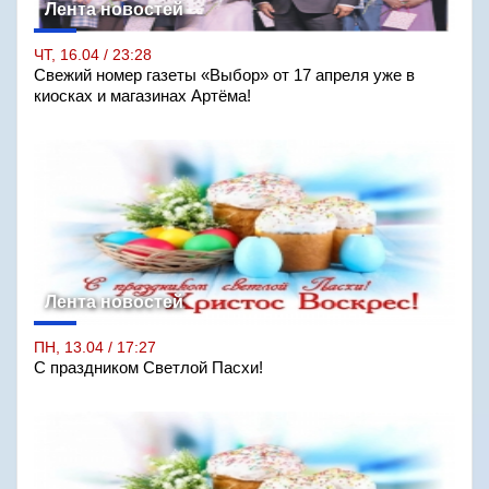
Лента новостей
ЧТ, 16.04 / 23:28
Свежий номер газеты «Выбор» от 17 апреля уже в
киосках и магазинах Артёма!
Лента новостей
ПН, 13.04 / 17:27
С праздником Светлой Пасхи!