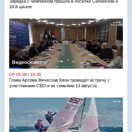
Зарядка с чемпионом прошла в посёлке Силинский и
18-й школе
Видеосюжет
СР, 05.08 / 18:28
Глава Артёма Вячеслав Квон проведёт встречу с
участниками СВО и их семьями 13 августа