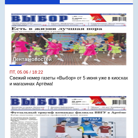
Лента новостей
ПТ, 05.06 / 18:22
Свежий номер газеты «Выбор» от 5 июня уже в киосках
и магазинах Артёма!