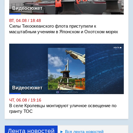
Видеосюжет
ВТ, 04.08 / 18:48
Силы Тихоокеанского флота приступили к
масштабным учениям в Японском и Охотском морях
Видеосюжет
ЧТ, 06.08 / 19:16
В селе Кролевцы монтируют уличное освещение по
гранту ТОС
Лента новостей
► Вся лента новостей