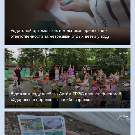
Родителей артёмовских школьников привлекли к
ответственности за нетрезвый отдых детей у воды
В детском саду посёлка Артём ГРЭС прошёл флешмоб
«Здоровье в порядке – спасибо зарядке»