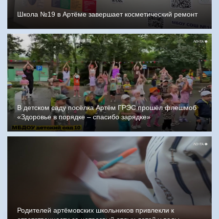
Школа №19 в Артёме завершает косметический ремонт
В детском саду посёлка Артём ГРЭС прошёл флешмоб
«Здоровье в порядке – спасибо зарядке»
Родителей артёмовских школьников привлекли к