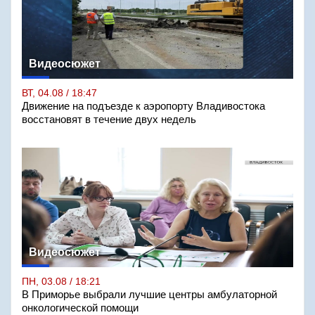
Видеосюжет
ВТ, 04.08 / 18:47
Движение на подъезде к аэропорту Владивостока
восстановят в течение двух недель
Видеосюжет
ПН, 03.08 / 18:21
В Приморье выбрали лучшие центры амбулаторной
онкологической помощи