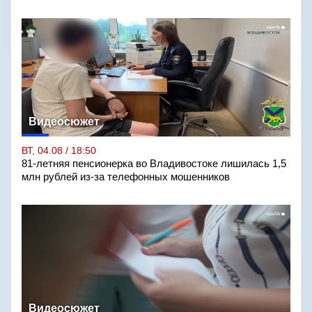
Видеосюжет
ВТ, 04.08 / 18:50
81-летняя пенсионерка во Владивостоке лишилась 1,5
млн рублей из-за телефонных мошенников
Видеосюжет