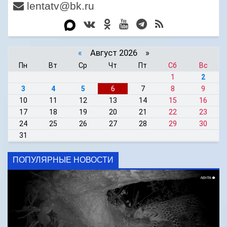
lentatv@bk.ru
«
Август 2026 »
Пн
Вт
Ср
Чт
Пт
Сб
Вс
1
2
3
4
5
6
7
8
9
10
11
12
13
14
15
16
17
18
19
20
21
22
23
24
25
26
27
28
29
30
31
ПОПУЛЯРНЫЕ НОВОСТИ