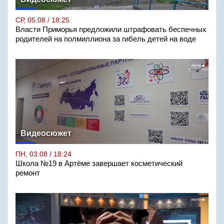
СР, 05.08 / 18:25
Власти Приморья предложили штрафовать беспечных
родителей на полмиллиона за гибель детей на воде
Видеосюжет
ПН, 03.08 / 18:24
Школа №19 в Артёме завершает косметический
ремонт