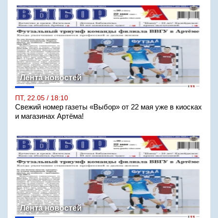
Лента новостей
ПТ, 22.05 / 18:10
Свежий номер газеты «Выбор» от 22 мая уже в киосках
и магазинах Артёма!
Лента новостей