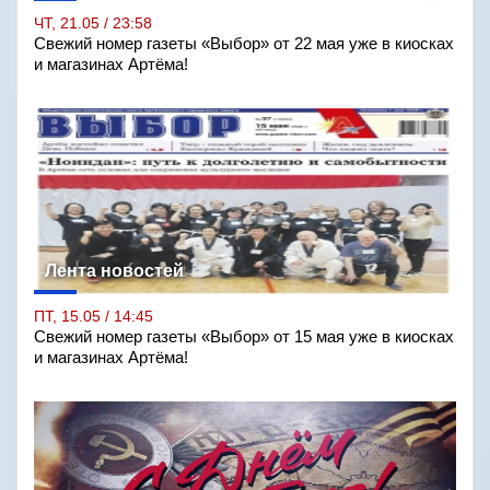
ЧТ, 21.05 / 23:58
Свежий номер газеты «Выбор» от 22 мая уже в киосках
и магазинах Артёма!
Лента новостей
ПТ, 15.05 / 14:45
Свежий номер газеты «Выбор» от 15 мая уже в киосках
и магазинах Артёма!