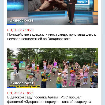
Видеосюжет
ПН, 03.08 / 18:20
Полицейские задержали иностранца, пристававшего к
несовершеннолетней во Владивостоке
Видеосюжет
ПН, 03.08 / 18:23
В детском саду посёлка Артём ГРЭС прошёл
флешмоб «Здоровье в порядке – спасибо зарядке»