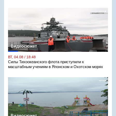
Видеосюжет
ВТ, 04.08 / 18:48
Силы Тихоокеанского флота приступили к
масштабным учениям в Японском и Охотском морях
Видеосюжет