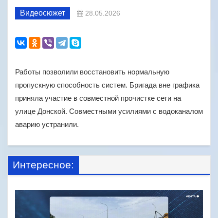
Видеосюжет
28.05.2026
Работы позволили восстановить нормальную
пропускную способность систем. Бригада вне графика
приняла участие в совместной прочистке сети на
улице Донской. Совместными усилиями с водоканалом
аварию устранили.
Интересное: