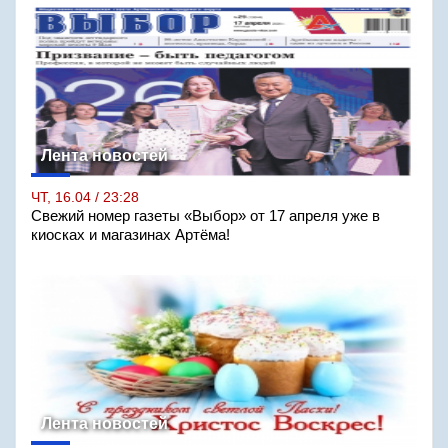
Лента новостей
ЧТ, 16.04 / 23:28
Свежий номер газеты «Выбор» от 17 апреля уже в
киосках и магазинах Артёма!
Лента новостей