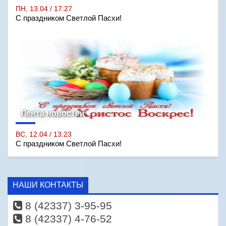
ПН, 13.04 / 17:27
С праздником Светлой Пасхи!
Лента новостей
ВС, 12.04 / 13:23
С праздником Светлой Пасхи!
НАШИ КОНТАКТЫ
8 (42337) 3-95-95
8 (42337) 4-76-52