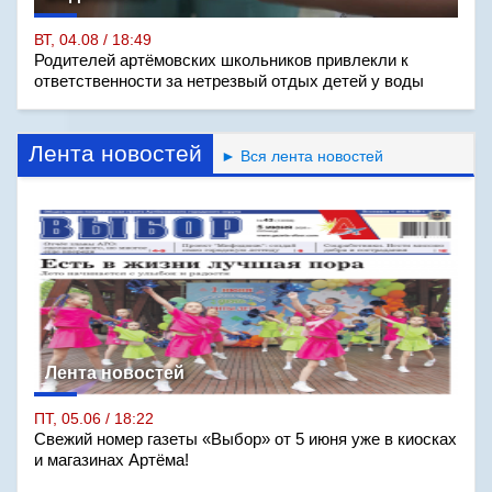
ВТ, 04.08 / 18:49
Родителей артёмовских школьников привлекли к
ответственности за нетрезвый отдых детей у воды
Лента новостей
► Вся лента новостей
Лента новостей
ПТ, 05.06 / 18:22
Свежий номер газеты «Выбор» от 5 июня уже в киосках
и магазинах Артёма!