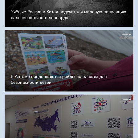
Учёные России и Китая подсчитали мировую популяцию
дальневосточного леопарда
В Артёме продолжаются рейды по пляжам для
безопасности детей