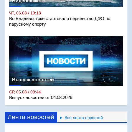
Видеосюжет
ЧТ, 06.08 / 19:18
Во Владивостоке стартовало первенство ДФО по
парусному спорту
Выпуск новостей
СР, 05.08 / 09:44
Выпуск новостей от 04.08.2026
Лента новостей
► Вся лента новостей