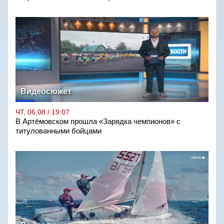
Видеосюжет
ЧТ, 06.08 / 19:07
В Артёмовском прошла «Зарядка чемпионов» с
титулованными бойцами