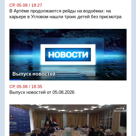
СР, 05.08 / 18:27
В Артёме продолжаются рейды на водоёмах: на
карьере в Угловом нашли троих детей без присмотра
Выпуск новостей
СР, 05.08 / 18:35
Выпуск новостей от 05.08.2026