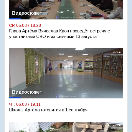
Видеосюжет
СР, 05.08 / 18:28
Глава Артёма Вячеслав Квон проведёт встречу с
участниками СВО и их семьями 13 августа
Видеосюжет
ЧТ, 06.08 / 19:11
Школы Артёма готовятся к 1 сентября