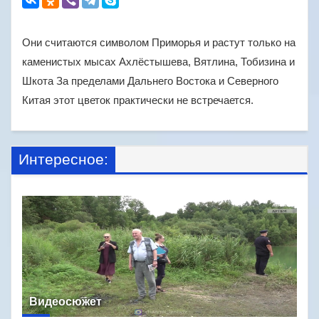
Они считаются символом Приморья и растут только на
каменистых мысах Ахлёстышева, Вятлина, Тобизина и
Шкота За пределами Дальнего Востока и Северного
Китая этот цветок практически не встречается.
Интересное:
Видеосюжет