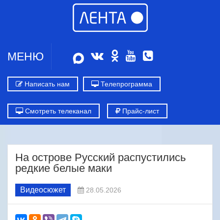
МЕНЮ
Написать нам
Телепрограмма
Смотреть телеканал
Прайс-лист
На острове Русский распустились
редкие белые маки
Видеосюжет
28.05.2026