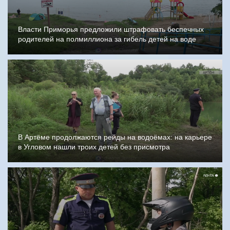
Власти Приморья предложили штрафовать беспечных
родителей на полмиллиона за гибель детей на воде
В Артёме продолжаются рейды на водоёмах: на карьере
в Угловом нашли троих детей без присмотра