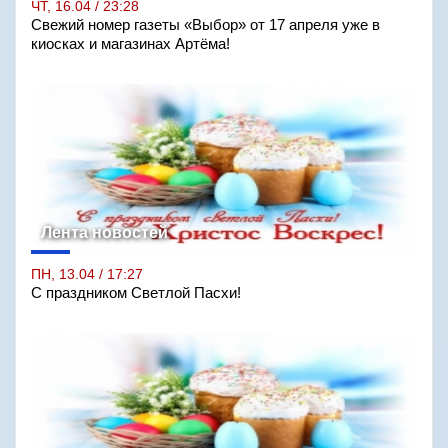
ЧТ, 16.04 / 23:28
Свежий номер газеты «Выбор» от 17 апреля уже в
киосках и магазинах Артёма!
Лента новостей
ПН, 13.04 / 17:27
С праздником Светлой Пасхи!