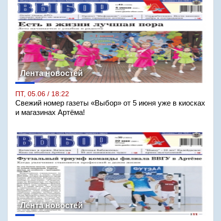
Лента новостей
ПТ, 05.06 / 18:22
Свежий номер газеты «Выбор» от 5 июня уже в киосках
и магазинах Артёма!
Лента новостей