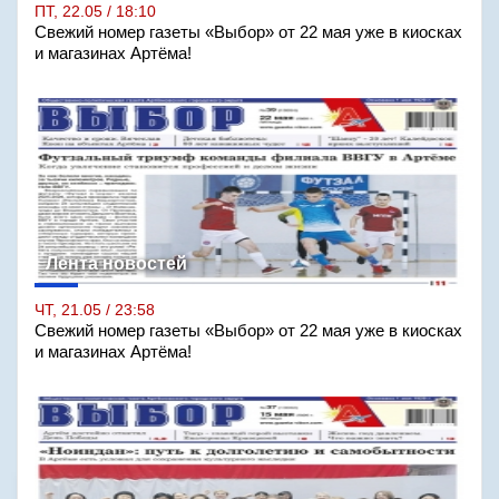
ПТ, 22.05 / 18:10
Свежий номер газеты «Выбор» от 22 мая уже в киосках
и магазинах Артёма!
Лента новостей
ЧТ, 21.05 / 23:58
Свежий номер газеты «Выбор» от 22 мая уже в киосках
и магазинах Артёма!