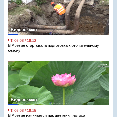
Видеосюжет
ЧТ, 06.08 / 19:12
В Артёме стартовала подготовка к отопительному
сезону
Видеосюжет
ЧТ, 06.08 / 19:15
В Артёме начинается пик цветения лотоса