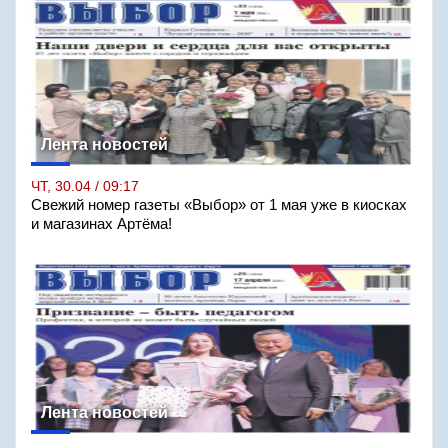
Лента новостей
ЧТ, 30.04 / 09:17
Свежий номер газеты «Выбор» от 1 мая уже в киосках
и магазинах Артёма!
Лента новостей