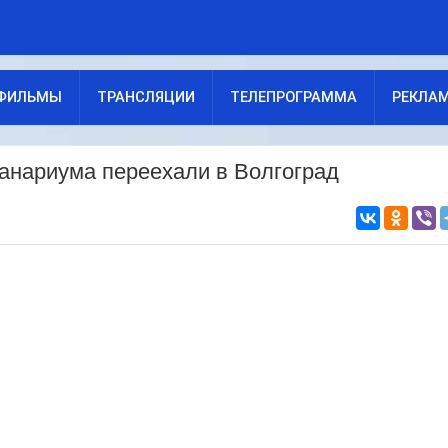
ФИЛЬМЫ
ТРАНСЛЯЦИИ
ТЕЛЕПРОГРАММА
РЕКЛА
еанариума переехали в Волгоград