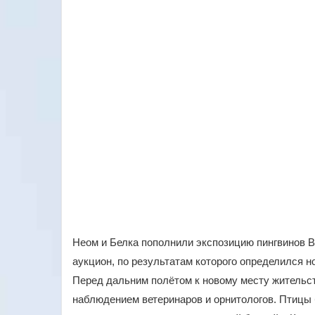
Неом и Белка пополнили экспозицию пингвинов В
аукцион, по результатам которого определился н
Перед дальним полётом к новому месту жительс
наблюдением ветеринаров и орнитологов. Птицы 