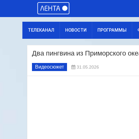
ТЕЛЕКАНАЛ
НОВОСТИ
ПРОГРАММЫ
Два пингвина из Приморского ок
Видеосюжет
31.05.2026