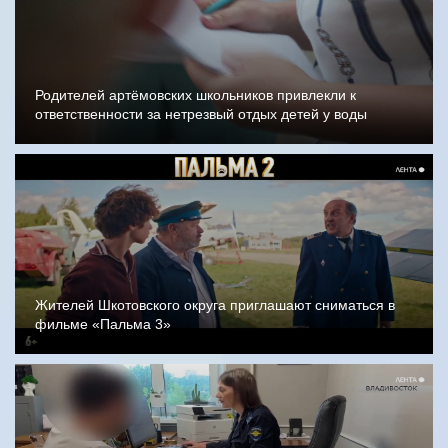
Родителей артёмовских школьников привлекли к
ответственности за нетрезвый отдых детей у воды
Жителей Шкотовского округа приглашают сниматься в
фильме «Пальма 3»