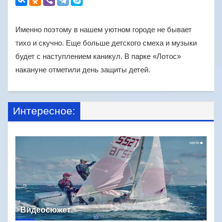
Именно поэтому в нашем уютном городе не бывает
тихо и скучно. Еще больше детского смеха и музыки
будет с наступлением каникул. В парке «Лотос»
накануне отметили день защиты детей.
Интересное:
Видеосюжет