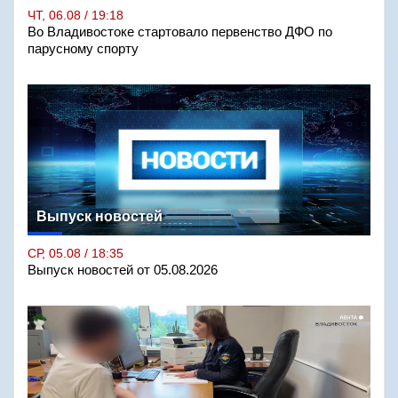
ЧТ, 06.08 / 19:18
Во Владивостоке стартовало первенство ДФО по
парусному спорту
Выпуск новостей
СР, 05.08 / 18:35
Выпуск новостей от 05.08.2026