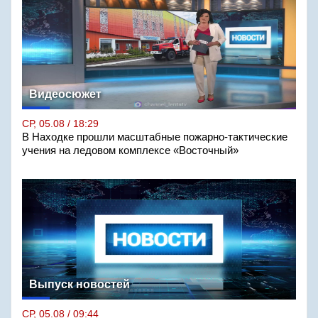
Видеосюжет
СР, 05.08 / 18:29
В Находке прошли масштабные пожарно-тактические
учения на ледовом комплексе «Восточный»
Выпуск новостей
СР, 05.08 / 09:44