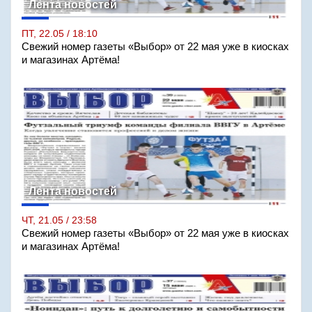
Лента новостей
ПТ, 22.05 / 18:10
Свежий номер газеты «Выбор» от 22 мая уже в киосках
и магазинах Артёма!
Лента новостей
ЧТ, 21.05 / 23:58
Свежий номер газеты «Выбор» от 22 мая уже в киосках
и магазинах Артёма!