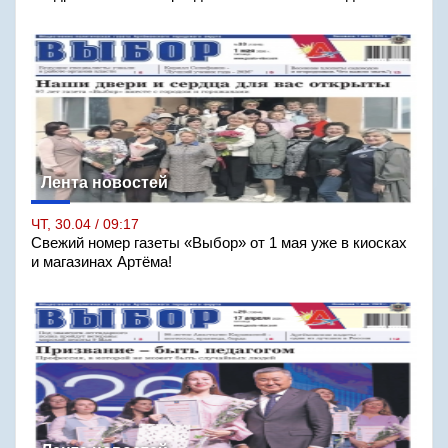
Лента новостей
ЧТ, 30.04 / 09:17
Свежий номер газеты «Выбор» от 1 мая уже в киосках
и магазинах Артёма!