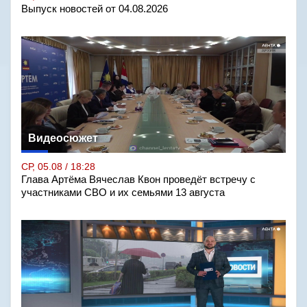
Выпуск новостей от 04.08.2026
Видеосюжет
СР, 05.08 / 18:28
Глава Артёма Вячеслав Квон проведёт встречу с
участниками СВО и их семьями 13 августа