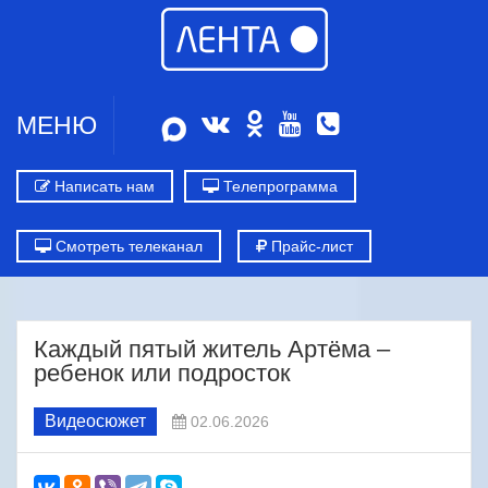
МЕНЮ
Написать нам
Телепрограмма
Смотреть телеканал
Прайс-лист
Каждый пятый житель Артёма –
ребенок или подросток
Видеосюжет
02.06.2026