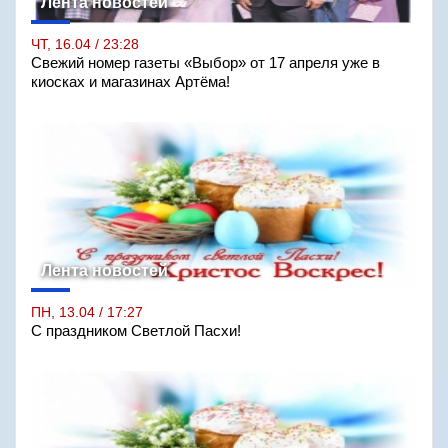
Лента новостей
ЧТ, 16.04 / 23:28
Свежий номер газеты «Выбор» от 17 апреля уже в
киосках и магазинах Артёма!
Лента новостей
ПН, 13.04 / 17:27
С праздником Светлой Пасхи!