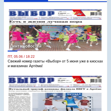
Лента новостей
ПТ, 05.06 / 18:22
Свежий номер газеты «Выбор» от 5 июня уже в киосках
и магазинах Артёма!