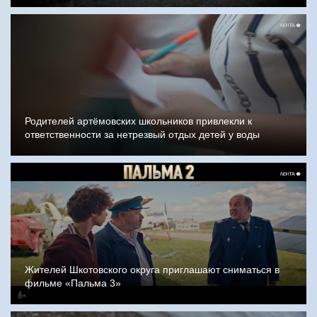
Родителей артёмовских школьников привлекли к
ответственности за нетрезвый отдых детей у воды
Жителей Шкотовского округа приглашают сниматься в
фильме «Пальма 3»