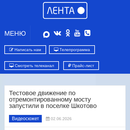
МЕНЮ
Написать нам
Телепрограмма
Смотреть телеканал
Прайс-лист
Тестовое движение по
отремонтированному мосту
запустили в поселке Шкотово
Видеосюжет
02.06.2026