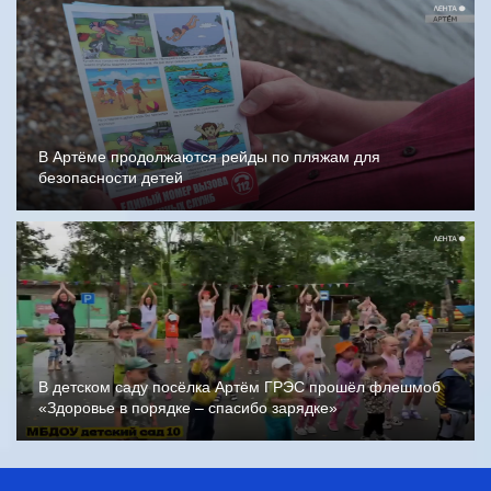
В Артёме продолжаются рейды по пляжам для
безопасности детей
В детском саду посёлка Артём ГРЭС прошёл флешмоб
«Здоровье в порядке – спасибо зарядке»