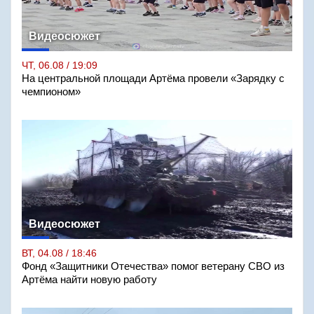
Видеосюжет
ЧТ, 06.08 / 19:09
На центральной площади Артёма провели «Зарядку с
чемпионом»
Видеосюжет
ВТ, 04.08 / 18:46
Фонд «Защитники Отечества» помог ветерану СВО из
Артёма найти новую работу