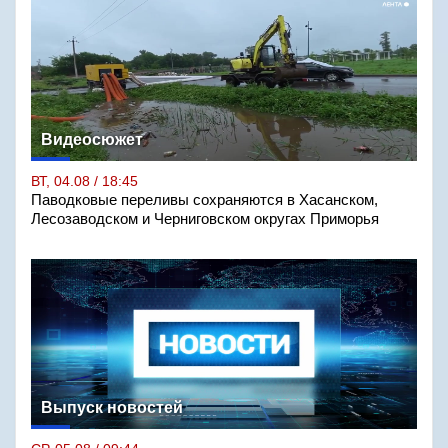
Видеосюжет
ВТ, 04.08 / 18:45
Паводковые переливы сохраняются в Хасанском,
Лесозаводском и Черниговском округах Приморья
Выпуск новостей