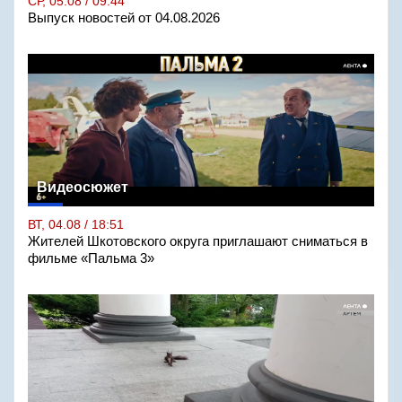
СР, 05.08 / 09:44
Выпуск новостей от 04.08.2026
Видеосюжет
ВТ, 04.08 / 18:51
Жителей Шкотовского округа приглашают сниматься в
фильме «Пальма 3»