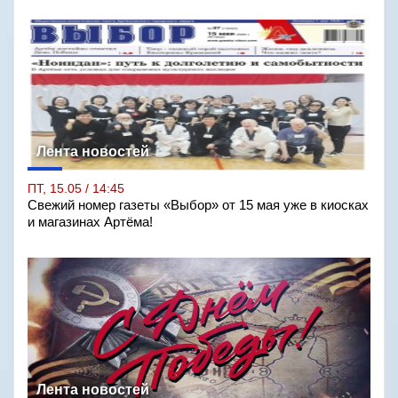
Лента новостей
ПТ, 15.05 / 14:45
Свежий номер газеты «Выбор» от 15 мая уже в киосках
и магазинах Артёма!
Лента новостей