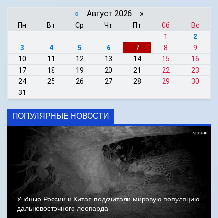
«
Август 2026 »
Пн
Вт
Ср
Чт
Пт
Сб
Вс
1
2
3
4
5
6
7
8
9
10
11
12
13
14
15
16
17
18
19
20
21
22
23
24
25
26
27
28
29
30
31
ПОПУЛЯРНЫЕ НОВОСТИ
Учёные России и Китая подсчитали мировую популяцию
дальневосточного леопарда