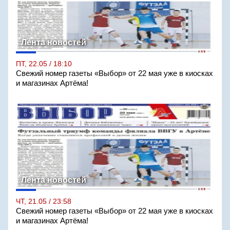
Лента новостей
ПТ, 22.05 / 18:10
Свежий номер газеты «Выбор» от 22 мая уже в киосках
и магазинах Артёма!
Лента новостей
ЧТ, 21.05 / 23:58
Свежий номер газеты «Выбор» от 22 мая уже в киосках
и магазинах Артёма!