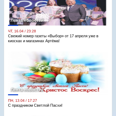
Лента новостей
ЧТ, 16.04 / 23:28
Свежий номер газеты «Выбор» от 17 апреля уже в
киосках и магазинах Артёма!
Лента новостей
ПН, 13.04 / 17:27
С праздником Светлой Пасхи!