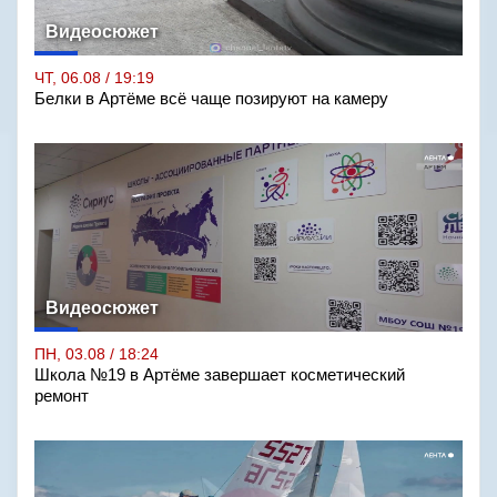
Видеосюжет
ЧТ, 06.08 / 19:19
Белки в Артёме всё чаще позируют на камеру
Видеосюжет
ПН, 03.08 / 18:24
Школа №19 в Артёме завершает косметический
ремонт