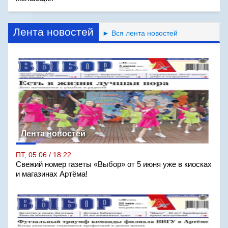
Лента новостей
► Вся лента новостей
Лента новостей
ПТ, 05.06 / 18:22
Свежий номер газеты «Выбор» от 5 июня уже в киосках
и магазинах Артёма!