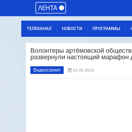
ТЕЛЕКАНАЛ
НОВОСТИ
ПРОГРАММЫ
Волонтеры артёмовской обществ
развернули настоящий марафон 
Видеосюжет
03.06.2026