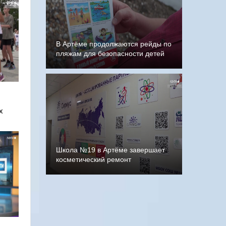
В Артёме продолжаются рейды по
пляжам для безопасности детей
х
Школа №19 в Артёме завершает
косметический ремонт