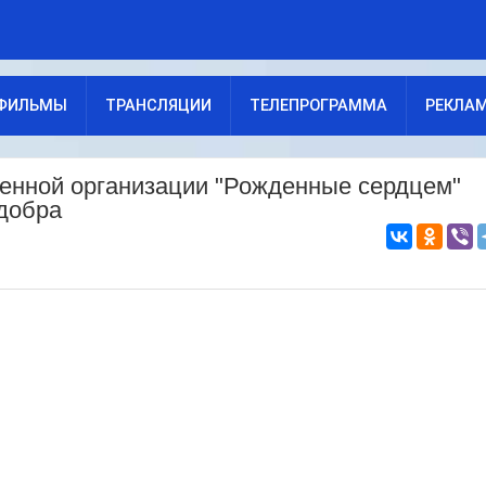
ФИЛЬМЫ
ТРАНСЛЯЦИИ
ТЕЛЕПРОГРАММА
РЕКЛА
енной организации "Рожденные сердцем"
добра