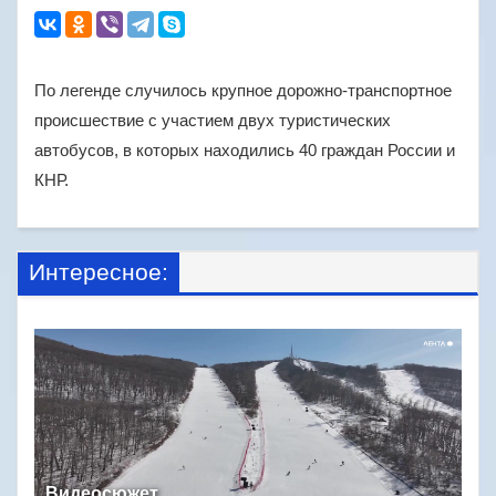
По легенде случилось крупное дорожно-транспортное
происшествие с участием двух туристических
автобусов, в которых находились 40 граждан России и
КНР.
Интересное:
Видеосюжет