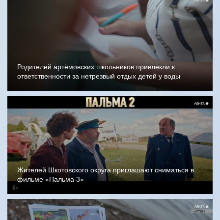
Родителей артёмовских школьников привлекли к
ответственности за нетрезвый отдых детей у воды
Жителей Шкотовского округа приглашают сниматься в
фильме «Пальма 3»