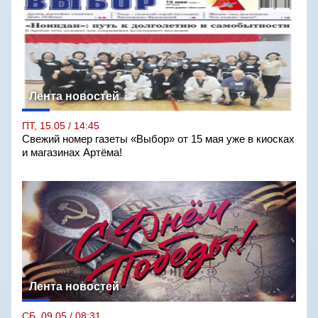
Лента новостей
ПТ, 15.05 / 14:45
Свежий номер газеты «Выбор» от 15 мая уже в киосках
и магазинах Артёма!
Лента новостей
СБ, 09.05 / 08:31