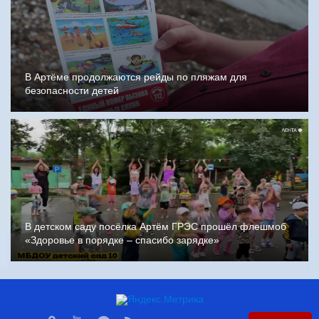
В Артёме продолжаются рейды по пляжам для
безопасности детей
В детском саду посёлка Артём ГРЭС прошёл флешмоб
«Здоровье в порядке – спасибо зарядке»