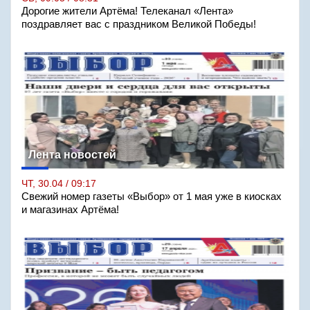
Дорогие жители Артёма! Телеканал «Лента»
поздравляет вас с праздником Великой Победы!
Лента новостей
ЧТ, 30.04 / 09:17
Свежий номер газеты «Выбор» от 1 мая уже в киосках
и магазинах Артёма!