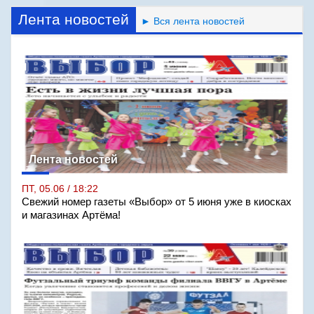
Лента новостей
► Вся лента новостей
Лента новостей
ПТ, 05.06 / 18:22
Свежий номер газеты «Выбор» от 5 июня уже в киосках
и магазинах Артёма!