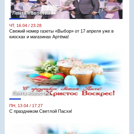
Лента новостей
ЧТ, 16.04 / 23:28
Свежий номер газеты «Выбор» от 17 апреля уже в
киосках и магазинах Артёма!
Лента новостей
ПН, 13.04 / 17:27
С праздником Светлой Пасхи!