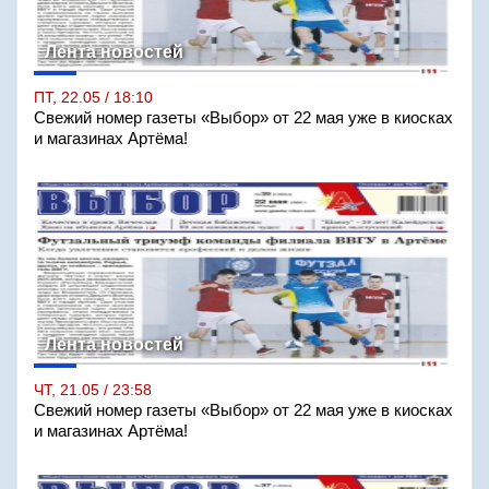
Лента новостей
ПТ, 22.05 / 18:10
Свежий номер газеты «Выбор» от 22 мая уже в киосках
и магазинах Артёма!
Лента новостей
ЧТ, 21.05 / 23:58
Свежий номер газеты «Выбор» от 22 мая уже в киосках
и магазинах Артёма!