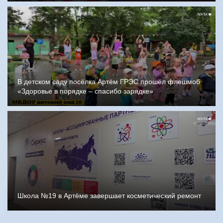
В детском саду посёлка Артём ГРЭС прошёл флешмоб
«Здоровье в порядке – спасибо зарядке»
Школа №19 в Артёме завершает косметический ремонт