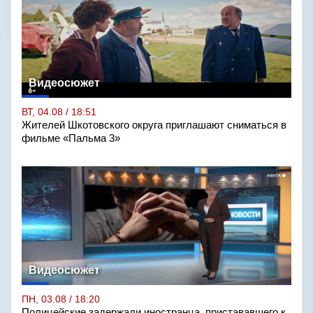
Видеосюжет
ВТ, 04.08 / 18:51
Жителей Шкотовского округа приглашают сниматься в
фильме «Пальма 3»
Видеосюжет
ПН, 03.08 / 18:20
Полицейские задержали иностранца, пристававшего к