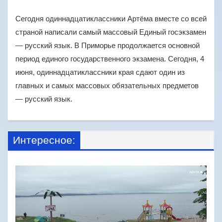
Сегодня одиннадцатиклассники Артёма вместе со всей
страной написали самый массовый Единый госэкзамен
— русский язык. В Приморье продолжается основной
период единого государственного экзамена. Сегодня, 4
июня, одиннадцатиклассники края сдают один из
главных и самых массовых обязательных предметов
— русский язык.
Интересное: