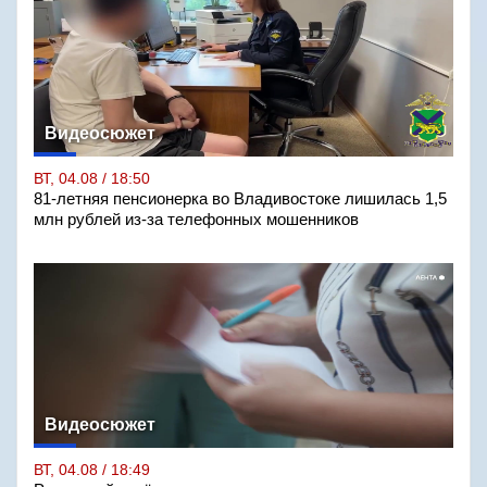
Видеосюжет
ВТ, 04.08 / 18:50
81-летняя пенсионерка во Владивостоке лишилась 1,5
млн рублей из-за телефонных мошенников
Видеосюжет
ВТ, 04.08 / 18:49