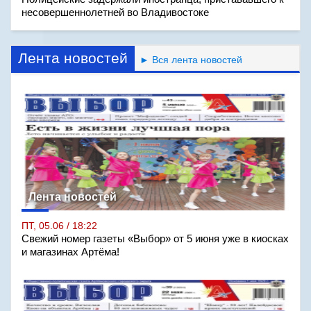
несовершеннолетней во Владивостоке
Лента новостей
► Вся лента новостей
Лента новостей
ПТ, 05.06 / 18:22
Свежий номер газеты «Выбор» от 5 июня уже в киосках
и магазинах Артёма!