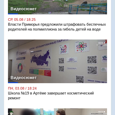
Видеосюжет
СР, 05.08 / 18:25
Власти Приморья предложили штрафовать беспечных
родителей на полмиллиона за гибель детей на воде
Видеосюжет
ПН, 03.08 / 18:24
Школа №19 в Артёме завершает косметический
ремонт