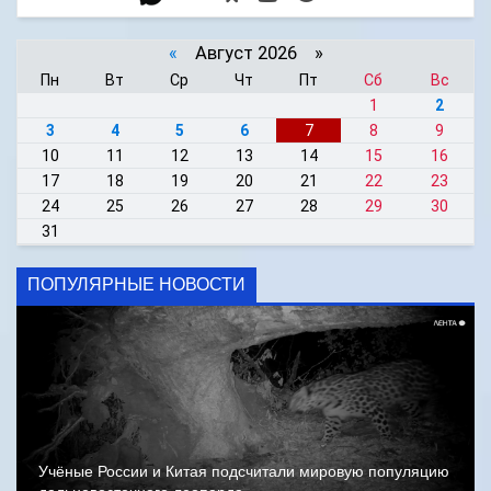
«
Август 2026 »
Пн
Вт
Ср
Чт
Пт
Сб
Вс
1
2
3
4
5
6
7
8
9
10
11
12
13
14
15
16
17
18
19
20
21
22
23
24
25
26
27
28
29
30
31
ПОПУЛЯРНЫЕ НОВОСТИ
Учёные России и Китая подсчитали мировую популяцию