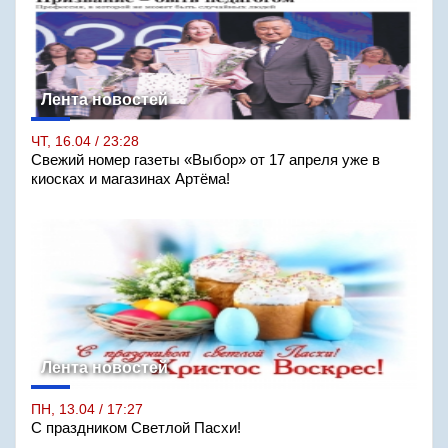
Лента новостей
ЧТ, 16.04 / 23:28
Свежий номер газеты «Выбор» от 17 апреля уже в
киосках и магазинах Артёма!
Лента новостей
ПН, 13.04 / 17:27
С праздником Светлой Пасхи!