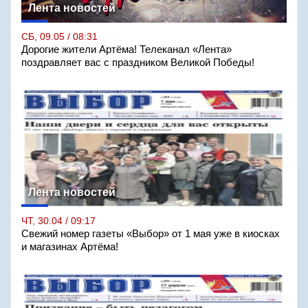
Лента новостей
СБ, 09.05 / 08:31
Дорогие жители Артёма! Телеканал «Лента»
поздравляет вас с праздником Великой Победы!
Лента новостей
ЧТ, 30.04 / 09:17
Свежий номер газеты «Выбор» от 1 мая уже в киосках
и магазинах Артёма!