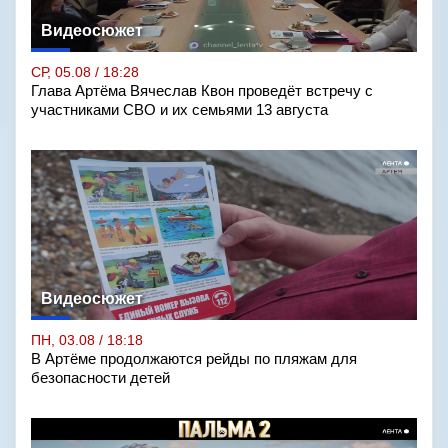
Видеосюжет
СР, 05.08 / 18:28
Глава Артёма Вячеслав Квон проведёт встречу с
участниками СВО и их семьями 13 августа
Видеосюжет
ПН, 03.08 / 18:18
В Артёме продолжаются рейды по пляжам для
безопасности детей