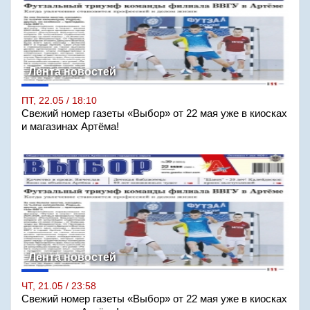
Лента новостей
ПТ, 22.05 / 18:10
Свежий номер газеты «Выбор» от 22 мая уже в киосках
и магазинах Артёма!
Лента новостей
ЧТ, 21.05 / 23:58
Свежий номер газеты «Выбор» от 22 мая уже в киосках