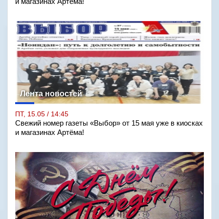
и магазинах Артёма!
Лента новостей
ПТ, 15.05 / 14:45
Свежий номер газеты «Выбор» от 15 мая уже в киосках
и магазинах Артёма!