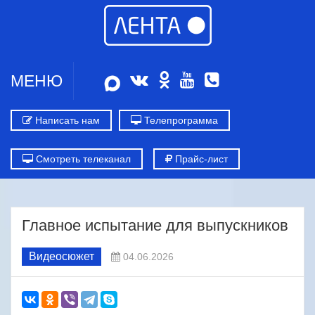
МЕНЮ
Написать нам
Телепрограмма
Смотреть телеканал
Прайс-лист
Главное испытание для выпускников
Видеосюжет
04.06.2026