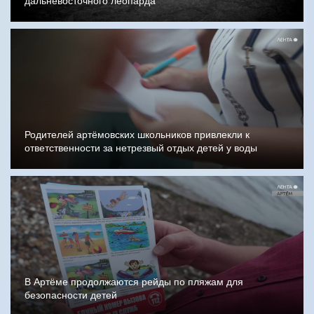
дальневосточного леопарда
Родителей артёмовских школьников привлекли к
ответственности за нетрезвый отдых детей у воды
В Артёме продолжаются рейды по пляжам для
безопасности детей