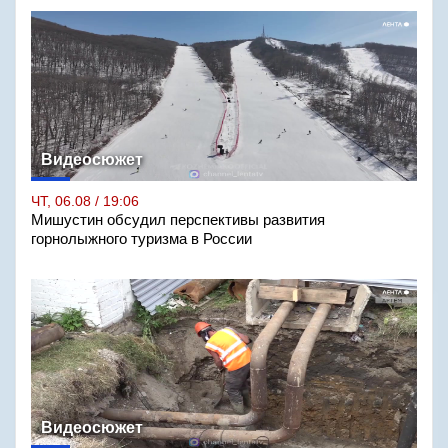
Видеосюжет
ЧТ, 06.08 / 19:06
Мишустин обсудил перспективы развития
горнолыжного туризма в России
Видеосюжет