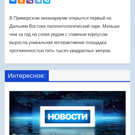
В Приморском океанариуме открылся первый на
Дальнем Востоке палеонтологический парк. Меньше
чем за год на сопке рядом с главным корпусом
выросла уникальная интерактивная площадка
протяженностью пять тысяч квадратных метров.
Интересное: