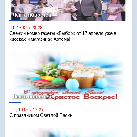
Лента новостей
ЧТ, 16.04 / 23:28
Свежий номер газеты «Выбор» от 17 апреля уже в
киосках и магазинах Артёма!
Лента новостей
ПН, 13.04 / 17:27
С праздником Светлой Пасхи!