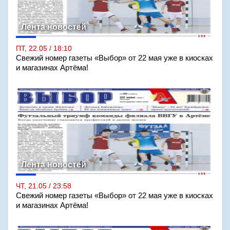
Лента новостей
ПТ, 22.05 / 18:10
Свежий номер газеты «Выбор» от 22 мая уже в киосках
и магазинах Артёма!
Лента новостей
ЧТ, 21.05 / 23:58
Свежий номер газеты «Выбор» от 22 мая уже в киосках
и магазинах Артёма!