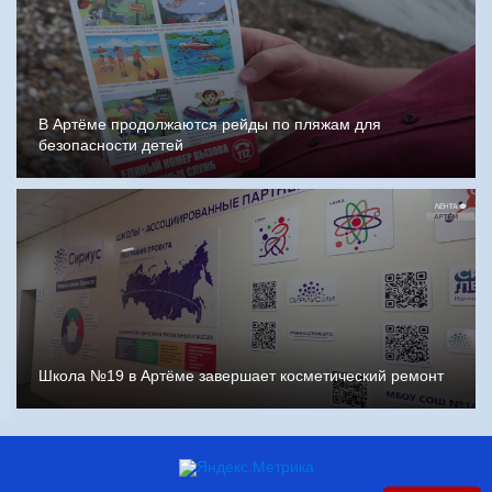
В Артёме продолжаются рейды по пляжам для
безопасности детей
Школа №19 в Артёме завершает косметический ремонт