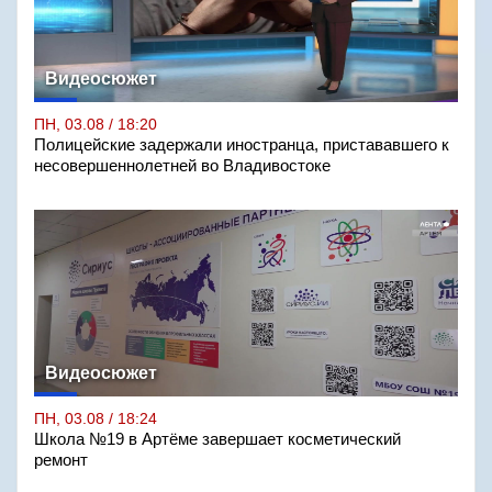
Видеосюжет
ПН, 03.08 / 18:20
Полицейские задержали иностранца, пристававшего к
несовершеннолетней во Владивостоке
Видеосюжет
ПН, 03.08 / 18:24
Школа №19 в Артёме завершает косметический
ремонт