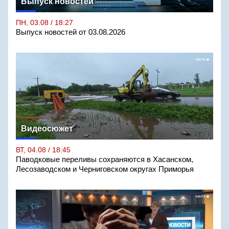
Выпуск новостей
ПН, 03.08 / 18:27
Выпуск новостей от 03.08.2026
Видеосюжет
ВТ, 04.08 / 18:45
Паводковые переливы сохраняются в Хасанском,
Лесозаводском и Черниговском округах Приморья