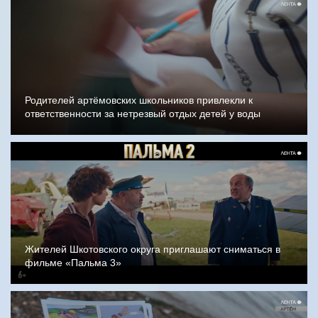
Родителей артёмовских школьников привлекли к
ответственности за нетрезвый отдых детей у воды
Жителей Шкотовского округа приглашают сниматься в
фильме «Пальма 3»