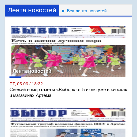
Лента новостей
► Вся лента новостей
Лента новостей
ПТ, 05.06 / 18:22
Свежий номер газеты «Выбор» от 5 июня уже в киосках
и магазинах Артёма!