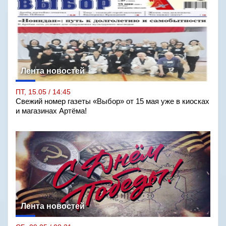
Лента новостей
ПТ, 15.05 / 14:45
Свежий номер газеты «Выбор» от 15 мая уже в киосках
и магазинах Артёма!
Лента новостей