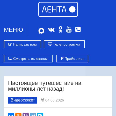
МЕНЮ
Написать нам
Телепрограмма
Смотреть телеканал
Прайс-лист
Настоящее путешествие на
миллионы лет назад!
Видеосюжет
04.06.2026