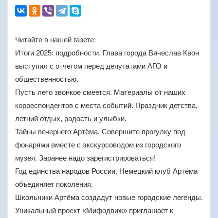
Читайте в нашей газете:
Итоги 2025: подробности. Глава города Вячеслав Квон
выступил с отчетом перед депутатами АГО и
общественностью.
Пусть лето звонкое смеется. Материалы от наших
корреспондентов с места событий. Праздник детства,
летний отдых, радость и улыбки.
Тайны вечернего Артёма. Совершите прогулку под
фонарями вместе с экскурсоводом из городского
музея. Заранее надо зарегистрироваться!
Год единства народов России. Немецкий клуб Артёма
объединяет поколения.
Школьники Артёма создадут новые городские легенды.
Уникальный проект «Мифодвиж» приглашает к