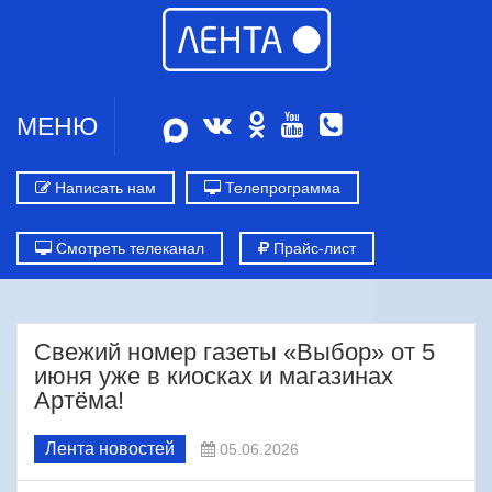
МЕНЮ
Написать нам
Телепрограмма
Смотреть телеканал
Прайс-лист
Свежий номер газеты «Выбор» от 5
июня уже в киосках и магазинах
Артёма!
Лента новостей
05.06.2026