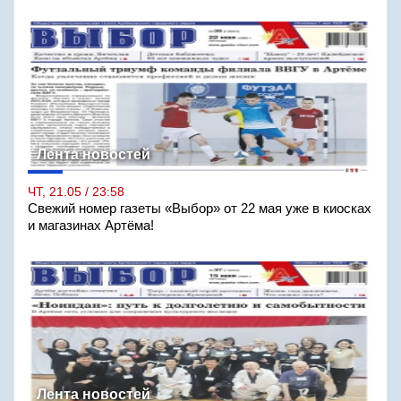
Лента новостей
ЧТ, 21.05 / 23:58
Свежий номер газеты «Выбор» от 22 мая уже в киосках
и магазинах Артёма!
Лента новостей