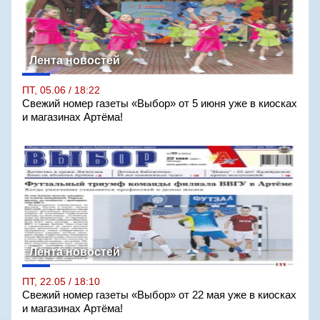
Лента новостей
ПТ, 05.06 / 18:22
Свежий номер газеты «Выбор» от 5 июня уже в киосках
и магазинах Артёма!
Лента новостей
ПТ, 22.05 / 18:10
Свежий номер газеты «Выбор» от 22 мая уже в киосках
и магазинах Артёма!