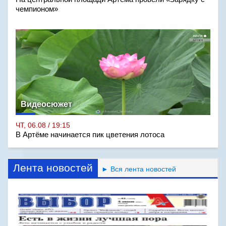
чемпионом»
Видеосюжет
ЧТ, 06.08 / 19:15
В Артёме начинается пик цветения лотоса
Лента новостей
► Вся лента новостей