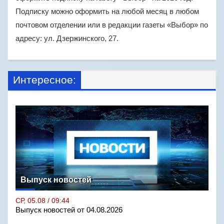
Подписку можно оформить на любой месяц в любом
почтовом отделении или в редакции газеты «Выбор» по
адресу: ул. Дзержинского, 27.
Интересное:
Выпуск новостей
СР, 05.08 / 09:44
Выпуск новостей от 04.08.2026