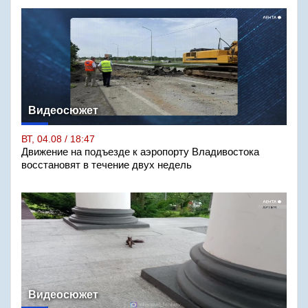
Видеосюжет
ВТ, 04.08 / 18:47
Движение на подъезде к аэропорту Владивостока
восстановят в течение двух недель
Видеосюжет