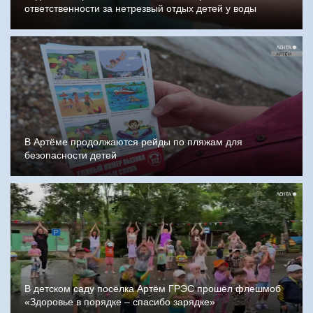
ответственности за нетрезвый отдых детей у воды
В Артёме продолжаются рейды по пляжам для
безопасности детей
В детском саду посёлка Артём ГРЭС прошёл флешмоб
«Здоровье в порядке – спасибо зарядке»