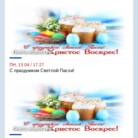
Лента новостей
ПН, 13.04 / 17:27
С праздником Светлой Пасхи!
Лента новостей