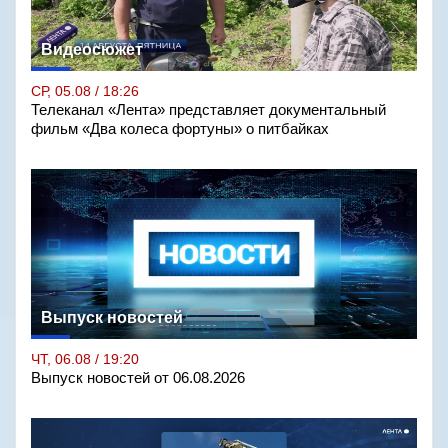
Видеосюжет
СР, 05.08 / 18:26
Телеканал «Лента» представляет документальный
фильм «Два колеса фортуны» о питбайках
Выпуск новостей
ЧТ, 06.08 / 19:20
Выпуск новостей от 06.08.2026