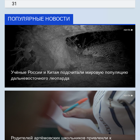
31
ПОПУЛЯРНЫЕ НОВОСТИ
Учёные России и Китая подсчитали мировую популяцию
дальневосточного леопарда
Родителей артёмовских школьников привлекли к