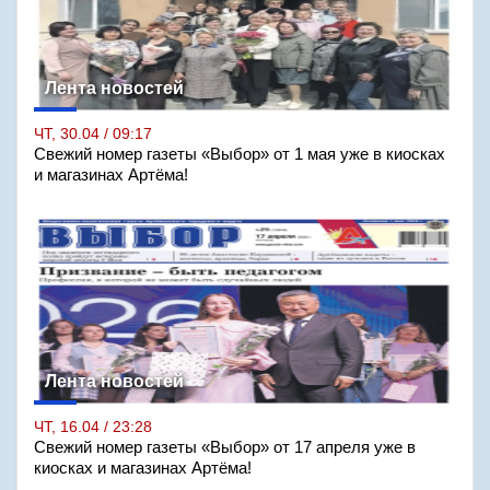
Лента новостей
ЧТ, 30.04 / 09:17
Свежий номер газеты «Выбор» от 1 мая уже в киосках
и магазинах Артёма!
Лента новостей
ЧТ, 16.04 / 23:28
Свежий номер газеты «Выбор» от 17 апреля уже в
киосках и магазинах Артёма!