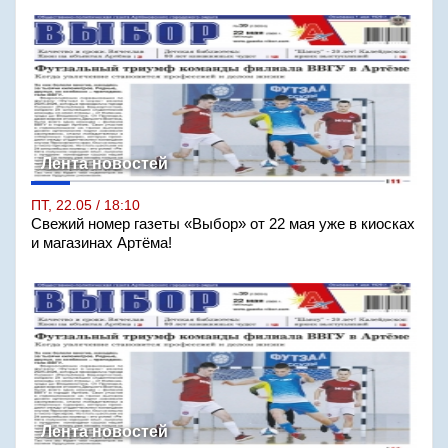
Лента новостей
ПТ, 22.05 / 18:10
Свежий номер газеты «Выбор» от 22 мая уже в киосках
и магазинах Артёма!
Лента новостей