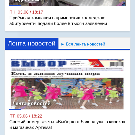
ПН, 03.08 / 18:17
Приёмная кампания в приморских колледжах:
абитуриенты подали более 8 тысяч заявлений
Лента новостей
► Вся лента новостей
Лента новостей
ПТ, 05.06 / 18:22
Свежий номер газеты «Выбор» от 5 июня уже в киосках
и магазинах Артёма!