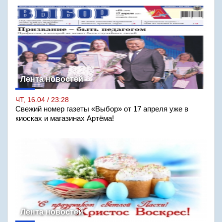
Лента новостей
ЧТ, 16.04 / 23:28
Свежий номер газеты «Выбор» от 17 апреля уже в
киосках и магазинах Артёма!
Лента новостей