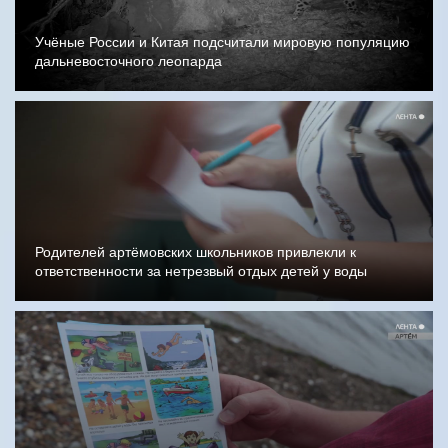
Учёные России и Китая подсчитали мировую популяцию
дальневосточного леопарда
Родителей артёмовских школьников привлекли к
ответственности за нетрезвый отдых детей у воды