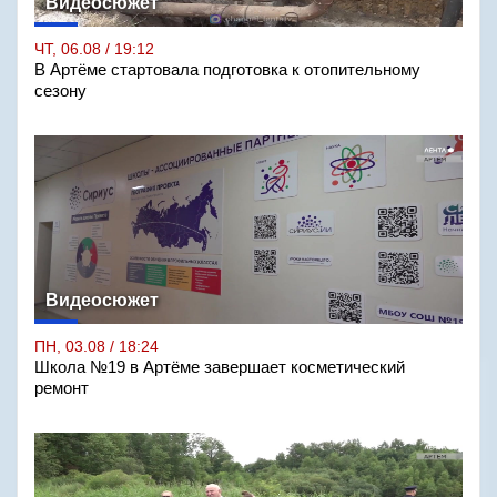
Видеосюжет
ЧТ, 06.08 / 19:12
В Артёме стартовала подготовка к отопительному
сезону
Видеосюжет
ПН, 03.08 / 18:24
Школа №19 в Артёме завершает косметический
ремонт