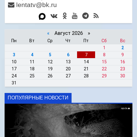
lentatv@bk.ru
«
Август 2026 »
Пн
Вт
Ср
Чт
Пт
Сб
Вс
1
2
3
4
5
6
7
8
9
10
11
12
13
14
15
16
17
18
19
20
21
22
23
24
25
26
27
28
29
30
31
ПОПУЛЯРНЫЕ НОВОСТИ