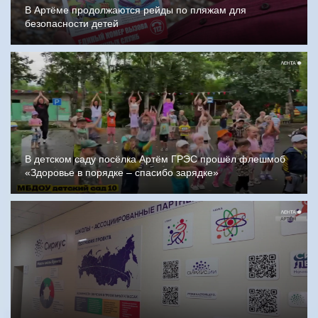
В Артёме продолжаются рейды по пляжам для
безопасности детей
В детском саду посёлка Артём ГРЭС прошёл флешмоб
«Здоровье в порядке – спасибо зарядке»