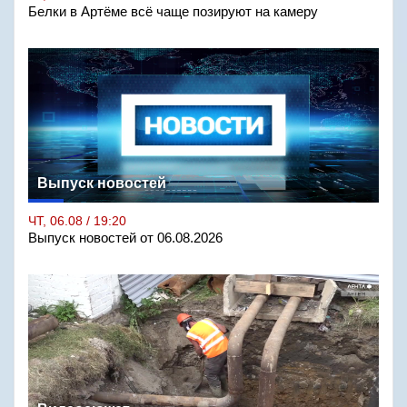
Белки в Артёме всё чаще позируют на камеру
Выпуск новостей
ЧТ, 06.08 / 19:20
Выпуск новостей от 06.08.2026