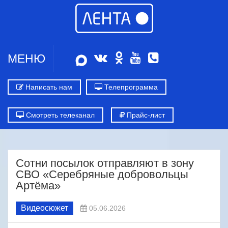
МЕНЮ
Написать нам
Телепрограмма
Смотреть телеканал
Прайс-лист
Сотни посылок отправляют в зону
СВО «Серебряные добровольцы
Артёма»
Видеосюжет
05.06.2026