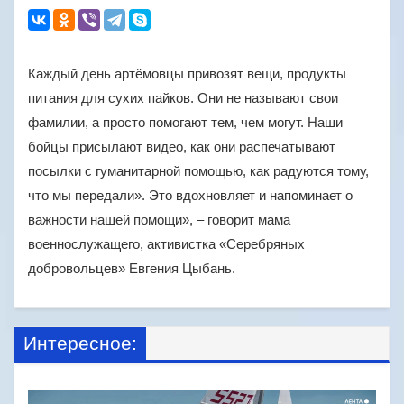
Каждый день артёмовцы привозят вещи, продукты
питания для сухих пайков. Они не называют свои
фамилии, а просто помогают тем, чем могут. Наши
бойцы присылают видео, как они распечатывают
посылки с гуманитарной помощью, как радуются тому,
что мы передали». Это вдохновляет и напоминает о
важности нашей помощи», – говорит мама
военнослужащего, активистка «Серебряных
добровольцев» Евгения Цыбань.
Интересное: