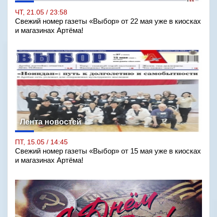
ЧТ, 21.05 / 23:58
Свежий номер газеты «Выбор» от 22 мая уже в киосках
и магазинах Артёма!
Лента новостей
ПТ, 15.05 / 14:45
Свежий номер газеты «Выбор» от 15 мая уже в киосках
и магазинах Артёма!