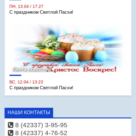
ПН, 13.04 / 17:27
С праздником Светлой Пасхи!
Лента новостей
ВС, 12.04 / 13:23
С праздником Светлой Пасхи!
НАШИ КОНТАКТЫ
8 (42337) 3-95-95
8 (42337) 4-76-52