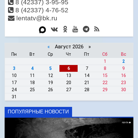
8 (42337) 3-95-95
8 (42337) 4-76-52
lentatv@bk.ru
«
Август 2026 »
Пн
Вт
Ср
Чт
Пт
Сб
Вс
1
2
3
4
5
6
7
8
9
10
11
12
13
14
15
16
17
18
19
20
21
22
23
24
25
26
27
28
29
30
31
ПОПУЛЯРНЫЕ НОВОСТИ