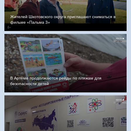
Жителей Шкотовского округа приглашают сниматься в
фильме «Пальма 3»
В Артёме продолжаются рейды по пляжам для
безопасности детей