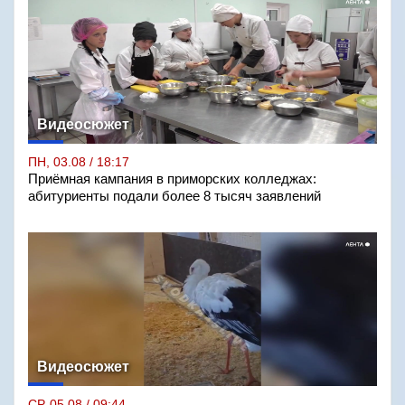
Видеосюжет
ПН, 03.08 / 18:17
Приёмная кампания в приморских колледжах:
абитуриенты подали более 8 тысяч заявлений
Видеосюжет
СР, 05.08 / 09:44