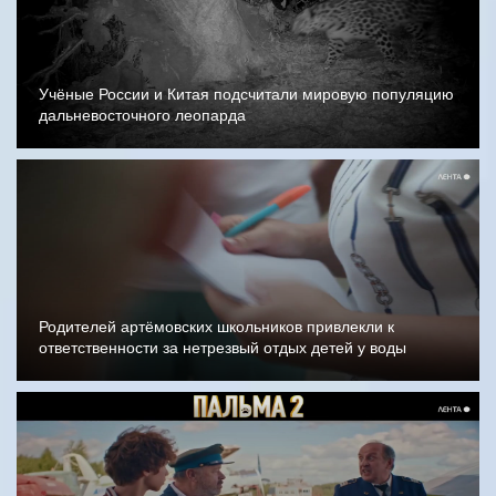
Учёные России и Китая подсчитали мировую популяцию
дальневосточного леопарда
Родителей артёмовских школьников привлекли к
ответственности за нетрезвый отдых детей у воды