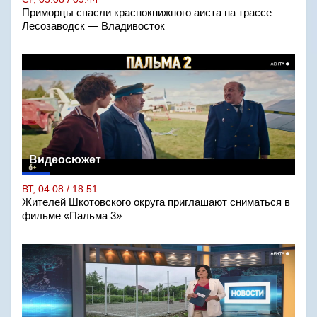
Приморцы спасли краснокнижного аиста на трассе
Лесозаводск — Владивосток
Видеосюжет
ВТ, 04.08 / 18:51
Жителей Шкотовского округа приглашают сниматься в
фильме «Пальма 3»