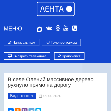
МЕНЮ
Написать нам
Телепрограмма
Смотреть телеканал
Прайс-лист
В селе Олений массивное дерево
рухнуло прямо на дорогу
Видеосюжет
09.06.2026