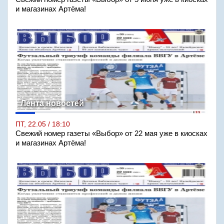
и магазинах Артёма!
Лента новостей
ПТ, 22.05 / 18:10
Свежий номер газеты «Выбор» от 22 мая уже в киосках
и магазинах Артёма!