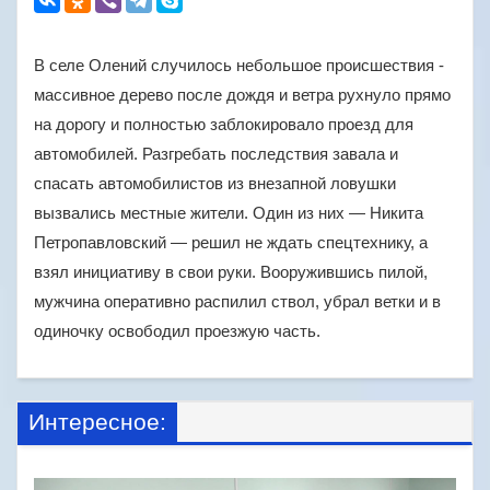
В селе Олений случилось небольшое происшествия -
массивное дерево после дождя и ветра рухнуло прямо
на дорогу и полностью заблокировало проезд для
автомобилей. Разгребать последствия завала и
спасать автомобилистов из внезапной ловушки
вызвались местные жители. Один из них — Никита
Петропавловский — решил не ждать спецтехнику, а
взял инициативу в свои руки. Вооружившись пилой,
мужчина оперативно распилил ствол, убрал ветки и в
одиночку освободил проезжую часть.
Интересное: