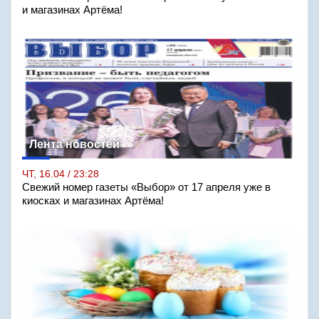
и магазинах Артёма!
Лента новостей
ЧТ, 16.04 / 23:28
Свежий номер газеты «Выбор» от 17 апреля уже в
киосках и магазинах Артёма!