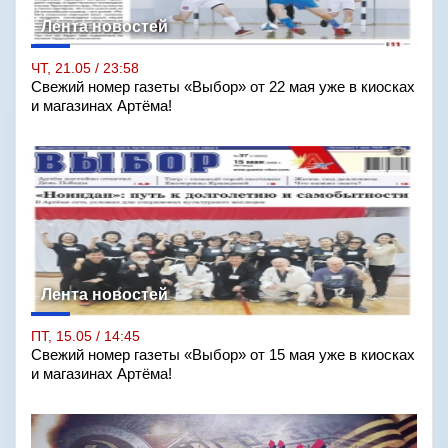
Лента новостей
ЧТ, 21.05 / 23:58
Свежий номер газеты «Выбор» от 22 мая уже в киосках
и магазинах Артёма!
Лента новостей
ПТ, 15.05 / 14:45
Свежий номер газеты «Выбор» от 15 мая уже в киосках
и магазинах Артёма!