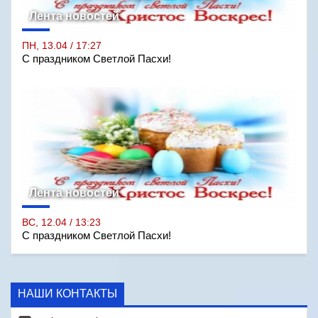
Лента новостей
ПН, 13.04 / 17:27
С праздником Светлой Пасхи!
Лента новостей
ВС, 12.04 / 13:23
С праздником Светлой Пасхи!
НАШИ КОНТАКТЫ