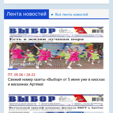
Лента новостей
► Вся лента новостей
Лента новостей
ПТ, 05.06 / 18:22
Свежий номер газеты «Выбор» от 5 июня уже в киосках
и магазинах Артёма!