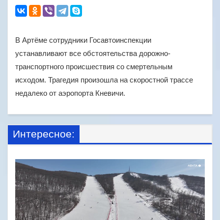
В Артёме сотрудники Госавтоинспекции
устанавливают все обстоятельства дорожно-
транспортного происшествия со смертельным
исходом. Трагедия произошла на скоростной трассе
недалеко от аэропорта Кневичи.
Интересное: