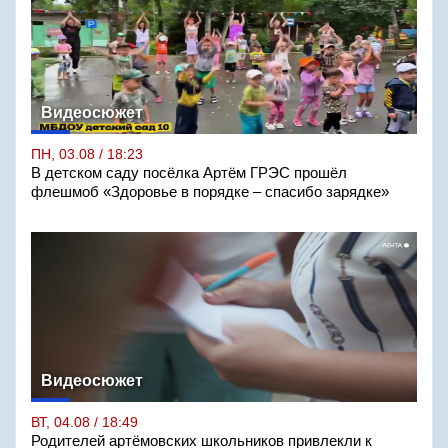
Видеосюжет
ПН, 03.08 / 18:23
В детском саду посёлка Артём ГРЭС прошёл
флешмоб «Здоровье в порядке – спасибо зарядке»
Видеосюжет
ВТ, 04.08 / 18:49
Родителей артёмовских школьников привлекли к