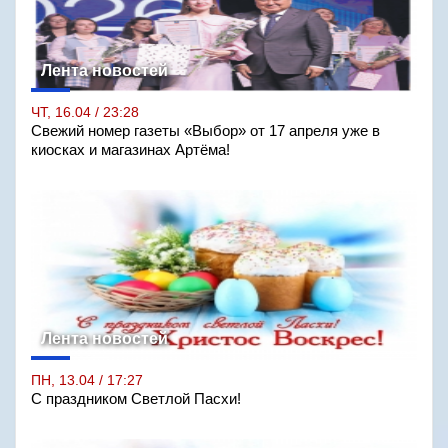
Лента новостей
ЧТ, 16.04 / 23:28
Свежий номер газеты «Выбор» от 17 апреля уже в
киосках и магазинах Артёма!
Лента новостей
ПН, 13.04 / 17:27
С праздником Светлой Пасхи!