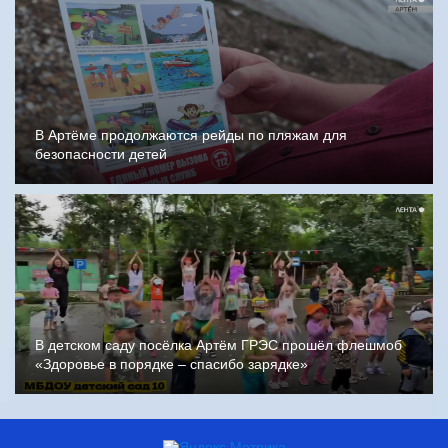
В Артёме продолжаются рейды по пляжам для
безопасности детей
В детском саду посёлка Артём ГРЭС прошёл флешмоб
«Здоровье в порядке – спасибо зарядке»