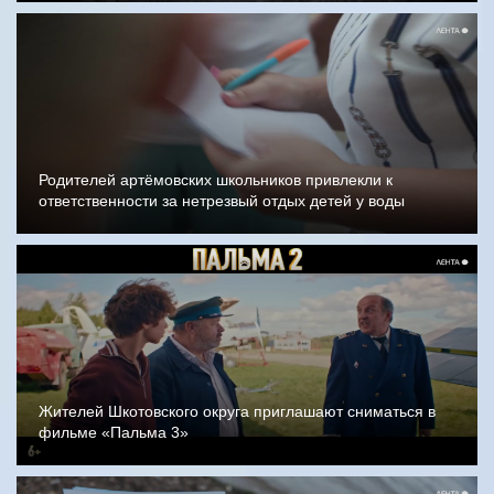
Родителей артёмовских школьников привлекли к
ответственности за нетрезвый отдых детей у воды
Жителей Шкотовского округа приглашают сниматься в
фильме «Пальма 3»