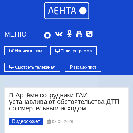
МЕНЮ
Написать нам
Телепрограмма
Смотреть телеканал
Прайс-лист
В Артёме сотрудники ГАИ
устанавливают обстоятельства ДТП
со смертельным исходом
Видеосюжет
09.06.2026