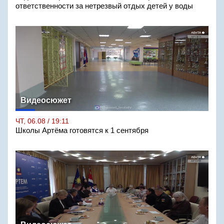
ответственности за нетрезвый отдых детей у воды
Видеосюжет
ЧТ, 06.08 / 19:11
Школы Артёма готовятся к 1 сентября