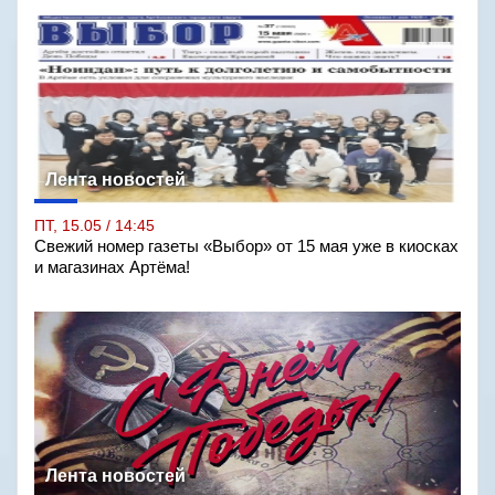
Лента новостей
ПТ, 15.05 / 14:45
Свежий номер газеты «Выбор» от 15 мая уже в киосках
и магазинах Артёма!
Лента новостей