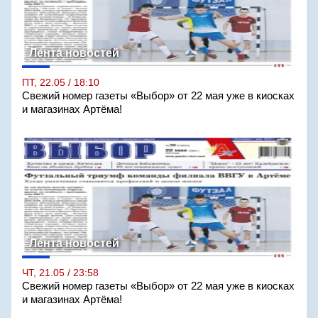
Лента новостей
ПТ, 22.05 / 18:10
Свежий номер газеты «Выбор» от 22 мая уже в киосках
и магазинах Артёма!
Лента новостей
ЧТ, 21.05 / 23:58
Свежий номер газеты «Выбор» от 22 мая уже в киосках
и магазинах Артёма!