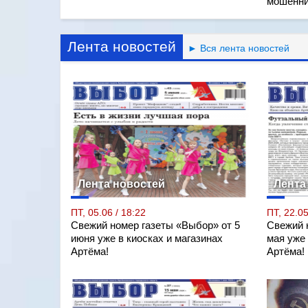
мошенни
Лента новостей
► Вся лента новостей
Лента новостей
Лента
ПТ, 05.06 / 18:22
ПТ, 22.05
Свежий номер газеты «Выбор» от 5
Свежий 
июня уже в киосках и магазинах
мая уже 
Артёма!
Артёма!