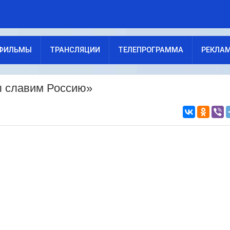
ФИЛЬМЫ
ТРАНСЛЯЦИИ
ТЕЛЕПРОГРАММА
РЕКЛА
ы славим Россию»