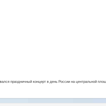
вался праздничный концерт в день России на центральной пло