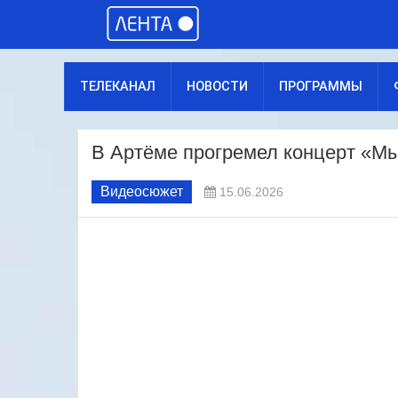
ТЕЛЕКАНАЛ
НОВОСТИ
ПРОГРАММЫ
В Артёме прогремел концерт «М
Видеосюжет
15.06.2026