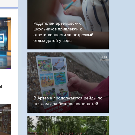
Родителей артёмовских
школьников привлекли к
ответственности за нетрезвый
отдых детей у воды
ы
В Артёме продолжаются рейды по
пляжам для безопасности детей