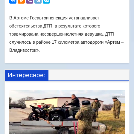
В Артеме Госавтоинспекция устанавливает
обстоятельства ДТП, в результате которого
травмирована несовершеннолетняя девушка. ДТП
случилось в районе 17 километра автодороги «Артем –
Владивосток».
Интересное: