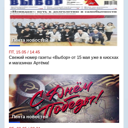
Лента новостей
ПТ, 15.05 / 14:45
Свежий номер газеты «Выбор» от 15 мая уже в киосках
и магазинах Артёма!
Лента новостей