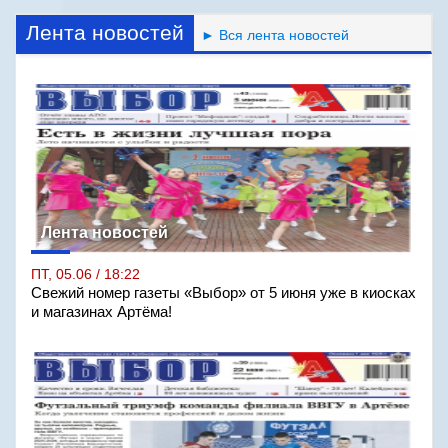
Лента новостей
► Вся лента новостей
Лента новостей
ПТ, 05.06 / 18:22
Свежий номер газеты «Выбор» от 5 июня уже в киосках
и магазинах Артёма!