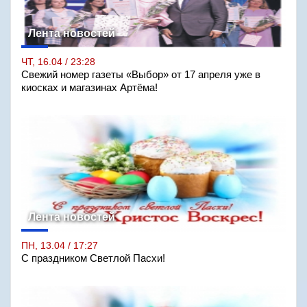
Лента новостей
ЧТ, 16.04 / 23:28
Свежий номер газеты «Выбор» от 17 апреля уже в
киосках и магазинах Артёма!
Лента новостей
ПН, 13.04 / 17:27
С праздником Светлой Пасхи!