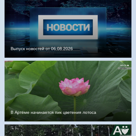
Выпуск новостей от 06.08.2026
В Артёме начинается пик цветения лотоса