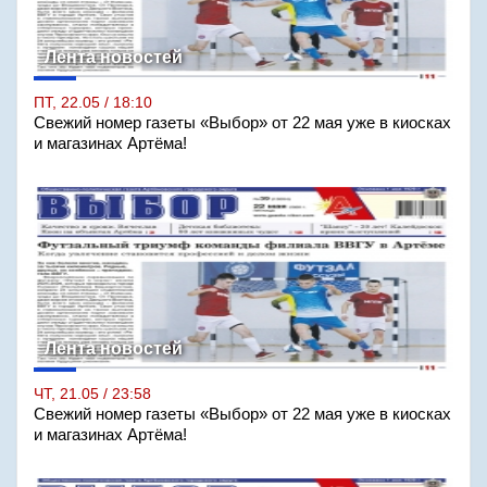
Лента новостей
ПТ, 22.05 / 18:10
Свежий номер газеты «Выбор» от 22 мая уже в киосках
и магазинах Артёма!
Лента новостей
ЧТ, 21.05 / 23:58
Свежий номер газеты «Выбор» от 22 мая уже в киосках
и магазинах Артёма!