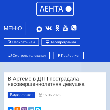
МЕНЮ
Написать нам
Телепрограмма
Смотреть телеканал
Прайс-лист
В Артёме в ДТП пострадала
несовершеннолетняя девушка
Видеосюжет
15.06.2026