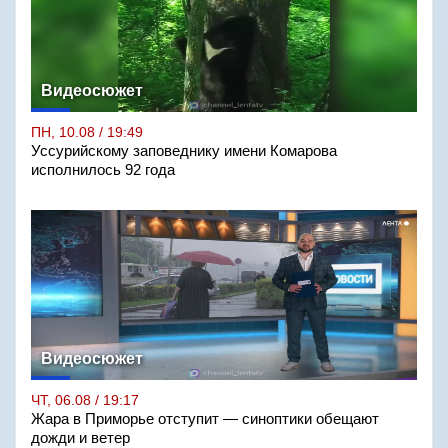
Видеосюжет
ПН, 10.08 / 19:49
Уссурийскому заповеднику имени Комарова
исполнилось 92 года
Видеосюжет
ЧТ, 06.08 / 19:17
Жара в Приморье отступит — синоптики обещают
дожди и ветер