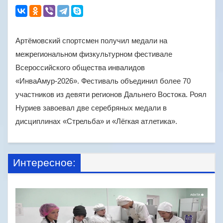
Артёмовский спортсмен получил медали на
межрегиональном физкультурном фестивале
Всероссийского общества инвалидов
«ИнваАмур‑2026». Фестиваль объединил более 70
участников из девяти регионов Дальнего Востока. Роял
Нуриев завоевал две серебряных медали в
дисциплинах «Стрельба» и «Лёгкая атлетика».
Интересное: