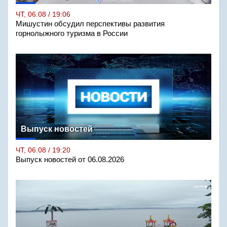
ЧТ, 06.08 / 19:06
Мишустин обсудил перспективы развития
горнолыжного туризма в России
Выпуск новостей
ЧТ, 06.08 / 19:20
Выпуск новостей от 06.08.2026