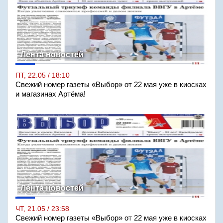
Лента новостей
ПТ, 22.05 / 18:10
Свежий номер газеты «Выбор» от 22 мая уже в киосках
и магазинах Артёма!
Лента новостей
ЧТ, 21.05 / 23:58
Свежий номер газеты «Выбор» от 22 мая уже в киосках