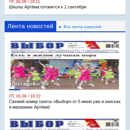
ЧТ, 06.08 / 19:11
Школы Артёма готовятся к 1 сентября
Лента новостей
► Вся лента новостей
Лента новостей
ПТ, 05.06 / 18:22
Свежий номер газеты «Выбор» от 5 июня уже в киосках
и магазинах Артёма!