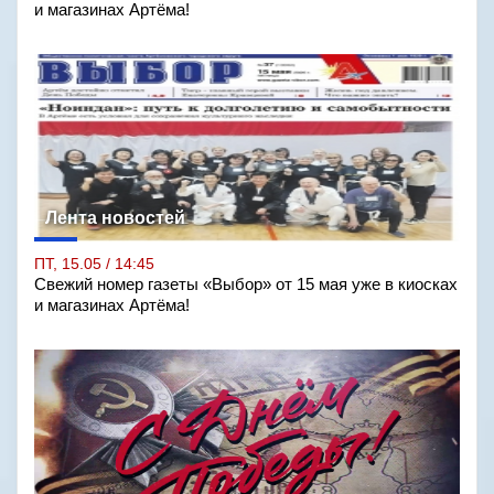
и магазинах Артёма!
Лента новостей
ПТ, 15.05 / 14:45
Свежий номер газеты «Выбор» от 15 мая уже в киосках
и магазинах Артёма!