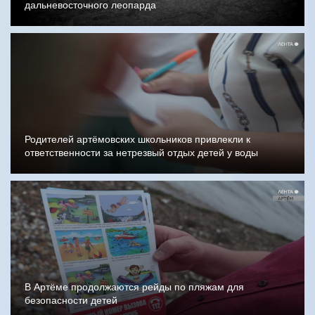
дальневосточного леопарда
Родителей артёмовских школьников привлекли к
ответственности за нетрезвый отдых детей у воды
В Артёме продолжаются рейды по пляжам для
безопасности детей