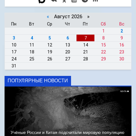
«
Август 2026 »
Пн
Вт
Ср
Чт
Пт
Сб
Вс
1
2
3
4
5
6
7
8
9
10
11
12
13
14
15
16
17
18
19
20
21
22
23
24
25
26
27
28
29
30
31
ПОПУЛЯРНЫЕ НОВОСТИ
Учёные России и Китая подсчитали мировую популяцию