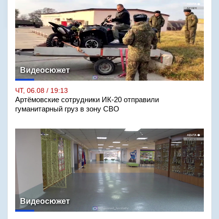
Видеосюжет
ЧТ, 06.08 / 19:13
Артёмовские сотрудники ИК-20 отправили
гуманитарный груз в зону СВО
Видеосюжет