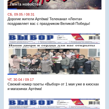
Лента новостей
СБ, 09.05 / 08:31
Дорогие жители Артёма! Телеканал «Лента»
поздравляет вас с праздником Великой Победы!
Лента новостей
ЧТ, 30.04 / 09:17
Свежий номер газеты «Выбор» от 1 мая уже в киосках
и магазинах Артёма!