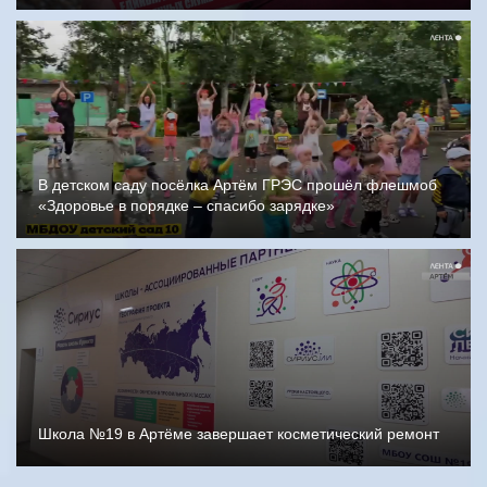
В детском саду посёлка Артём ГРЭС прошёл флешмоб
«Здоровье в порядке – спасибо зарядке»
Школа №19 в Артёме завершает косметический ремонт