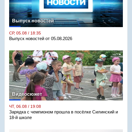
Выпуск новостей
СР, 05.08 / 18:35
Выпуск новостей от 05.08.2026
Видеосюжет
ЧТ, 06.08 / 19:08
Зарядка с чемпионом прошла в посёлке Силинский и
18-й школе