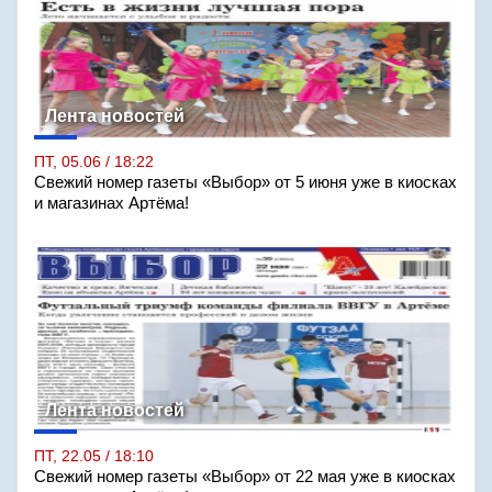
Лента новостей
ПТ, 05.06 / 18:22
Свежий номер газеты «Выбор» от 5 июня уже в киосках
и магазинах Артёма!
Лента новостей
ПТ, 22.05 / 18:10
Свежий номер газеты «Выбор» от 22 мая уже в киосках