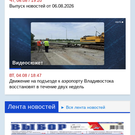
ЧТ, 06.08 / 19:20
Выпуск новостей от 06.08.2026
Видеосюжет
ВТ, 04.08 / 18:47
Движение на подъезде к аэропорту Владивостока
восстановят в течение двух недель
Лента новостей
► Вся лента новостей