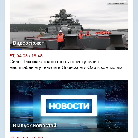
Видеосюжет
ВТ, 04.08 / 18:48
Силы Тихоокеанского флота приступили к
масштабным учениям в Японском и Охотском морях
Выпуск новостей