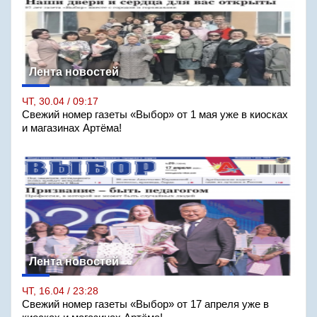
Лента новостей
ЧТ, 30.04 / 09:17
Свежий номер газеты «Выбор» от 1 мая уже в киосках
и магазинах Артёма!
Лента новостей
ЧТ, 16.04 / 23:28
Свежий номер газеты «Выбор» от 17 апреля уже в