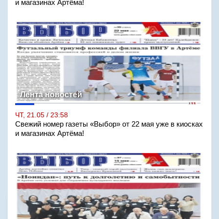
и магазинах Артёма!
Лента новостей
ЧТ, 21.05 / 23:58
Свежий номер газеты «Выбор» от 22 мая уже в киосках
и магазинах Артёма!