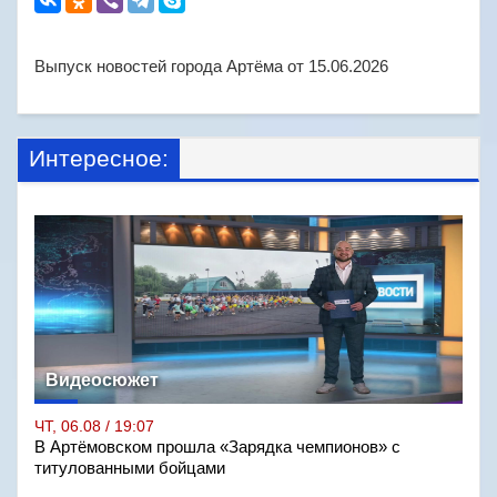
Выпуск новостей города Артёма от 15.06.2026
Интересное:
Видеосюжет
ЧТ, 06.08 / 19:07
В Артёмовском прошла «Зарядка чемпионов» с
титулованными бойцами