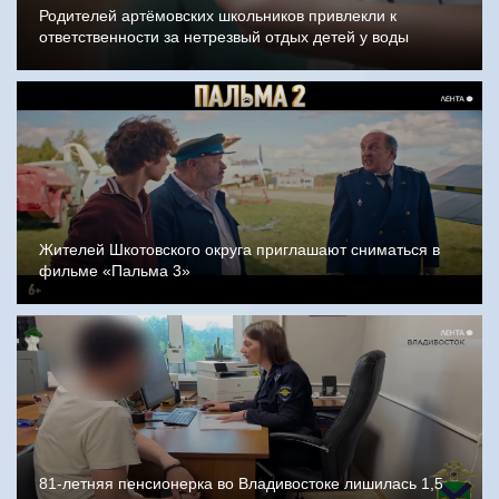
Родителей артёмовских школьников привлекли к
ответственности за нетрезвый отдых детей у воды
Жителей Шкотовского округа приглашают сниматься в
фильме «Пальма 3»
81-летняя пенсионерка во Владивостоке лишилась 1,5