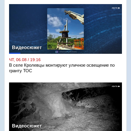
Видеосюжет
ЧТ, 06.08 / 19:16
В селе Кролевцы монтируют уличное освещение по
гранту ТОС
Видеосюжет