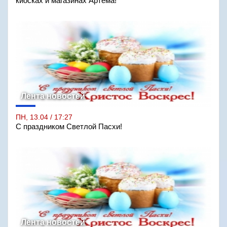
киосках и магазинах Артёма!
Лента новостей
ПН, 13.04 / 17:27
С праздником Светлой Пасхи!
Лента новостей