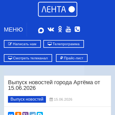
МЕНЮ
Написать нам
Телепрограмма
Смотреть телеканал
Прайс-лист
Выпуск новостей города Артёма от
15.06.2026
Выпуск новостей
15.06.2026