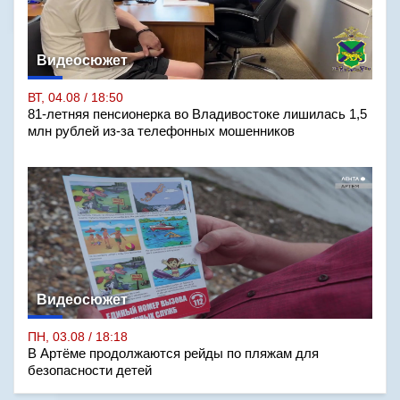
Видеосюжет
ВТ, 04.08 / 18:50
81-летняя пенсионерка во Владивостоке лишилась 1,5
млн рублей из-за телефонных мошенников
Видеосюжет
ПН, 03.08 / 18:18
В Артёме продолжаются рейды по пляжам для
безопасности детей