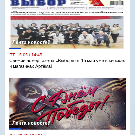
Лента новостей
ПТ, 15.05 / 14:45
Свежий номер газеты «Выбор» от 15 мая уже в киосках
и магазинах Артёма!
Лента новостей