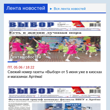
Лента новостей
► Вся лента новостей
Лента новостей
ПТ, 05.06 / 18:22
Свежий номер газеты «Выбор» от 5 июня уже в киосках
и магазинах Артёма!