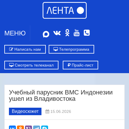
МЕНЮ
Написать нам
Телепрограмма
Смотреть телеканал
Прайс-лист
Учебный парусник ВМС Индонезии
ушел из Владивостока
Видеосюжет
15.06.2026