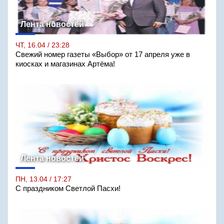
Лента новостей
ЧТ, 16.04 / 23:28
Свежий номер газеты «Выбор» от 17 апреля уже в
киосках и магазинах Артёма!
Лента новостей
ПН, 13.04 / 17:27
С праздником Светлой Пасхи!