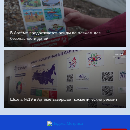
В Артёме продолжаются рейды по пляжам для
безопасности детей
Школа №19 в Артёме завершает косметический ремонт