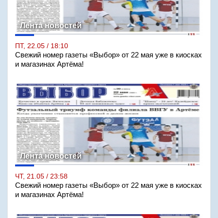
Лента новостей
ПТ, 22.05 / 18:10
Свежий номер газеты «Выбор» от 22 мая уже в киосках
и магазинах Артёма!
Лента новостей
ЧТ, 21.05 / 23:58
Свежий номер газеты «Выбор» от 22 мая уже в киосках
и магазинах Артёма!