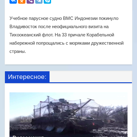
Учебное парусное судно ВМС Индонезии покинуло
Владивосток после неофициального визита на
Тихоокеанский флот. На 33 причале Корабельной
набережной попрощались с моряками дружественной
страны.
Интересное: