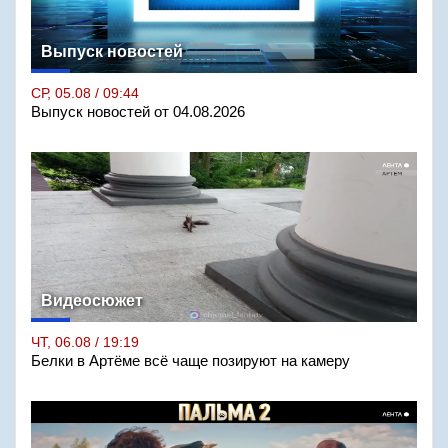
Выпуск новостей
СР, 05.08 / 09:44
Выпуск новостей от 04.08.2026
Видеосюжет
ЧТ, 06.08 / 19:19
Белки в Артёме всё чаще позируют на камеру