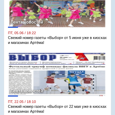
Лента новостей
ПТ, 05.06 / 18:22
Свежий номер газеты «Выбор» от 5 июня уже в киосках
и магазинах Артёма!
Лента новостей
ПТ, 22.05 / 18:10
Свежий номер газеты «Выбор» от 22 мая уже в киосках
и магазинах Артёма!