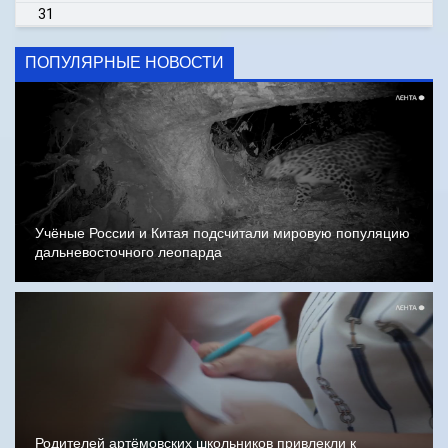
31
ПОПУЛЯРНЫЕ НОВОСТИ
Учёные России и Китая подсчитали мировую популяцию
дальневосточного леопарда
Родителей артёмовских школьников привлекли к