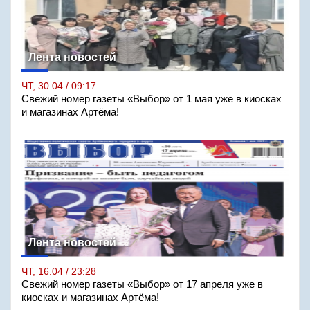
Лента новостей
ЧТ, 30.04 / 09:17
Свежий номер газеты «Выбор» от 1 мая уже в киосках
и магазинах Артёма!
Лента новостей
ЧТ, 16.04 / 23:28
Свежий номер газеты «Выбор» от 17 апреля уже в
киосках и магазинах Артёма!