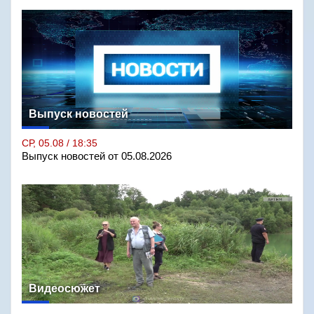
Выпуск новостей
СР, 05.08 / 18:35
Выпуск новостей от 05.08.2026
Видеосюжет