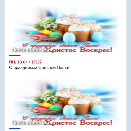
Лента новостей
ПН, 13.04 / 17:27
С праздником Светлой Пасхи!
Лента новостей