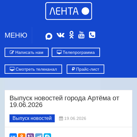
МЕНЮ
Написать нам
Телепрограмма
Смотреть телеканал
Прайс-лист
Выпуск новостей города Артёма от
19.06.2026
Выпуск новостей
19.06.2026