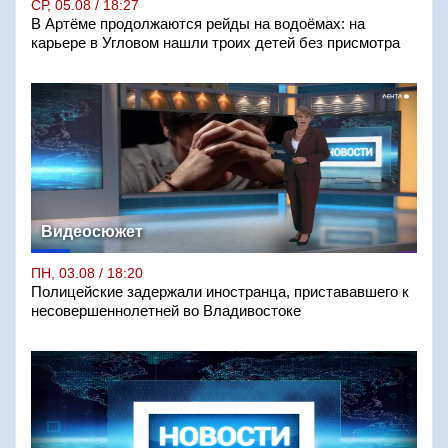
СР, 05.08 / 18:27
В Артёме продолжаются рейды на водоёмах: на
карьере в Угловом нашли троих детей без присмотра
Видеосюжет
ПН, 03.08 / 18:20
Полицейские задержали иностранца, пристававшего к
несовершеннолетней во Владивостоке