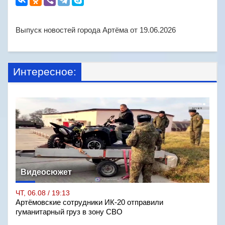
Выпуск новостей города Артёма от 19.06.2026
Интересное:
Видеосюжет
ЧТ, 06.08 / 19:13
Артёмовские сотрудники ИК-20 отправили
гуманитарный груз в зону СВО