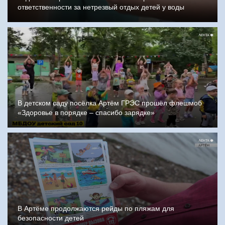
ответственности за нетрезвый отдых детей у воды
В детском саду посёлка Артём ГРЭС прошёл флешмоб
«Здоровье в порядке – спасибо зарядке»
В Артёме продолжаются рейды по пляжам для
безопасности детей