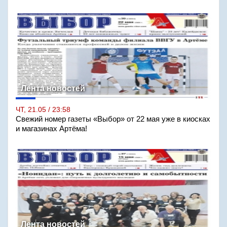
Лента новостей
ЧТ, 21.05 / 23:58
Свежий номер газеты «Выбор» от 22 мая уже в киосках
и магазинах Артёма!
Лента новостей