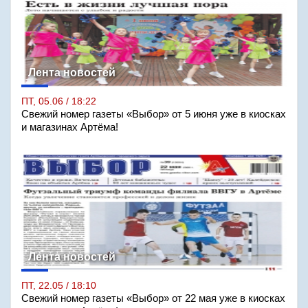
Лента новостей
ПТ, 05.06 / 18:22
Свежий номер газеты «Выбор» от 5 июня уже в киосках
и магазинах Артёма!
Лента новостей
ПТ, 22.05 / 18:10
Свежий номер газеты «Выбор» от 22 мая уже в киосках