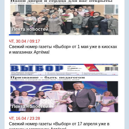
Лента новостей
ЧТ, 30.04 / 09:17
Свежий номер газеты «Выбор» от 1 мая уже в киосках
и магазинах Артёма!
Лента новостей
ЧТ, 16.04 / 23:28
Свежий номер газеты «Выбор» от 17 апреля уже в