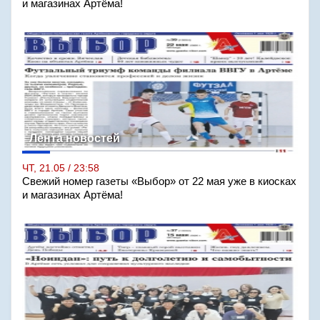
и магазинах Артёма!
Лента новостей
ЧТ, 21.05 / 23:58
Свежий номер газеты «Выбор» от 22 мая уже в киосках
и магазинах Артёма!