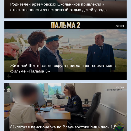
Родителей артёмовских школьников привлекли к
ответственности за нетрезвый отдых детей у воды
Жителей Шкотовского округа приглашают сниматься в
фильме «Пальма 3»
81-летняя пенсионерка во Владивостоке лишилась 1,5