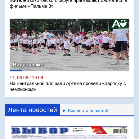
Жителей Шкотовского округа приглашают сниматься в
фильме «Пальма 3»
Видеосюжет
ЧТ, 06.08 / 19:09
На центральной площади Артёма провели «Зарядку с
чемпионом»
Лента новостей
► Вся лента новостей