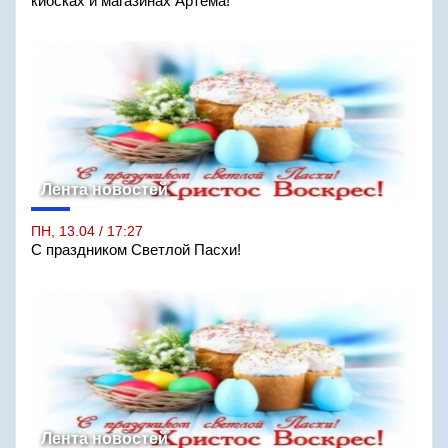
киосках и магазинах Артёма!
Лента новостей
ПН, 13.04 / 17:27
С праздником Светлой Пасхи!
Лента новостей