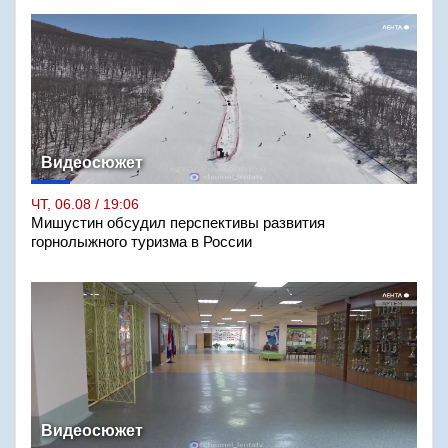
Видеосюжет
ЧТ, 06.08 / 19:06
Мишустин обсудил перспективы развития
горнолыжного туризма в России
Видеосюжет