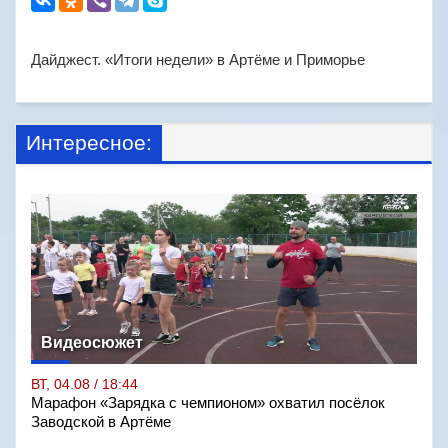
Дайджест. «Итоги недели» в Артёме и Приморье
Интересное:
Видеосюжет
ВТ, 04.08 / 18:44
Марафон «Зарядка с чемпионом» охватил посёлок
Заводской в Артёме