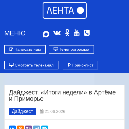
МЕНЮ
Написать нам
Телепрограмма
Смотреть телеканал
Прайс-лист
Дайджест. «Итоги недели» в Артёме
и Приморье
Дайджест
21.06.2026