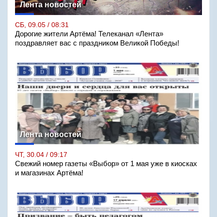
Лента новостей
СБ, 09.05 / 08:31
Дорогие жители Артёма! Телеканал «Лента»
поздравляет вас с праздником Великой Победы!
Лента новостей
ЧТ, 30.04 / 09:17
Свежий номер газеты «Выбор» от 1 мая уже в киосках
и магазинах Артёма!