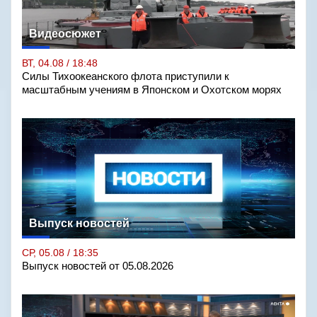
Видеосюжет
ВТ, 04.08 / 18:48
Силы Тихоокеанского флота приступили к
масштабным учениям в Японском и Охотском морях
Выпуск новостей
СР, 05.08 / 18:35
Выпуск новостей от 05.08.2026