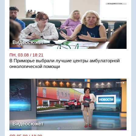
Видеосюжет
ПН, 03.08 / 18:21
В Приморье выбрали лучшие центры амбулаторной
онкологической помощи
Видеосюжет