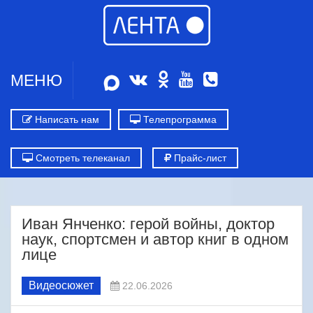
МЕНЮ
Написать нам
Телепрограмма
Смотреть телеканал
Прайс-лист
Иван Янченко: герой войны, доктор
наук, спортсмен и автор книг в одном
лице
Видеосюжет
22.06.2026