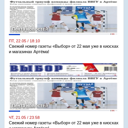
Лента новостей
ПТ, 22.05 / 18:10
Свежий номер газеты «Выбор» от 22 мая уже в киосках
и магазинах Артёма!
Лента новостей
ЧТ, 21.05 / 23:58
Свежий номер газеты «Выбор» от 22 мая уже в киосках