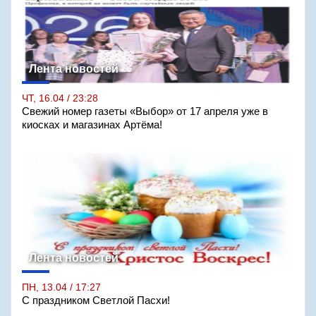
Лента новостей
ЧТ, 16.04 / 23:28
Свежий номер газеты «Выбор» от 17 апреля уже в
киосках и магазинах Артёма!
Лента новостей
ПН, 13.04 / 17:27
С праздником Светлой Пасхи!