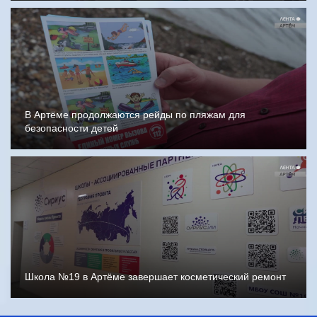
В Артёме продолжаются рейды по пляжам для
безопасности детей
Школа №19 в Артёме завершает косметический ремонт