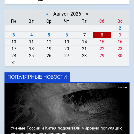
«
Август 2026 »
Пн
Вт
Ср
Чт
Пт
Сб
Вс
1
2
3
4
5
6
7
8
9
10
11
12
13
14
15
16
17
18
19
20
21
22
23
24
25
26
27
28
29
30
31
ПОПУЛЯРНЫЕ НОВОСТИ
Учёные России и Китая подсчитали мировую популяцию
дальневосточного леопарда