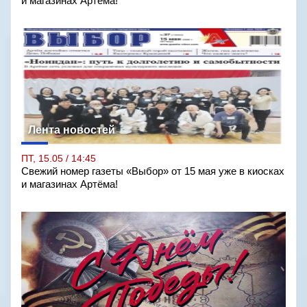
и магазинах Артёма!
Лента новостей
ПТ, 15.05 / 14:45
Свежий номер газеты «Выбор» от 15 мая уже в киосках
и магазинах Артёма!