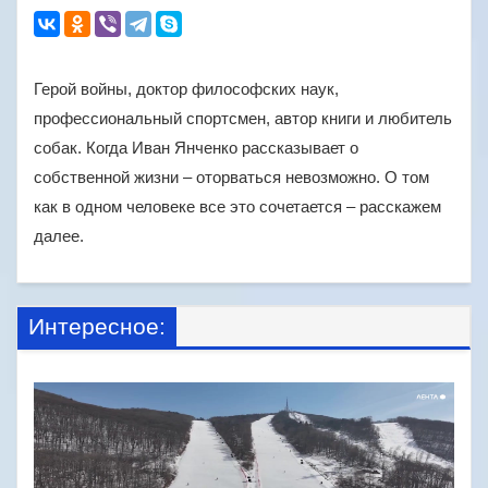
Герой войны, доктор философских наук,
профессиональный спортсмен, автор книги и любитель
собак. Когда Иван Янченко рассказывает о
собственной жизни – оторваться невозможно. О том
как в одном человеке все это сочетается – расскажем
далее.
Интересное: