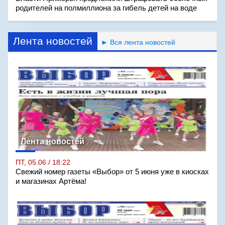
родителей на полмиллиона за гибель детей на воде
Лента новостей
► Вся лента новостей
Лента новостей
ПТ, 05.06 / 18:22
Свежий номер газеты «Выбор» от 5 июня уже в киосках
и магазинах Артёма!