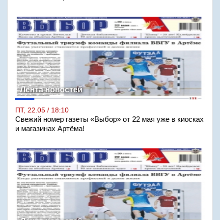
Лента новостей
ПТ, 22.05 / 18:10
Свежий номер газеты «Выбор» от 22 мая уже в киосках
и магазинах Артёма!