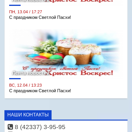
ПН, 13.04 / 17:27
С праздником Светлой Пасхи!
Лента новостей
ВС, 12.04 / 13:23
С праздником Светлой Пасхи!
НАШИ КОНТАКТЫ
8 (42337) 3-95-95