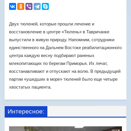
Двух тюленей, которые прошли лечение и
восстановление в центре «Тюлень» в Тавричанке
выпустили в живую природу. Напомним, сотрудники
единственного на Дальнем Востоке реабилитационного
центра каждую весну подбирают раненых
млекопитающих по берегам Приморья. Их лечат,
восстанавливают и отпускают на волю. В предыдущей
партии «ушедших в море» тюленей было еще четыре
хвостатых пациента.
Интересное: