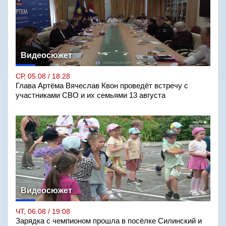
Видеосюжет
СР, 05.08 / 18:28
Глава Артёма Вячеслав Квон проведёт встречу с
участниками СВО и их семьями 13 августа
Видеосюжет
ЧТ, 06.08 / 19:08
Зарядка с чемпионом прошла в посёлке Силинский и