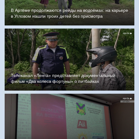
В Артёме продолжаются рейды на водоёмах: на карьере
в Угловом нашли троих детей без присмотра
Телеканал «Лента» представляет документальный
фильм «Два колеса фортуны» о питбайках