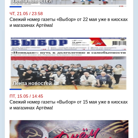
Лента новостей
ЧТ, 21.05 / 23:58
Свежий номер газеты «Выбор» от 22 мая уже в киосках
и магазинах Артёма!
Лента новостей
ПТ, 15.05 / 14:45
Свежий номер газеты «Выбор» от 15 мая уже в киосках
и магазинах Артёма!