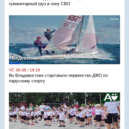
гуманитарный груз в зону СВО
Видеосюжет
ЧТ, 06.08 / 19:18
Во Владивостоке стартовало первенство ДФО по
парусному спорту