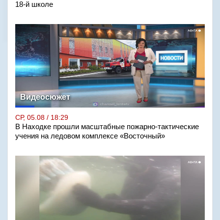
18-й школе
Видеосюжет
СР, 05.08 / 18:29
В Находке прошли масштабные пожарно-тактические
учения на ледовом комплексе «Восточный»