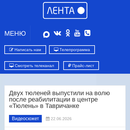
МЕНЮ
Написать нам
Телепрограмма
Смотреть телеканал
Прайс-лист
Двух тюленей выпустили на волю
после реабилитации в центре
«Тюлень» в Тавричанке
Видеосюжет
22.06.2026