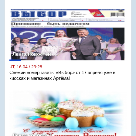
Лента новостей
ЧТ, 16.04 / 23:28
Свежий номер газеты «Выбор» от 17 апреля уже в
киосках и магазинах Артёма!
Лента новостей