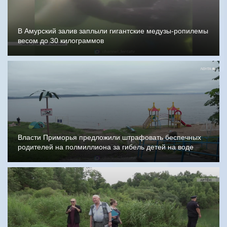
В Амурский залив заплыли гигантские медузы-ропилемы
весом до 30 килограммов
Власти Приморья предложили штрафовать беспечных
родителей на полмиллиона за гибель детей на воде