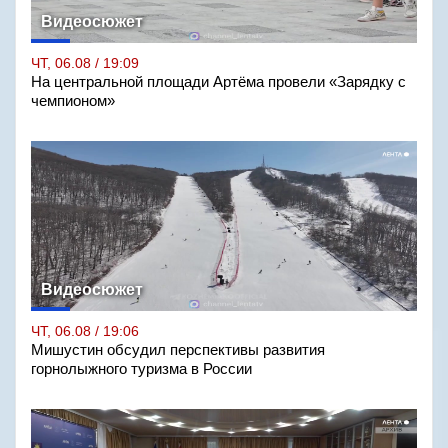
Видеосюжет
ЧТ, 06.08 / 19:09
На центральной площади Артёма провели «Зарядку с
чемпионом»
Видеосюжет
ЧТ, 06.08 / 19:06
Мишустин обсудил перспективы развития
горнолыжного туризма в России