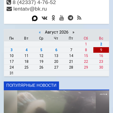
8 (42337) 4-76-52
lentatv@bk.ru
«
Август 2026 »
Пн
Вт
Ср
Чт
Пт
Сб
Вс
1
2
3
4
5
6
7
8
9
10
11
12
13
14
15
16
17
18
19
20
21
22
23
24
25
26
27
28
29
30
31
ПОПУЛЯРНЫЕ НОВОСТИ