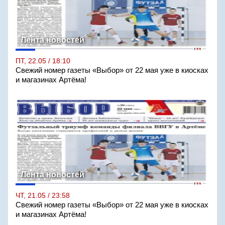
Лента новостей
ПТ, 22.05 / 18:10
Свежий номер газеты «Выбор» от 22 мая уже в киосках
и магазинах Артёма!
Лента новостей
ЧТ, 21.05 / 23:58
Свежий номер газеты «Выбор» от 22 мая уже в киосках
и магазинах Артёма!