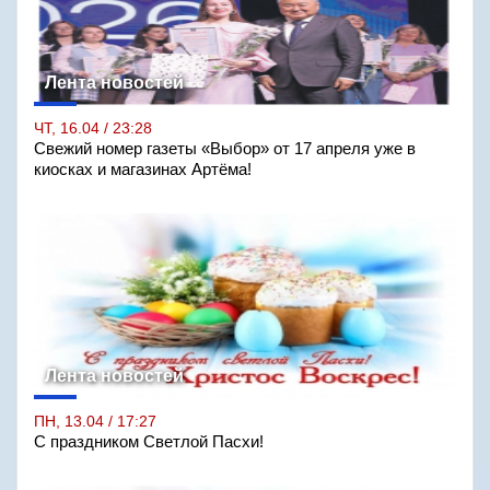
Лента новостей
ЧТ, 16.04 / 23:28
Свежий номер газеты «Выбор» от 17 апреля уже в
киосках и магазинах Артёма!
Лента новостей
ПН, 13.04 / 17:27
С праздником Светлой Пасхи!