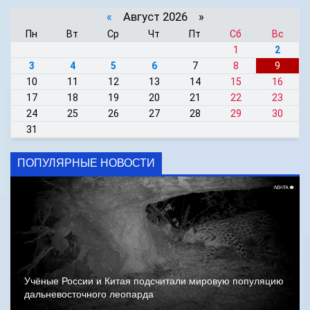
«
Август 2026 »
Пн
Вт
Ср
Чт
Пт
Сб
Вс
1
2
3
4
5
6
7
8
9
10
11
12
13
14
15
16
17
18
19
20
21
22
23
24
25
26
27
28
29
30
31
ПОПУЛЯРНЫЕ НОВОСТИ
Учёные России и Китая подсчитали мировую популяцию
дальневосточного леопарда