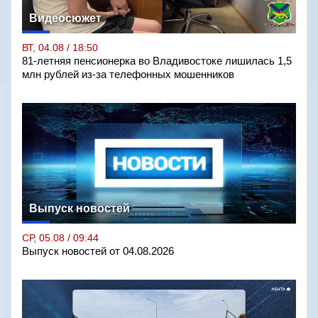
Видеосюжет
ВТ, 04.08 / 18:50
81-летняя пенсионерка во Владивостоке лишилась 1,5
млн рублей из-за телефонных мошенников
Выпуск новостей
СР, 05.08 / 09:44
Выпуск новостей от 04.08.2026