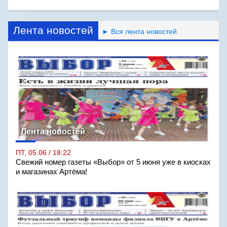
Лента новостей
► Вся лента новостей
Лента новостей
ПТ, 05.06 / 18:22
Свежий номер газеты «Выбор» от 5 июня уже в киосках
и магазинах Артёма!