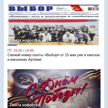
Лента новостей
ПТ, 15.05 / 14:45
Свежий номер газеты «Выбор» от 15 мая уже в киосках
и магазинах Артёма!
Лента новостей