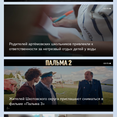
Родителей артёмовских школьников привлекли к
ответственности за нетрезвый отдых детей у воды
Жителей Шкотовского округа приглашают сниматься в
фильме «Пальма 3»