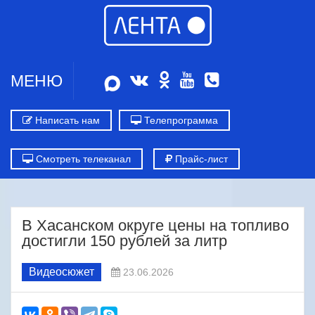
МЕНЮ
Написать нам
Телепрограмма
Смотреть телеканал
Прайс-лист
В Хасанском округе цены на топливо
достигли 150 рублей за литр
Видеосюжет
23.06.2026