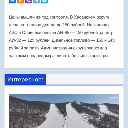
Цены вышли из-под контроля. В Хасанском округе
цена на топливо дошла до 150 рублей. На кадрах с
АЗС в Славянке бензин АИ-95 — 130 рублей за литр,
АИ-92 — 129 рублей. Дизельное топливо — 150 и 149
рублей за литр. Администрация округа запретила
частным продавцам разливать бензин в канистры.
Интересное: