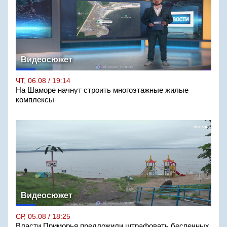
Видеосюжет
ЧТ, 06.08 / 19:14
На Шаморе начнут строить многоэтажные жилые
комплексы
Видеосюжет
СР, 05.08 / 18:25
Власти Приморья предложили штрафовать беспечных