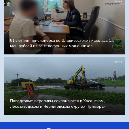
81-летняя пенсионерка во Владивостоке лишилась 1,5
млн рублей из-за телефонных мошенников
Паводковые переливы сохраняются в Хасанском,
Лесозаводском и Черниговском округах Приморья